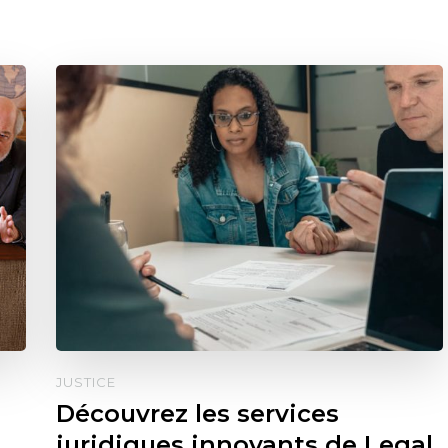
JUSTICE
Découvrez les services
juridiques innovants de Legal