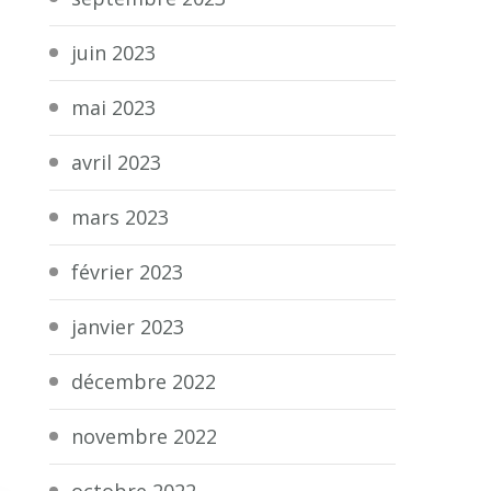
juin 2023
mai 2023
avril 2023
mars 2023
février 2023
janvier 2023
décembre 2022
novembre 2022
octobre 2022