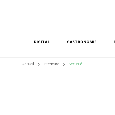
DIGITAL
GASTRONOMIE
Accueil
Interieure
Securité