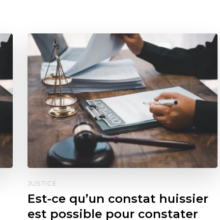
JUSTICE
Est-ce qu’un constat huissier
est possible pour constater