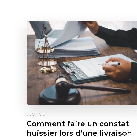
JUSTICE
Comment faire un constat
huissier lors d’une livraison