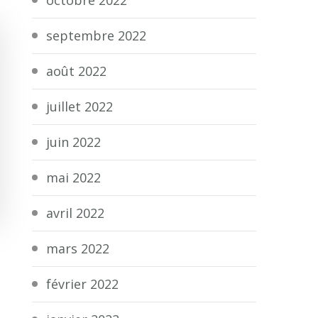
septembre 2022
août 2022
juillet 2022
juin 2022
mai 2022
avril 2022
mars 2022
février 2022