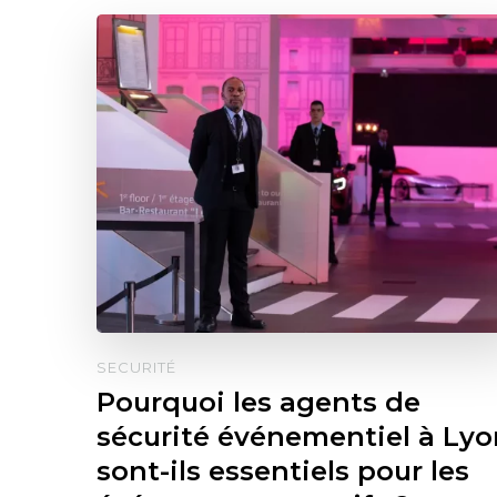
SECURITÉ
Pourquoi les agents de
sécurité événementiel à Lyo
sont-ils essentiels pour les