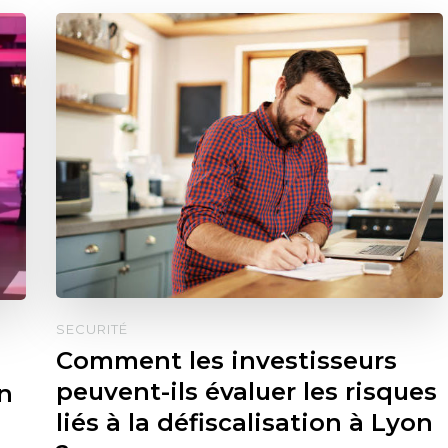
SECURITÉ
Comment les investisseurs
peuvent-ils évaluer les risques
n
liés à la défiscalisation à Lyon