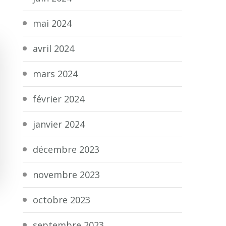
mai 2024
avril 2024
mars 2024
février 2024
janvier 2024
décembre 2023
novembre 2023
octobre 2023
septembre 2023