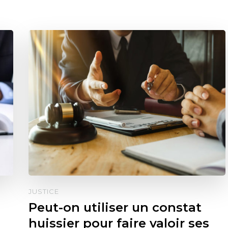
JUSTICE
Peut-on utiliser un constat
huissier pour faire valoir ses