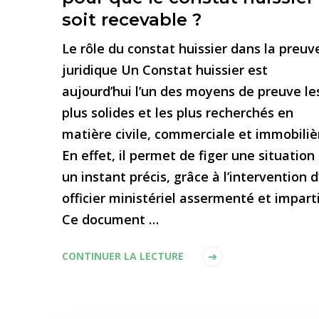
soit recevable ?
Le rôle du constat huissier dans la preuv
juridique Un Constat huissier est
aujourd’hui l’un des moyens de preuve le
plus solides et les plus recherchés en
matière civile, commerciale et immobiliè
En effet, il permet de figer une situation
un instant précis, grâce à l’intervention d
officier ministériel assermenté et imparti
Ce document …
CONTINUER LA LECTURE