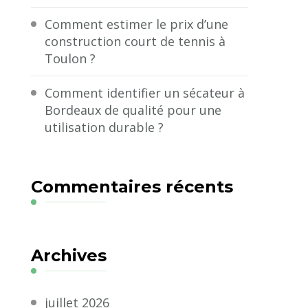
Comment estimer le prix d’une
construction court de tennis à
Toulon ?
Comment identifier un sécateur à
Bordeaux de qualité pour une
utilisation durable ?
Commentaires récents
Archives
juillet 2026