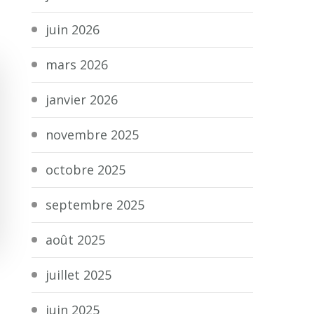
juin 2026
mars 2026
janvier 2026
novembre 2025
octobre 2025
septembre 2025
août 2025
juillet 2025
juin 2025