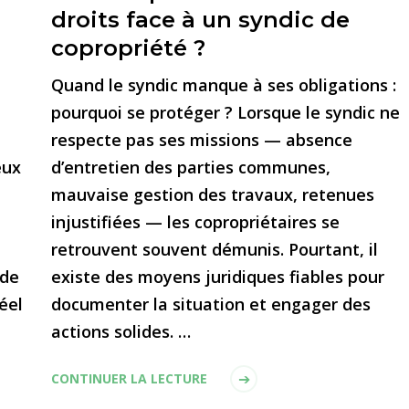
droits face à un syndic de
copropriété ?
Quand le syndic manque à ses obligations :
pourquoi se protéger ? Lorsque le syndic ne
respecte pas ses missions — absence
eux
d’entretien des parties communes,
mauvaise gestion des travaux, retenues
injustifiées — les copropriétaires se
e
retrouvent souvent démunis. Pourtant, il
 de
existe des moyens juridiques fiables pour
réel
documenter la situation et engager des
actions solides. …
CONTINUER LA LECTURE