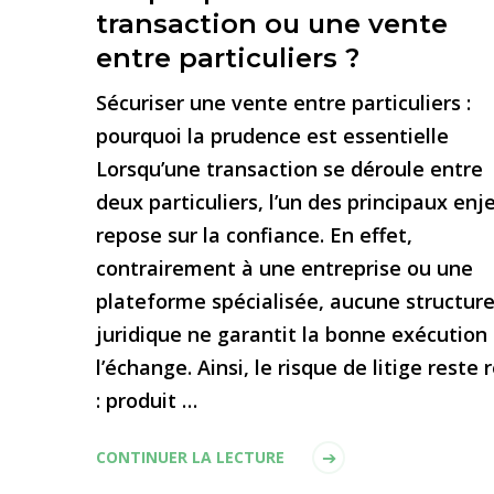
transaction ou une vente
entre particuliers ?
Sécuriser une vente entre particuliers :
pourquoi la prudence est essentielle
Lorsqu’une transaction se déroule entre
deux particuliers, l’un des principaux enj
repose sur la confiance. En effet,
contrairement à une entreprise ou une
plateforme spécialisée, aucune structur
juridique ne garantit la bonne exécution
l’échange. Ainsi, le risque de litige reste 
: produit …
CONTINUER LA LECTURE