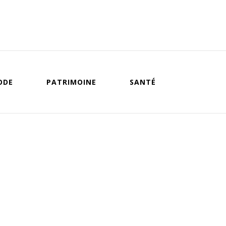
ODE
PATRIMOINE
SANTÉ