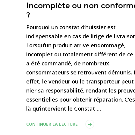
incomplète ou non conform
?
Pourquoi un constat d’huissier est
indispensable en cas de litige de livraiso
Lorsqu’un produit arrive endommagé,
incomplet ou totalement différent de ce 
a été commandé, de nombreux
consommateurs se retrouvent démunis. 
effet, le vendeur ou le transporteur peut
nier sa responsabilité, rendant les preuv
essentielles pour obtenir réparation. C’es
là qu’intervient le Constat …
CONTINUER LA LECTURE