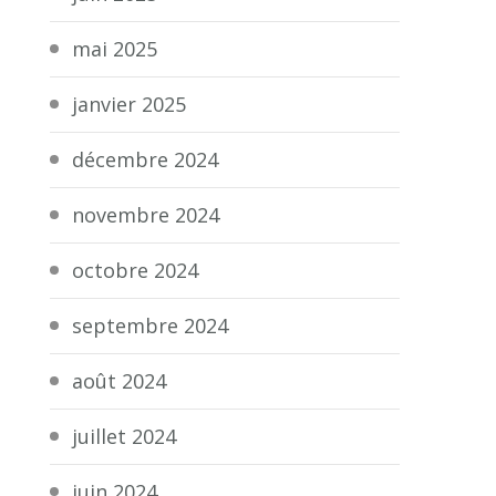
mai 2025
janvier 2025
décembre 2024
novembre 2024
octobre 2024
septembre 2024
août 2024
juillet 2024
juin 2024