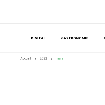
DIGITAL
GASTRONOMIE
Accueil
2022
mars