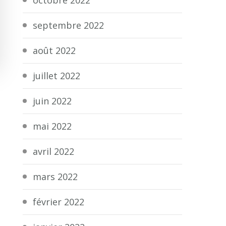
septembre 2022
août 2022
juillet 2022
juin 2022
mai 2022
avril 2022
mars 2022
février 2022