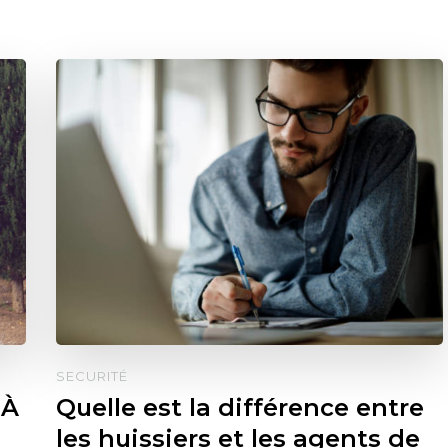
SECURITÉ
 À
Quelle est la différence entre
les huissiers et les agents de