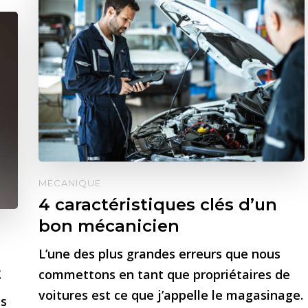
MÉCANIQUE
4 caractéristiques clés d’un
bon mécanicien
L’une des plus grandes erreurs que nous
t
commettons en tant que propriétaires de
voitures est ce que j’appelle le magasinage.
es