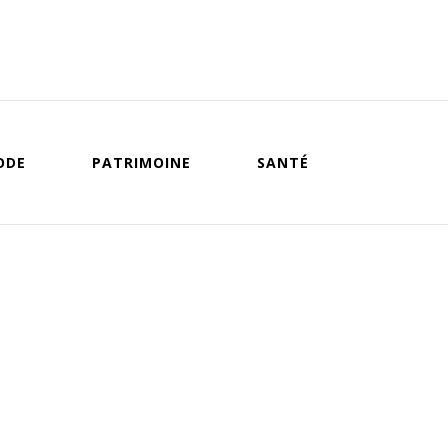
ODE
PATRIMOINE
SANTÉ