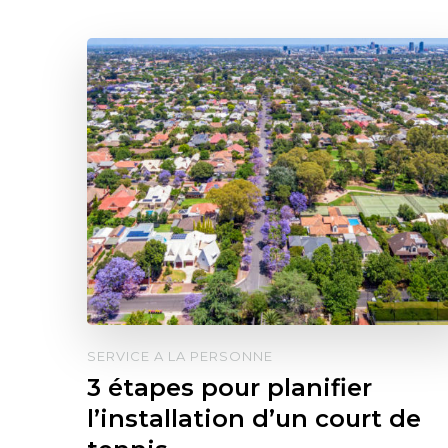
SERVICE A LA PERSONNE
3 étapes pour planifier
l’installation d’un court de