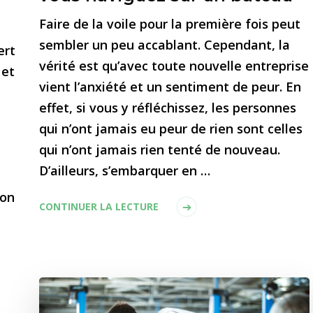
Faire de la voile pour la première fois peut
sembler un peu accablant. Cependant, la
ert
vérité est qu’avec toute nouvelle entreprise
 et
vient l’anxiété et un sentiment de peur. En
effet, si vous y réfléchissez, les personnes
qui n’ont jamais eu peur de rien sont celles
qui n’ont jamais rien tenté de nouveau.
D’ailleurs, s’embarquer en …
ion
CONTINUER LA LECTURE