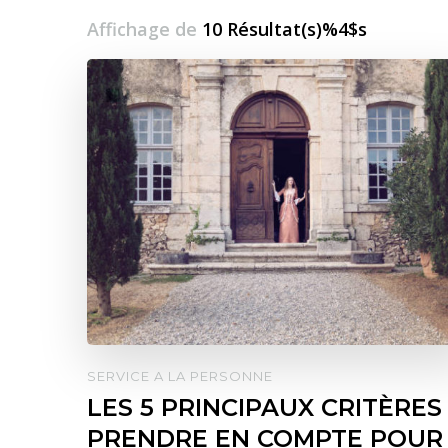
Affichage de
10 Résultat(s)%4$s
SERVICE A LA PERSONNE
LES 5 PRINCIPAUX CRITÈRES
PRENDRE EN COMPTE POUR