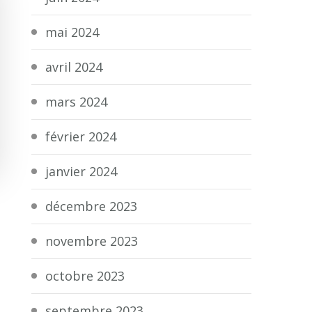
mai 2024
avril 2024
mars 2024
février 2024
janvier 2024
décembre 2023
novembre 2023
octobre 2023
septembre 2023