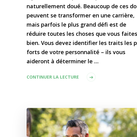
naturellement doué. Beaucoup de ces do
peuvent se transformer en une carrière,
mais parfois le plus grand défi est de
réduire toutes les choses que vous faite
bien. Vous devez identifier les traits les 
forts de votre personnalité – ils vous
aideront à déterminer le …
CONTINUER LA LECTURE