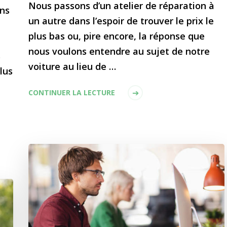
Nous passons d’un atelier de réparation à
ns
un autre dans l’espoir de trouver le prix le
plus bas ou, pire encore, la réponse que
nous voulons entendre au sujet de notre
s
voiture au lieu de …
plus
CONTINUER LA LECTURE