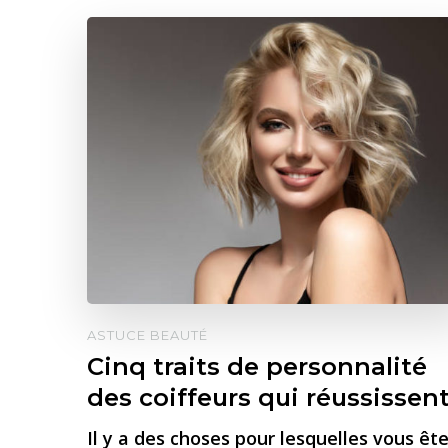
ASTUCE BEAUTÉ
Cinq traits de personnalité
des coiffeurs qui réussissen
Il y a des choses pour lesquelles vous êt