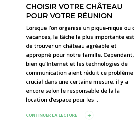
CHOISIR VOTRE CHÂTEAU
POUR VOTRE RÉUNION
Lorsque l’on organise un pique-nique ou 
vacances, la tâche la plus importante es
de trouver un château agréable et
approprié pour notre famille. Cependant,
bien qu’Internet et les technologies de
communication aient réduit ce problème
crucial dans une certaine mesure, il y a
encore selon le responsable de la la
location d’espace pour les …
CONTINUER LA LECTURE