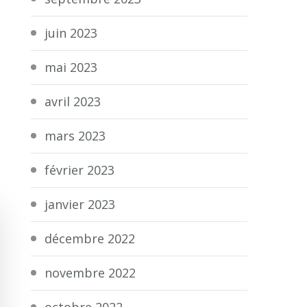
juin 2023
mai 2023
avril 2023
mars 2023
février 2023
janvier 2023
décembre 2022
novembre 2022
octobre 2022