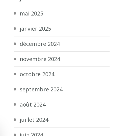
mai 2025
janvier 2025
décembre 2024
novembre 2024
octobre 2024
septembre 2024
août 2024
juillet 2024
juin 2024