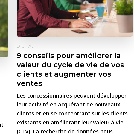
DIGITAL
9 conseils pour améliorer la
valeur du cycle de vie de vos
clients et augmenter vos
ventes
Les concessionnaires peuvent développer
leur activité en acquérant de nouveaux
clients et en se concentrant sur les clients
existants en améliorant leur valeur à vie
ut
(CLV). La recherche de données nous