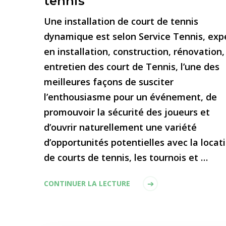
tennis
Une installation de court de tennis
dynamique est selon Service Tennis, exp
en installation, construction, rénovation,
entretien des court de Tennis, l’une des
meilleures façons de susciter
l’enthousiasme pour un événement, de
promouvoir la sécurité des joueurs et
d’ouvrir naturellement une variété
d’opportunités potentielles avec la locat
de courts de tennis, les tournois et …
CONTINUER LA LECTURE