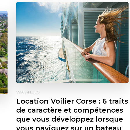
VACANCES
Location Voilier Corse : 6 traits
de caractère et compétences
que vous développez lorsque
vous naviguez sur un bateau