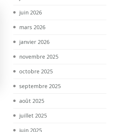
juin 2026
mars 2026
janvier 2026
novembre 2025
octobre 2025
septembre 2025
août 2025
juillet 2025
juin 2025