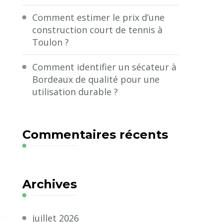
Comment estimer le prix d’une
construction court de tennis à
Toulon ?
Comment identifier un sécateur à
Bordeaux de qualité pour une
utilisation durable ?
Commentaires récents
Archives
juillet 2026