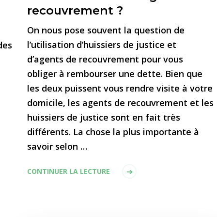
recouvrement ?
On nous pose souvent la question de
l’utilisation d’huissiers de justice et
des
d’agents de recouvrement pour vous
t
obliger à rembourser une dette. Bien que
les deux puissent vous rendre visite à votre
domicile, les agents de recouvrement et les
huissiers de justice sont en fait très
différents. La chose la plus importante à
savoir selon …
CONTINUER LA LECTURE