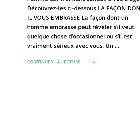
Découvrez-les ci-dessous LA FAÇON DO
IL VOUS EMBRASSE La façon dont un
homme embrasse peut révéler s’il veut
quelque chose d’occasionnel ou s’il est
vraiment sérieux avec vous. Un …
CONTINUER LA LECTURE