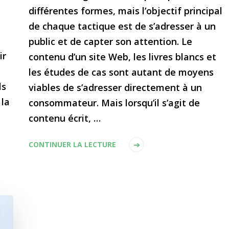
différentes formes, mais l’objectif principal
de chaque tactique est de s’adresser à un
public et de capter son attention. Le
ir
contenu d’un site Web, les livres blancs et
les études de cas sont autant de moyens
ls
viables de s’adresser directement à un
 la
consommateur. Mais lorsqu’il s’agit de
contenu écrit, …
CONTINUER LA LECTURE