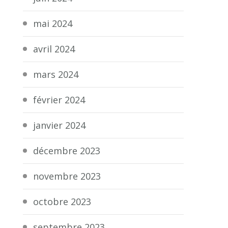
mai 2024
avril 2024
mars 2024
février 2024
janvier 2024
décembre 2023
novembre 2023
octobre 2023
septembre 2023