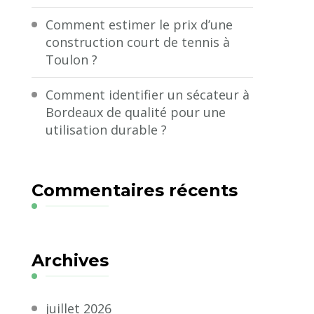
Comment estimer le prix d’une
construction court de tennis à
Toulon ?
Comment identifier un sécateur à
Bordeaux de qualité pour une
utilisation durable ?
Commentaires récents
Archives
juillet 2026