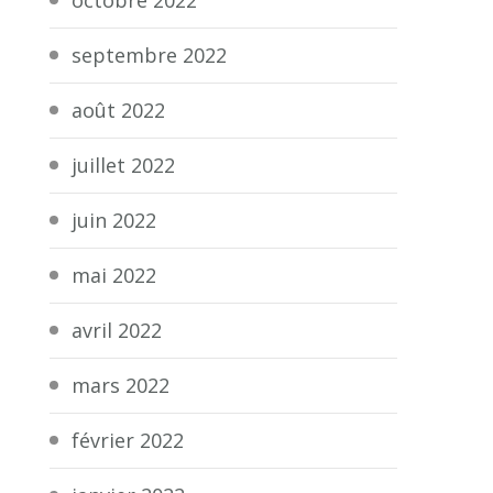
septembre 2022
août 2022
juillet 2022
juin 2022
mai 2022
avril 2022
mars 2022
février 2022