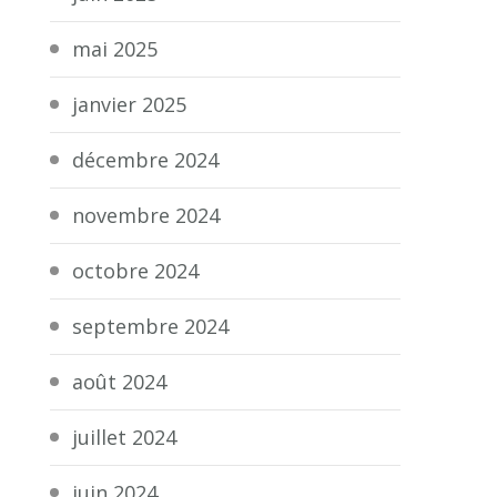
mai 2025
janvier 2025
décembre 2024
novembre 2024
octobre 2024
septembre 2024
août 2024
juillet 2024
juin 2024