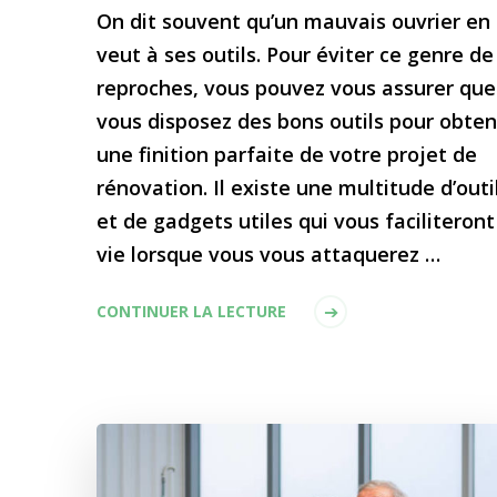
On dit souvent qu’un mauvais ouvrier en
veut à ses outils. Pour éviter ce genre de
reproches, vous pouvez vous assurer que
vous disposez des bons outils pour obten
une finition parfaite de votre projet de
rénovation. Il existe une multitude d’outi
et de gadgets utiles qui vous faciliteront
vie lorsque vous vous attaquerez …
CONTINUER LA LECTURE