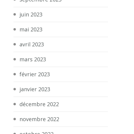
juin 2023
mai 2023
avril 2023
mars 2023
février 2023
janvier 2023
décembre 2022
novembre 2022
octobre 2022