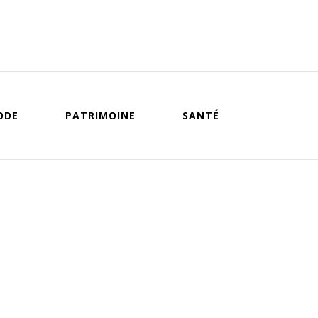
ODE
PATRIMOINE
SANTÉ