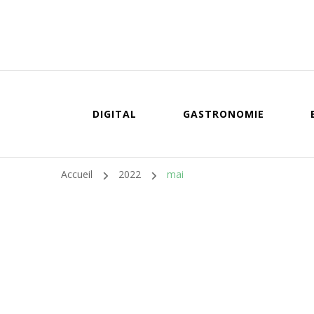
DIGITAL
GASTRONOMIE
Accueil
2022
mai