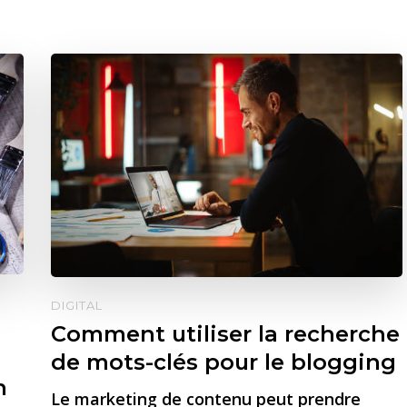
DIGITAL
Comment utiliser la recherche
de mots-clés pour le blogging
n
Le marketing de contenu peut prendre