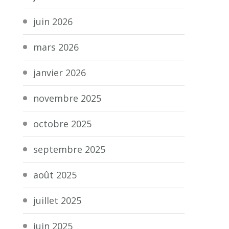
juin 2026
mars 2026
janvier 2026
novembre 2025
octobre 2025
septembre 2025
août 2025
juillet 2025
juin 2025