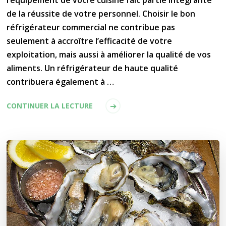
l’équipement de votre cuisine fait partie intégrante
de la réussite de votre personnel. Choisir le bon
réfrigérateur commercial ne contribue pas
seulement à accroître l’efficacité de votre
exploitation, mais aussi à améliorer la qualité de vos
aliments. Un réfrigérateur de haute qualité
contribuera également à …
CONTINUER LA LECTURE