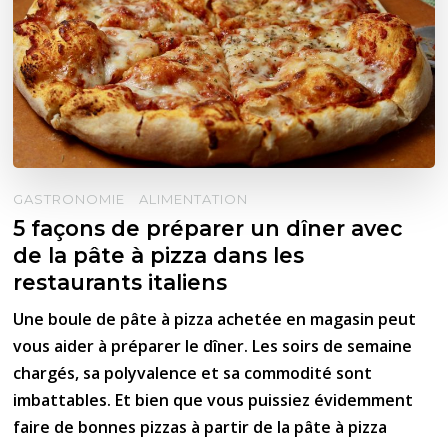
GASTRONOMIE
ALIMENTATION
5 façons de préparer un dîner avec
de la pâte à pizza dans les
restaurants italiens
Une boule de pâte à pizza achetée en magasin peut
vous aider à préparer le dîner. Les soirs de semaine
chargés, sa polyvalence et sa commodité sont
imbattables. Et bien que vous puissiez évidemment
faire de bonnes pizzas à partir de la pâte à pizza