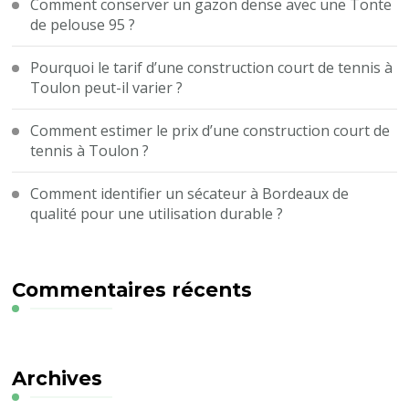
Comment conserver un gazon dense avec une Tonte
de pelouse 95 ?
Pourquoi le tarif d’une construction court de tennis à
Toulon peut-il varier ?
Comment estimer le prix d’une construction court de
tennis à Toulon ?
Comment identifier un sécateur à Bordeaux de
qualité pour une utilisation durable ?
Commentaires récents
Archives