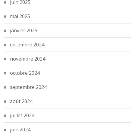
juin 2025
mai 2025
janvier 2025
décembre 2024
novembre 2024
octobre 2024
septembre 2024
août 2024
juillet 2024
juin 2024