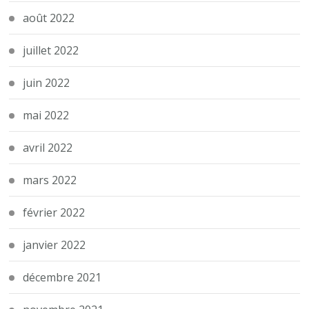
août 2022
juillet 2022
juin 2022
mai 2022
avril 2022
mars 2022
février 2022
janvier 2022
décembre 2021