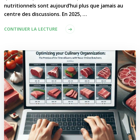
nutritionnels sont aujourd’hui plus que jamais au
centre des discussions. En 2025, …
CONTINUER LA LECTURE