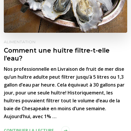
ALIMENTATION
Comment une huître filtre-t-elle
l’eau?
Nos professionnelle en Livraison de fruit de mer dise
qu’un huître adulte peut filtrer jusqu’à 5 litres ou 1,3
gallon d’eau par heure. Cela équivaut à 30 gallons par
jour, pour une seule huître! Historiquement, les
huîtres pouvaient filtrer tout le volume d’eau de la
baie de Chesapeake en moins d’une semaine.
Aujourd’hui, avec 1% …
CONTINUER LA LECTURE