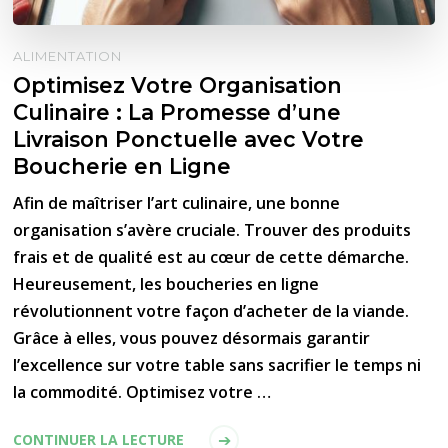
ALIMENTATION
Optimisez Votre Organisation
Culinaire : La Promesse d’une
Livraison Ponctuelle avec Votre
Boucherie en Ligne
Afin de maîtriser l’art culinaire, une bonne
organisation s’avère cruciale. Trouver des produits
frais et de qualité est au cœur de cette démarche.
Heureusement, les boucheries en ligne
révolutionnent votre façon d’acheter de la viande.
Grâce à elles, vous pouvez désormais garantir
l’excellence sur votre table sans sacrifier le temps ni
la commodité. Optimisez votre …
CONTINUER LA LECTURE