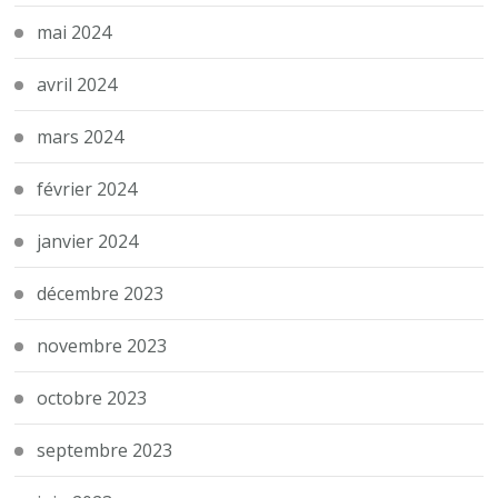
mai 2024
avril 2024
mars 2024
février 2024
janvier 2024
décembre 2023
novembre 2023
octobre 2023
septembre 2023