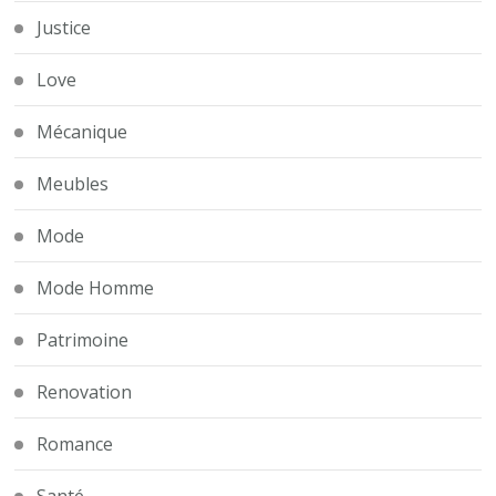
Justice
Love
Mécanique
Meubles
Mode
Mode Homme
Patrimoine
Renovation
Romance