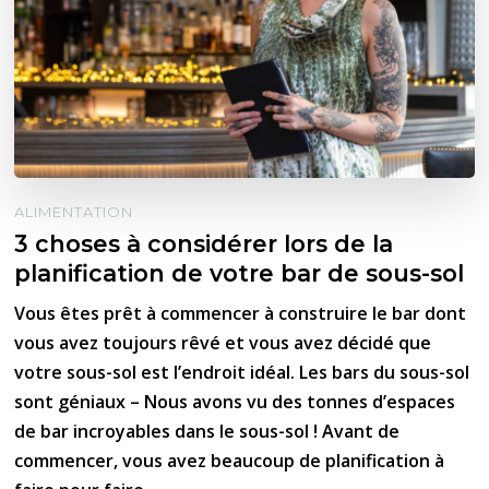
ALIMENTATION
3 choses à considérer lors de la
planification de votre bar de sous-sol
Vous êtes prêt à commencer à construire le bar dont
vous avez toujours rêvé et vous avez décidé que
votre sous-sol est l’endroit idéal. Les bars du sous-sol
sont géniaux – Nous avons vu des tonnes d’espaces
de bar incroyables dans le sous-sol ! Avant de
commencer, vous avez beaucoup de planification à