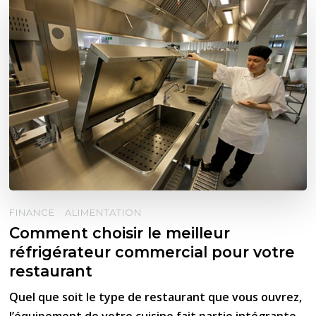
FINANCE
ALIMENTATION
Comment choisir le meilleur
réfrigérateur commercial pour votre
restaurant
Quel que soit le type de restaurant que vous ouvrez,