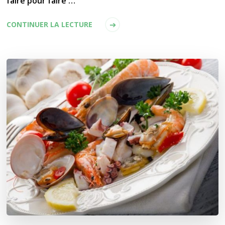
faire pour faire …
CONTINUER LA LECTURE