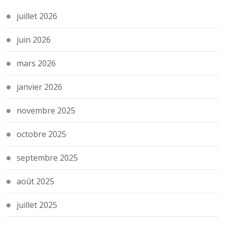
juillet 2026
juin 2026
mars 2026
janvier 2026
novembre 2025
octobre 2025
septembre 2025
août 2025
juillet 2025