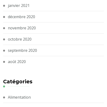
janvier 2021
décembre 2020
novembre 2020
octobre 2020
septembre 2020
août 2020
Catégories
Alimentation