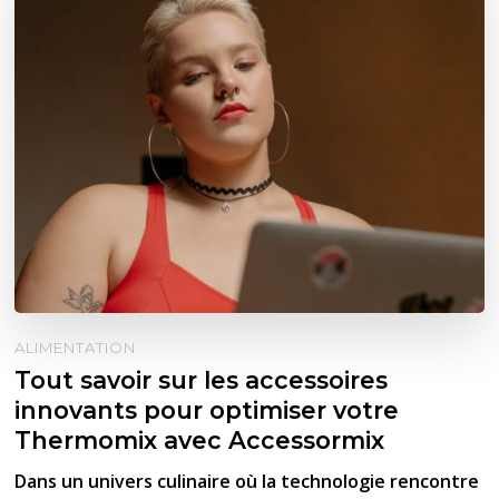
ALIMENTATION
Tout savoir sur les accessoires
innovants pour optimiser votre
Thermomix avec Accessormix
Dans un univers culinaire où la technologie rencontre