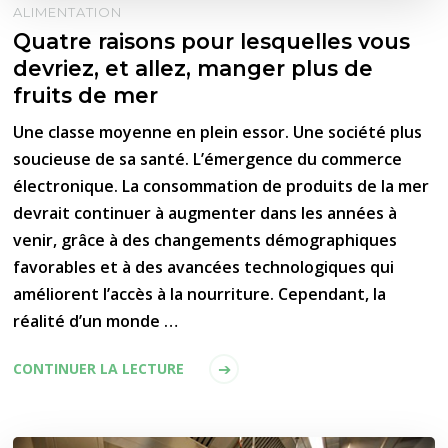
ALIMENTATION
Quatre raisons pour lesquelles vous
devriez, et allez, manger plus de
fruits de mer
Une classe moyenne en plein essor. Une société plus
soucieuse de sa santé. L’émergence du commerce
électronique. La consommation de produits de la mer
devrait continuer à augmenter dans les années à
venir, grâce à des changements démographiques
favorables et à des avancées technologiques qui
améliorent l’accès à la nourriture. Cependant, la
réalité d’un monde …
CONTINUER LA LECTURE