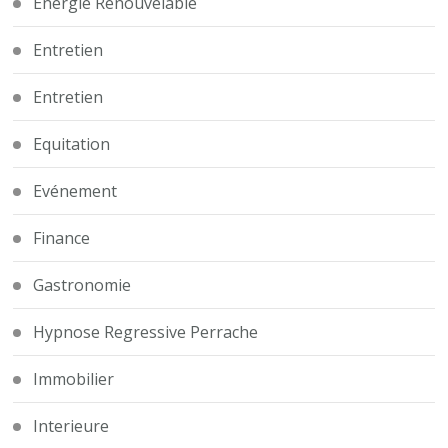
Energie Renouvelable
Entretien
Entretien
Equitation
Evénement
Finance
Gastronomie
Hypnose Regressive Perrache
Immobilier
Interieure