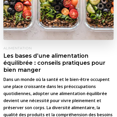
ALIMENTATION
Les bases d’une alimentation
équilibrée : conseils pratiques pour
bien manger
Dans un monde où la santé et le bien-être occupent
une place croissante dans les préoccupations
quotidiennes, adopter une alimentation équilibrée
devient une nécessité pour vivre pleinement et
préserver son corps. La diversité alimentaire, la
qualité des produits et la compréhension des besoins