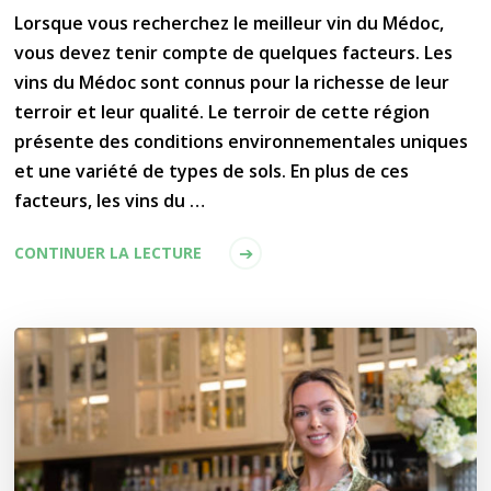
Lorsque vous recherchez le meilleur vin du Médoc,
vous devez tenir compte de quelques facteurs. Les
vins du Médoc sont connus pour la richesse de leur
terroir et leur qualité. Le terroir de cette région
présente des conditions environnementales uniques
et une variété de types de sols. En plus de ces
facteurs, les vins du …
CONTINUER LA LECTURE