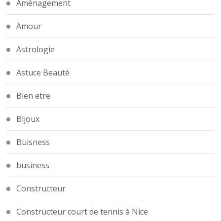
Aménagement
Amour
Astrologie
Astuce Beauté
Bien etre
Bijoux
Buisness
business
Constructeur
Constructeur court de tennis à Nice