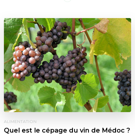
ALIMENTATION
Quel est le cépage du vin de Médoc ?