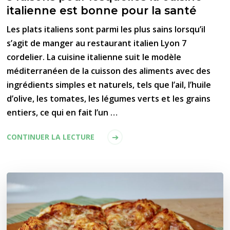
italienne est bonne pour la santé
Les plats italiens sont parmi les plus sains lorsqu’il
s’agit de manger au restaurant italien Lyon 7
cordelier. La cuisine italienne suit le modèle
méditerranéen de la cuisson des aliments avec des
ingrédients simples et naturels, tels que l’ail, l’huile
d’olive, les tomates, les légumes verts et les grains
entiers, ce qui en fait l’un …
CONTINUER LA LECTURE