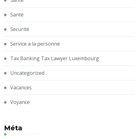
Santé
Santé
Securité
Service a la personne
Tax Banking Tax Lawyer Luxembourg
Uncategorized
Vacances
Voyance
Méta