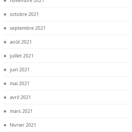
novembre 2021
octobre 2021
septembre 2021
août 2021
juillet 2021
juin 2021
mai 2021
avril 2021
mars 2021
février 2021