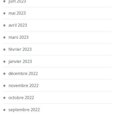
juin 2023
mai 2023
avril 2023
mars 2023
février 2023
janvier 2023
décembre 2022
novembre 2022
octobre 2022
septembre 2022