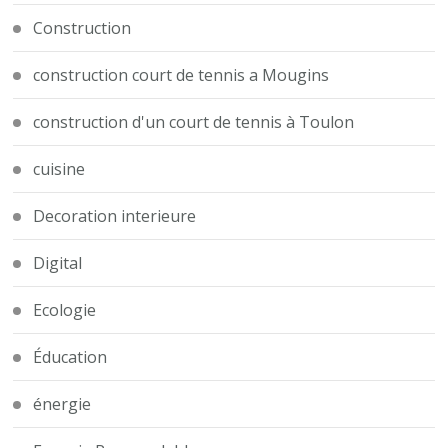
Construction
construction court de tennis a Mougins
construction d'un court de tennis à Toulon
cuisine
Decoration interieure
Digital
Ecologie
Éducation
énergie