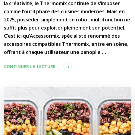
la créativité, le Thermomix continue de s’imposer
comme l’outil phare des cuisines modernes. Mais en
2025, posséder simplement ce robot multifonction ne
suffit plus pour exploiter pleinement son potentiel.
C’est ici qu’Accessormix, spécialiste renommé des
accessoires compatibles Thermomix, entre en scène,
offrant à chaque utilisateur une panoplie …
CONTINUER LA LECTURE