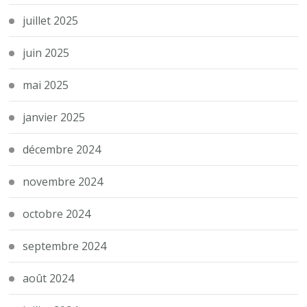
juillet 2025
juin 2025
mai 2025
janvier 2025
décembre 2024
novembre 2024
octobre 2024
septembre 2024
août 2024