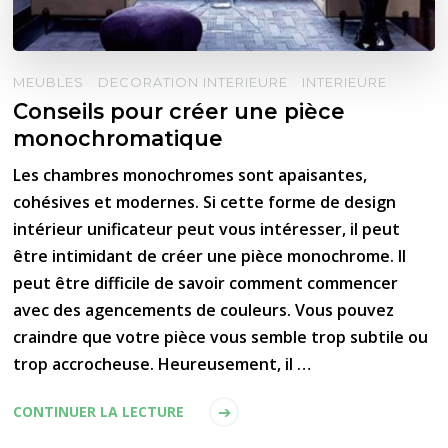
MEUBLES
DECORATION INTERIEURE
INTERIEURE
Conseils pour créer une pièce
monochromatique
Les chambres monochromes sont apaisantes,
cohésives et modernes. Si cette forme de design
intérieur unificateur peut vous intéresser, il peut
être intimidant de créer une pièce monochrome. Il
peut être difficile de savoir comment commencer
avec des agencements de couleurs. Vous pouvez
craindre que votre pièce vous semble trop subtile ou
trop accrocheuse. Heureusement, il …
CONTINUER LA LECTURE