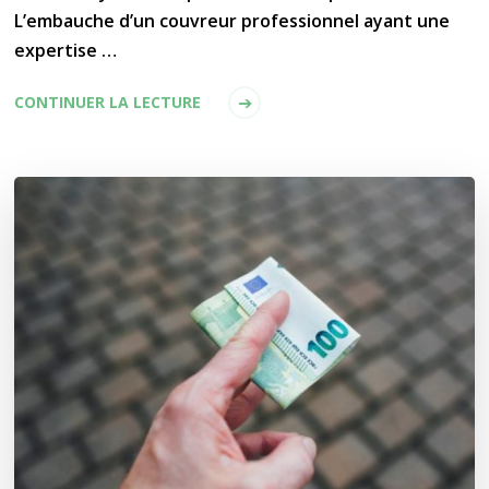
L’embauche d’un couvreur professionnel ayant une
expertise …
CONTINUER LA LECTURE