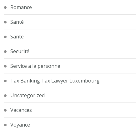
Romance
Santé
Santé
Securité
Service a la personne
Tax Banking Tax Lawyer Luxembourg
Uncategorized
Vacances
Voyance