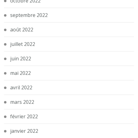
octobre 2022
septembre 2022
août 2022
juillet 2022
juin 2022
mai 2022
avril 2022
mars 2022
février 2022
janvier 2022