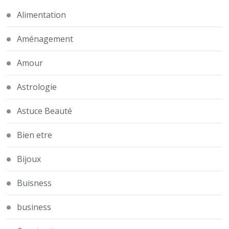
Alimentation
Aménagement
Amour
Astrologie
Astuce Beauté
Bien etre
Bijoux
Buisness
business