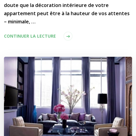
doute que la décoration intérieure de votre
appartement peut être à la hauteur de vos attentes
– minimale, …
CONTINUER LA LECTURE