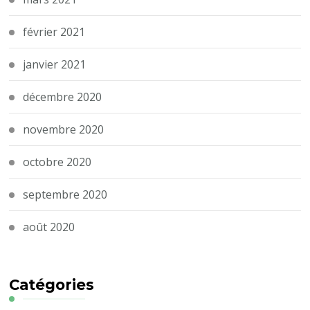
février 2021
janvier 2021
décembre 2020
novembre 2020
octobre 2020
septembre 2020
août 2020
Catégories