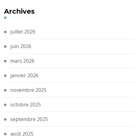
Archives
juillet 2026
juin 2026
mars 2026
janvier 2026
novembre 2025
octobre 2025
septembre 2025
août 2025