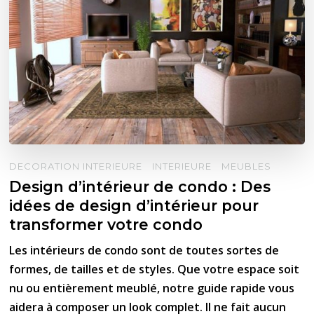
DECORATION INTERIEURE
INTERIEURE
MEUBLES
Design d’intérieur de condo : Des
idées de design d’intérieur pour
transformer votre condo
Les intérieurs de condo sont de toutes sortes de
formes, de tailles et de styles. Que votre espace soit
nu ou entièrement meublé, notre guide rapide vous
aidera à composer un look complet. Il ne fait aucun