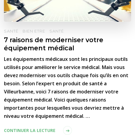
SANTÉ
BIEN ETRE
SANTÉ
7 raisons de moderniser votre
équipement médical
Les équipements médicaux sont les principaux outils
utilisés pour améliorer le service médical. Mais vous
devez moderniser vos outils chaque fois qu’ils en ont
besoin. Selon l’expert en produit de santé a
Villeurbanne, voici 7 raisons de moderniser votre
équipement médical. Voici quelques raisons
importantes pour lesquelles vous devriez mettre à
niveau votre équipement médical. …
CONTINUER LA LECTURE