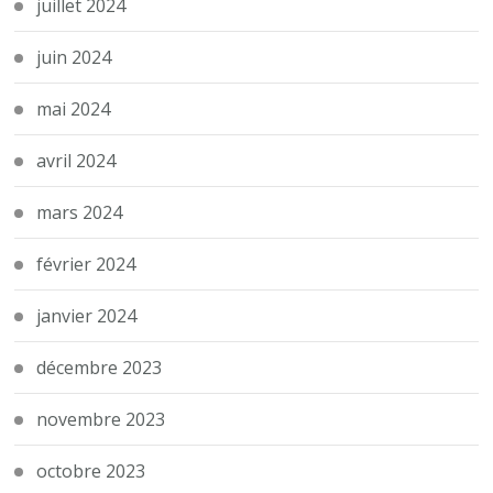
juillet 2024
juin 2024
mai 2024
avril 2024
mars 2024
février 2024
janvier 2024
décembre 2023
novembre 2023
octobre 2023