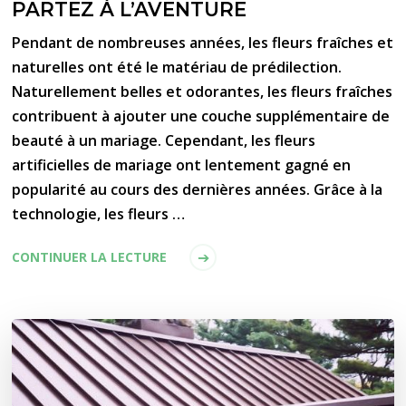
PARTEZ À L’AVENTURE
Pendant de nombreuses années, les fleurs fraîches et
naturelles ont été le matériau de prédilection.
Naturellement belles et odorantes, les fleurs fraîches
contribuent à ajouter une couche supplémentaire de
beauté à un mariage. Cependant, les fleurs
artificielles de mariage ont lentement gagné en
popularité au cours des dernières années. Grâce à la
technologie, les fleurs …
CONTINUER LA LECTURE