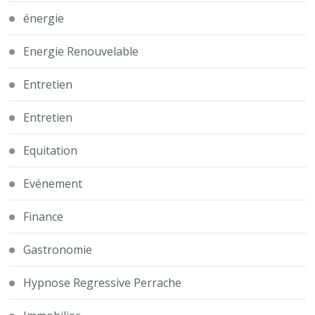
énergie
Energie Renouvelable
Entretien
Entretien
Equitation
Evénement
Finance
Gastronomie
Hypnose Regressive Perrache