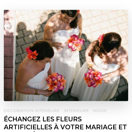
DECORATION INTERIEURE
INTERIEURE
MODE
ÉCHANGEZ LES FLEURS
ARTIFICIELLES À VOTRE MARIAGE ET