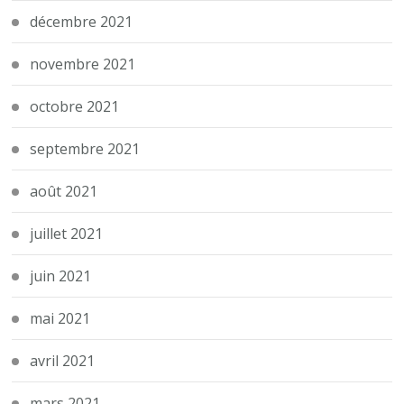
décembre 2021
novembre 2021
octobre 2021
septembre 2021
août 2021
juillet 2021
juin 2021
mai 2021
avril 2021
mars 2021