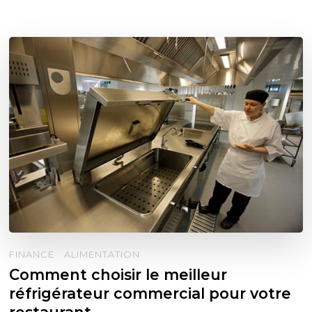
FINANCE
ALIMENTATION
Comment choisir le meilleur
réfrigérateur commercial pour votre