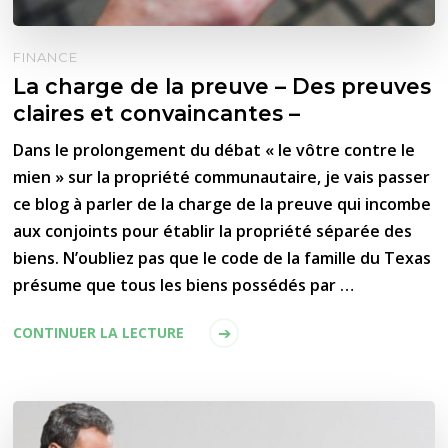
FINANCE
La charge de la preuve – Des preuves
claires et convaincantes –
Dans le prolongement du débat « le vôtre contre le
mien » sur la propriété communautaire, je vais passer
ce blog à parler de la charge de la preuve qui incombe
aux conjoints pour établir la propriété séparée des
biens. N’oubliez pas que le code de la famille du Texas
présume que tous les biens possédés par …
CONTINUER LA LECTURE