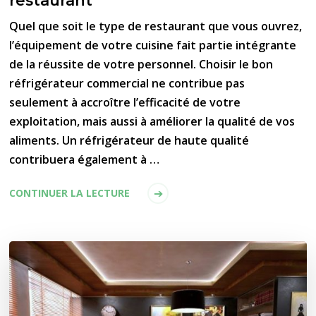
restaurant
Quel que soit le type de restaurant que vous ouvrez,
l’équipement de votre cuisine fait partie intégrante
de la réussite de votre personnel. Choisir le bon
réfrigérateur commercial ne contribue pas
seulement à accroître l’efficacité de votre
exploitation, mais aussi à améliorer la qualité de vos
aliments. Un réfrigérateur de haute qualité
contribuera également à …
CONTINUER LA LECTURE