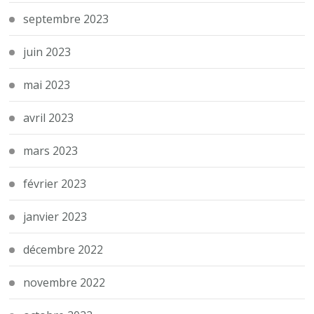
septembre 2023
juin 2023
mai 2023
avril 2023
mars 2023
février 2023
janvier 2023
décembre 2022
novembre 2022