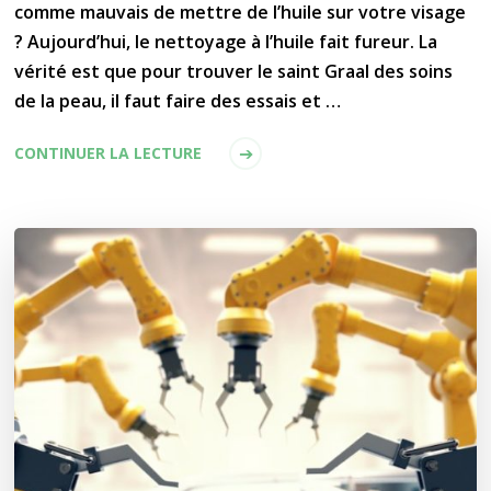
comme mauvais de mettre de l’huile sur votre visage
? Aujourd’hui, le nettoyage à l’huile fait fureur. La
vérité est que pour trouver le saint Graal des soins
de la peau, il faut faire des essais et …
CONTINUER LA LECTURE