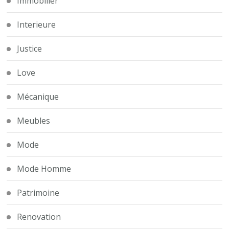
Immobilier
Interieure
Justice
Love
Mécanique
Meubles
Mode
Mode Homme
Patrimoine
Renovation