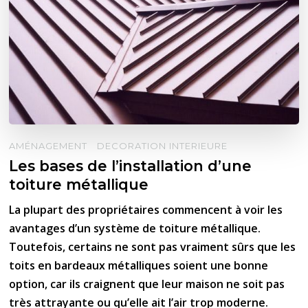
AMÉNAGEMENT
DECORATION INTERIEURE
Les bases de l’installation d’une
toiture métallique
La plupart des propriétaires commencent à voir les
avantages d’un système de toiture métallique.
Toutefois, certains ne sont pas vraiment sûrs que les
toits en bardeaux métalliques soient une bonne
option, car ils craignent que leur maison ne soit pas
très attrayante ou qu’elle ait l’air trop moderne.