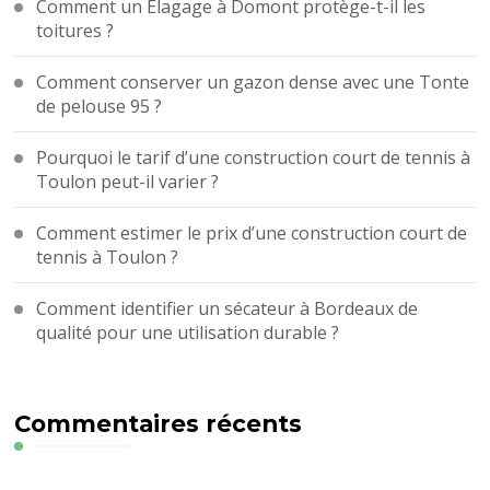
Comment un Élagage à Domont protège-t-il les
toitures ?
Comment conserver un gazon dense avec une Tonte
de pelouse 95 ?
Pourquoi le tarif d’une construction court de tennis à
Toulon peut-il varier ?
Comment estimer le prix d’une construction court de
tennis à Toulon ?
Comment identifier un sécateur à Bordeaux de
qualité pour une utilisation durable ?
Commentaires récents