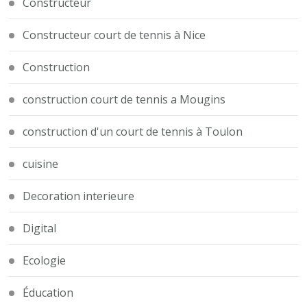
Constructeur
Constructeur court de tennis à Nice
Construction
construction court de tennis a Mougins
construction d'un court de tennis à Toulon
cuisine
Decoration interieure
Digital
Ecologie
Éducation