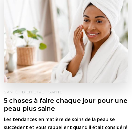
SANTÉ
BIEN ETRE
SANTÉ
5 choses à faire chaque jour pour une
peau plus saine
Les tendances en matière de soins de la peau se
succèdent et vous rappellent quand il était considéré