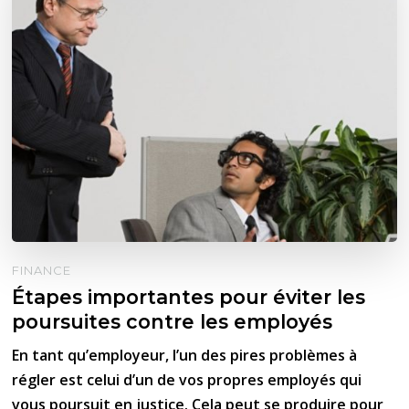
FINANCE
Étapes importantes pour éviter les
poursuites contre les employés
En tant qu’employeur, l’un des pires problèmes à
régler est celui d’un de vos propres employés qui
vous poursuit en justice. Cela peut se produire pour