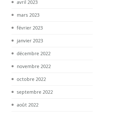
avril 2023
mars 2023
février 2023
janvier 2023
décembre 2022
novembre 2022
octobre 2022
septembre 2022
août 2022