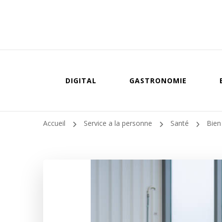
DIGITAL
GASTRONOMIE
Accueil
Service a la personne
Santé
Bien