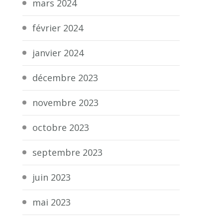
mars 2024
février 2024
janvier 2024
décembre 2023
novembre 2023
octobre 2023
septembre 2023
juin 2023
mai 2023