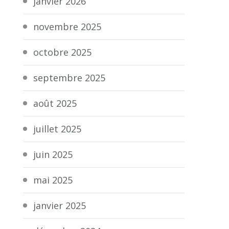
janvier 2026
novembre 2025
octobre 2025
septembre 2025
août 2025
juillet 2025
juin 2025
mai 2025
janvier 2025