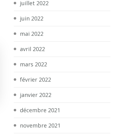
juillet 2022
juin 2022
mai 2022
avril 2022
mars 2022
février 2022
janvier 2022
décembre 2021
novembre 2021