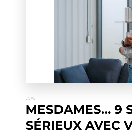
LOVE
MESDAMES… 9 S
SÉRIEUX AVEC 