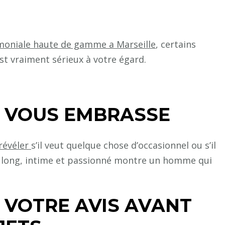
moniale haute de gamme a Marseille
, certains
st vraiment sérieux à votre égard.
L VOUS EMBRASSE
révéler
s’il veut quelque chose d’occasionnel ou s’il
r long, intime et passionné montre un homme qui
 VOTRE AVIS AVANT