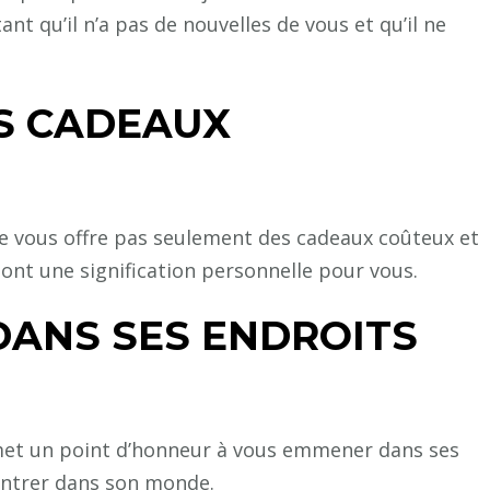
nt qu’il n’a pas de nouvelles de vous et qu’il ne
ES CADEAUX
 vous offre pas seulement des cadeaux coûteux et
i ont une signification personnelle pour vous.
DANS SES ENDROITS
et un point d’honneur à vous emmener dans ses
 entrer dans son monde.