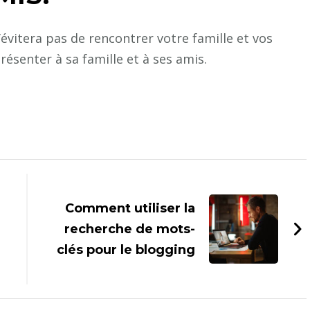
itera pas de rencontrer votre famille et vos
ésenter à sa famille et à ses amis.
Comment utiliser la
recherche de mots-
clés pour le blogging