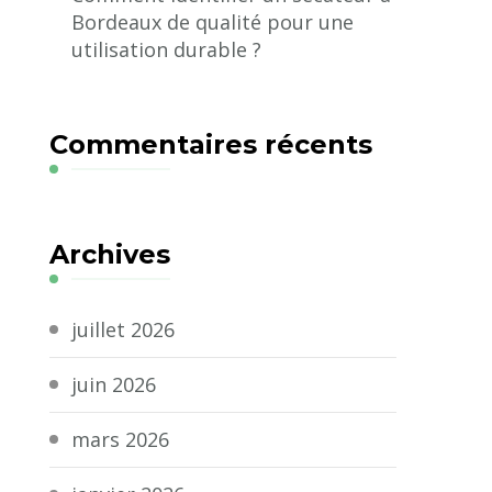
Bordeaux de qualité pour une
utilisation durable ?
Commentaires récents
Archives
juillet 2026
juin 2026
mars 2026