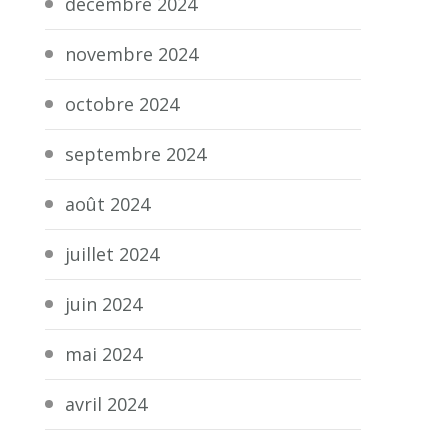
décembre 2024
novembre 2024
octobre 2024
septembre 2024
août 2024
juillet 2024
juin 2024
mai 2024
avril 2024