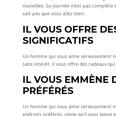
nouvelles. Sa journée n’est pas complète ta
sait pas que vous allez bien.
IL VOUS OFFRE D
SIGNIFICATIFS
Un homme qui vous aime sérieusement ne
sans intérêt, il vous offre des cadeaux qu
IL VOUS EMMÈNE 
PRÉFÉRÉS
Un homme qui vous aime sérieusement m
endroits préférés, signe qu’il vous laisse