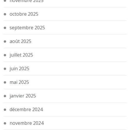
novembre 2025
octobre 2025
septembre 2025
août 2025
juillet 2025
juin 2025
mai 2025
janvier 2025
décembre 2024
novembre 2024