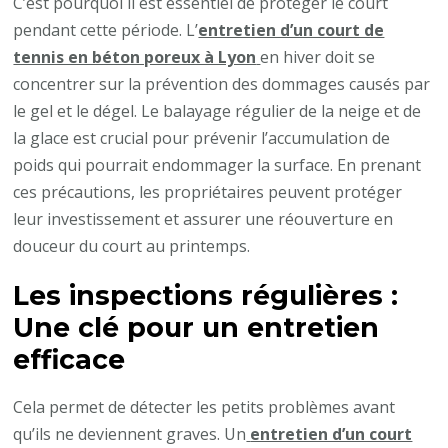
C’est pourquoi il est essentiel de protéger le court
pendant cette période. L’
entretien d’un court de
tennis en béton poreux à Lyon
en hiver doit se
concentrer sur la prévention des dommages causés par
le gel et le dégel. Le balayage régulier de la neige et de
la glace est crucial pour prévenir l’accumulation de
poids qui pourrait endommager la surface. En prenant
ces précautions, les propriétaires peuvent protéger
leur investissement et assurer une réouverture en
douceur du court au printemps.
Les inspections régulières :
Une clé pour un entretien
efficace
Cela permet de détecter les petits problèmes avant
qu’ils ne deviennent graves. Un
entretien d’un court