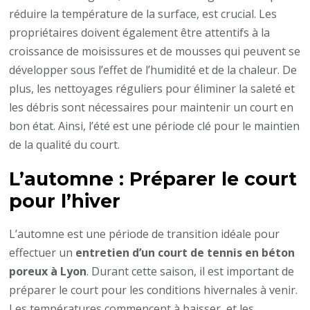
réduire la température de la surface, est crucial. Les
propriétaires doivent également être attentifs à la
croissance de moisissures et de mousses qui peuvent se
développer sous l’effet de l’humidité et de la chaleur. De
plus, les nettoyages réguliers pour éliminer la saleté et
les débris sont nécessaires pour maintenir un court en
bon état. Ainsi, l’été est une période clé pour le maintien
de la qualité du court.
L’automne : Préparer le court
pour l’hiver
L’automne est une période de transition idéale pour
effectuer un
entretien d’un court de tennis en béton
poreux à Lyon
. Durant cette saison, il est important de
préparer le court pour les conditions hivernales à venir.
Les températures commencent à baisser, et les