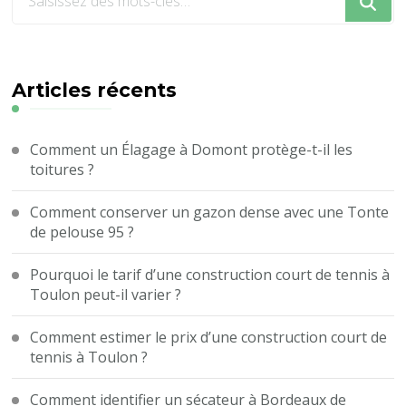
recherchiez
quelque
chose
?
Articles récents
Comment un Élagage à Domont protège-t-il les
toitures ?
Comment conserver un gazon dense avec une Tonte
de pelouse 95 ?
Pourquoi le tarif d’une construction court de tennis à
Toulon peut-il varier ?
Comment estimer le prix d’une construction court de
tennis à Toulon ?
Comment identifier un sécateur à Bordeaux de