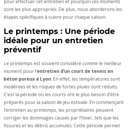
béton
pour effectuer cet entretien et pourquoi ces moments
poreux
sont les plus appropriés. De plus, nous aborderons les
à
étapes spécifiques à suivre pour chaque saison.
Lyon
Le printemps : Une période
?
idéale pour un entretien
préventif
Le printemps est souvent considéré comme le meilleur
moment pour l’
entretien d’un court de tennis en
béton poreux à Lyon
. En effet, les températures sont
modérées et les risques de fortes pluies sont réduits.
C’est la période où les courts ont le plus besoin d’être
préparés pour la saison de jeu estivale. En commençant
l’entretien au printemps, les propriétaires peuvent
corriger les dommages causés par l’hiver, tels que les
fissures et les débris accumulés. Cette période permet