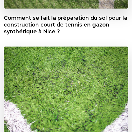
Comment se fait la préparation du sol pour la
construction court de tennis en gazon
synthétique à Nice ?