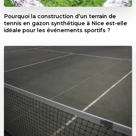
Pourquoi la construction d’un terrain de
tennis en gazon synthétique à Nice est-elle
idéale pour les événements sportifs ?