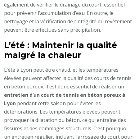
également de vérifier le drainage du court, essentiel
pour prévenir l’accumulation d’eau. En outre, le
nettoyage et la vérification de l’intégrité du revêtement
peuvent être effectués sans précipitation.
L’été : Maintenir la qualité
malgré la chaleur
L’été à Lyon peut être chaud, et les températures
élevées peuvent affecter la qualité des courts de tennis
en béton poreux. Il est donc essentiel de réaliser un
entretien d’un court de tennis en béton poreux à
Lyon
pendant cette saison pour éviter les
détériorations. Les températures élevées peuvent
provoquer la dilatation du béton, ce qui entraîne des
fissures et des dommages structurels. C’est pourquoi
un entretien régulier, incluant l’arrosage du court pour