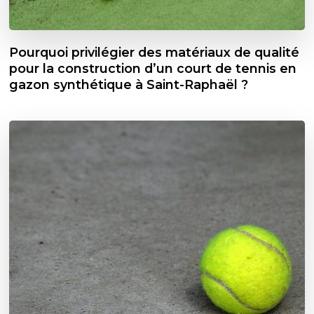
Pourquoi privilégier des matériaux de qualité
pour la construction d’un court de tennis en
gazon synthétique à Saint-Raphaël ?