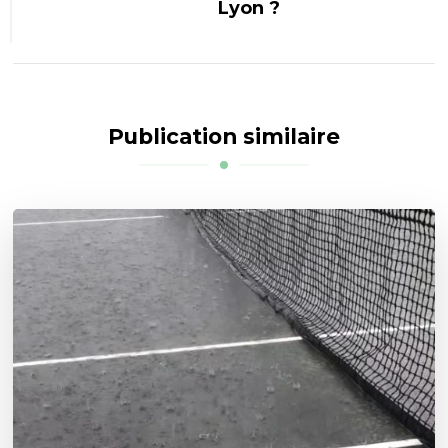
Lyon ?
Publication similaire