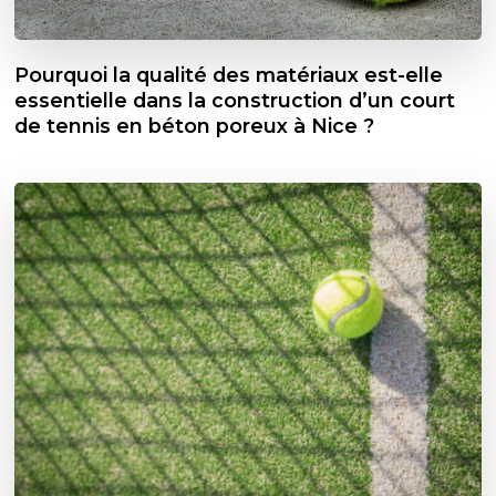
Pourquoi la qualité des matériaux est-elle
essentielle dans la construction d’un court
de tennis en béton poreux à Nice ?