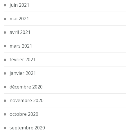
juin 2021
mai 2021
avril 2021
mars 2021
février 2021
janvier 2021
décembre 2020
novembre 2020
octobre 2020
septembre 2020