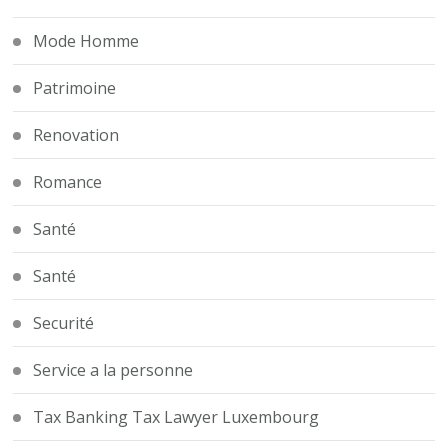
Mode Homme
Patrimoine
Renovation
Romance
Santé
Santé
Securité
Service a la personne
Tax Banking Tax Lawyer Luxembourg