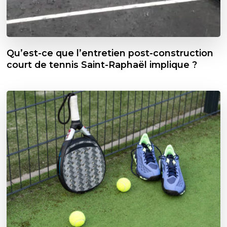
Qu’est-ce que l’entretien post-construction
court de tennis Saint-Raphaël implique ?