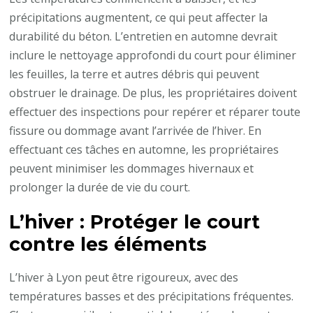
précipitations augmentent, ce qui peut affecter la
durabilité du béton. L’entretien en automne devrait
inclure le nettoyage approfondi du court pour éliminer
les feuilles, la terre et autres débris qui peuvent
obstruer le drainage. De plus, les propriétaires doivent
effectuer des inspections pour repérer et réparer toute
fissure ou dommage avant l’arrivée de l’hiver. En
effectuant ces tâches en automne, les propriétaires
peuvent minimiser les dommages hivernaux et
prolonger la durée de vie du court.
L’hiver : Protéger le court
contre les éléments
L’hiver à Lyon peut être rigoureux, avec des
températures basses et des précipitations fréquentes.