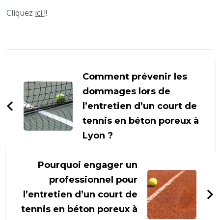
Cliquez
ici
!!
Navigation
d'article
Comment prévenir les
dommages lors de
l’entretien d’un court de
tennis en béton poreux à
Lyon ?
Pourquoi engager un
professionnel pour
l’entretien d’un court de
tennis en béton poreux à