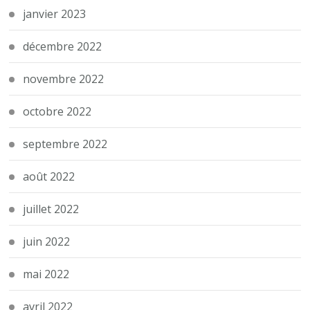
janvier 2023
décembre 2022
novembre 2022
octobre 2022
septembre 2022
août 2022
juillet 2022
juin 2022
mai 2022
avril 2022