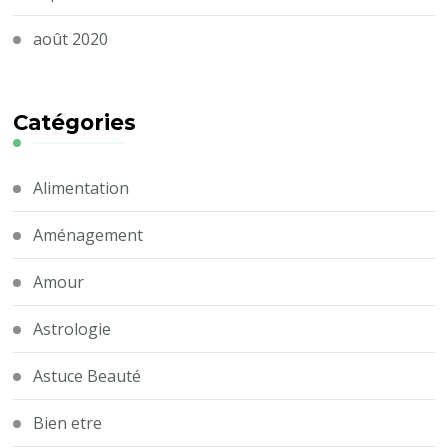
août 2020
Catégories
Alimentation
Aménagement
Amour
Astrologie
Astuce Beauté
Bien etre