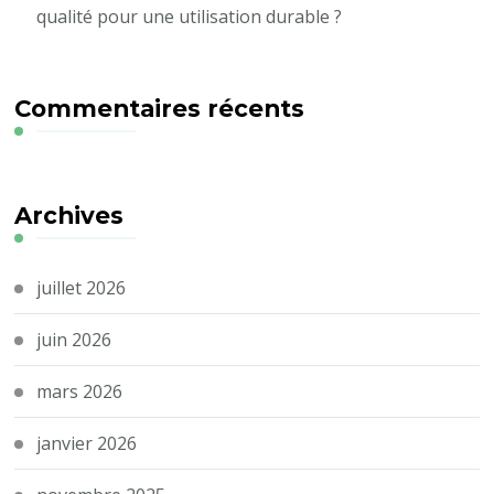
qualité pour une utilisation durable ?
Commentaires récents
Archives
juillet 2026
juin 2026
mars 2026
janvier 2026