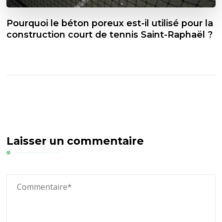
Pourquoi le béton poreux est-il utilisé pour la
construction court de tennis Saint-Raphaël ?
Laisser un commentaire