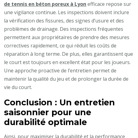
de tennis en béton poreux à Lyon
efficace repose sur
une vigilance continue. Les inspections doivent inclure
la vérification des fissures, des signes d’usure et des
problèmes de drainage. Des inspections fréquentes
permettent aux propriétaires de prendre des mesures
correctives rapidement, ce qui réduit les coûts de
réparation à long terme. De plus, elles garantissent que
le court est toujours en excellent état pour les joueurs.
Une approche proactive de l’entretien permet de
maintenir la qualité du jeu et de prolonger la durée de
vie du court.
Conclusion : Un entretien
saisonnier pour une
durabilité optimale
Ainsi, pour maximiser la durabilité et la performance