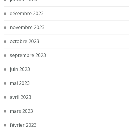
décembre 2023
novembre 2023
octobre 2023
septembre 2023
juin 2023
mai 2023
avril 2023
mars 2023
février 2023