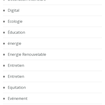
Digital
Ecologie
Éducation
énergie
Energie Renouvelable
Entretien
Entretien
Equitation
Evénement