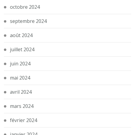
octobre 2024
septembre 2024
août 2024
juillet 2024
juin 2024
mai 2024
avril 2024
mars 2024
février 2024
janvier 2024