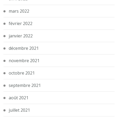
mars 2022
février 2022
janvier 2022
décembre 2021
novembre 2021
octobre 2021
septembre 2021
août 2021
juillet 2021