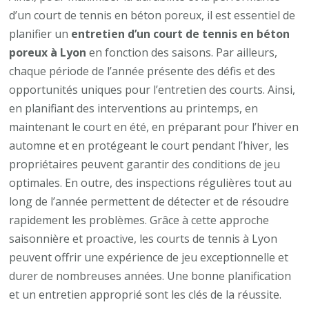
d’un court de tennis en béton poreux, il est essentiel de
planifier un
entretien d’un court de tennis en béton
poreux à Lyon
en fonction des saisons. Par ailleurs,
chaque période de l’année présente des défis et des
opportunités uniques pour l’entretien des courts. Ainsi,
en planifiant des interventions au printemps, en
maintenant le court en été, en préparant pour l’hiver en
automne et en protégeant le court pendant l’hiver, les
propriétaires peuvent garantir des conditions de jeu
optimales. En outre, des inspections régulières tout au
long de l’année permettent de détecter et de résoudre
rapidement les problèmes. Grâce à cette approche
saisonnière et proactive, les courts de tennis à Lyon
peuvent offrir une expérience de jeu exceptionnelle et
durer de nombreuses années. Une bonne planification
et un entretien approprié sont les clés de la réussite.