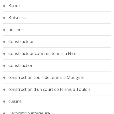
Bijoux
Buisness
business
Constructeur
Constructeur court de tennis à Nice
Construction
construction court de tennis a Mougins
construction d'un court de tennis à Toulon
cuisine
Decoration interieure