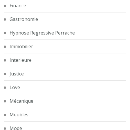
Finance
Gastronomie
Hypnose Regressive Perrache
Immobilier
Interieure
Justice
Love
Mécanique
Meubles
Mode