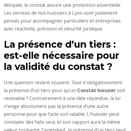
déloyale, le constat assure une protection essentielle.
Les services de nos huissiers à Lyon sont justement
pensés pour accompagner particuliers et entreprises
avec réactivité, précision et sécurité juridique.
La présence d’un tiers :
est-elle nécessaire pour
la validité du constat ?
Une question revient souvent : faut-il obligatoirement
la présence d’un tiers pour qu’un
Constat huissier
soit
recevable ? Contrairement à une idée répandue, la loi
n’exige absolument pas la présence d’une autre
personne pour que l’acte soit valable. L’huissier peut
constater des faits seul, et son rapport aura la même
valeur probante. Cependant, la présence d’un tiers peut