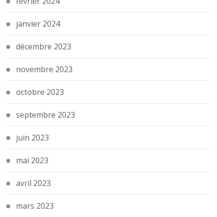
février 2024
janvier 2024
décembre 2023
novembre 2023
octobre 2023
septembre 2023
juin 2023
mai 2023
avril 2023
mars 2023