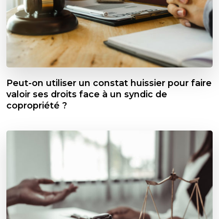
Peut-on utiliser un constat huissier pour faire
valoir ses droits face à un syndic de
copropriété ?