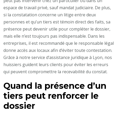
peut pas intervenir chez un particulier ou dans un
espace de travail privé, sauf mandat judiciaire. De plus,
si la constatation concerne un litige entre deux
personnes et qu’un tiers est témoin direct des faits, sa
présence peut devenir utile pour compléter le dossier,
mais elle n’est toujours pas indispensable. Dans les
entreprises, il est recommandé que le responsable légal
donne accès aux locaux afin d’éviter toute contestation.
Grâce à notre service d’assistance juridique à Lyon, nos
huissiers guident leurs clients pour éviter les erreurs
qui peuvent compromettre la recevabilité du constat.
Quand la présence d’un
tiers peut renforcer le
dossier