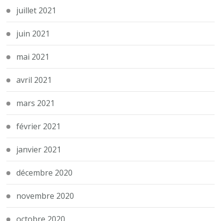
juillet 2021
juin 2021
mai 2021
avril 2021
mars 2021
février 2021
janvier 2021
décembre 2020
novembre 2020
octobre 2020