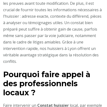
les preuves avant toute modification. De plus, il est
crucial de fournir toutes les informations nécessaires à
l’huissier : adresse exacte, contexte du différend, pièces
à analyser ou témoignages utiles. Un constat bien
préparé peut suffire à obtenir gain de cause, parfois
même sans passer par la voie judiciaire, notamment
dans le cadre de litiges amiables. Grâce à une
intervention rapide, nos huissiers à Lyon offrent un
véritable avantage stratégique dans la résolution des
conflits.
Pourquoi faire appel à
des professionnels
locaux ?
Faire intervenir un
Constat huissier
local, par exemple