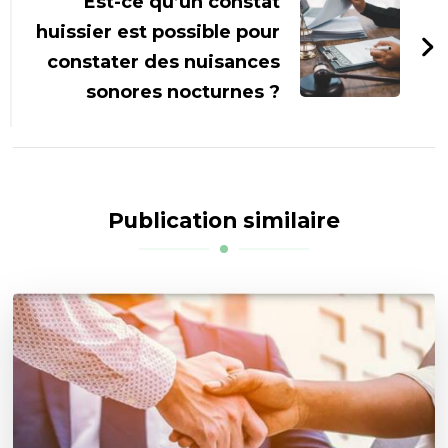
Est-ce qu’un constat
huissier est possible pour
constater des nuisances
sonores nocturnes ?
Publication similaire