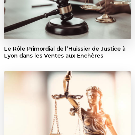
Le Rôle Primordial de l’Huissier de Justice à
Lyon dans les Ventes aux Enchères