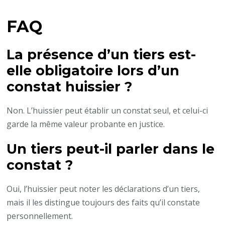
FAQ
La présence d’un tiers est-
elle obligatoire lors d’un
constat huissier ?
Non. L’huissier peut établir un constat seul, et celui-ci
garde la même valeur probante en justice.
Un tiers peut-il parler dans le
constat ?
Oui, l’huissier peut noter les déclarations d’un tiers,
mais il les distingue toujours des faits qu’il constate
personnellement.