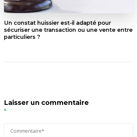
Un constat huissier est-il adapté pour
sécuriser une transaction ou une vente entre
particuliers ?
Laisser un commentaire