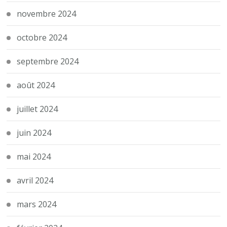
novembre 2024
octobre 2024
septembre 2024
août 2024
juillet 2024
juin 2024
mai 2024
avril 2024
mars 2024