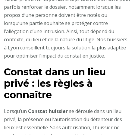
parfois renforcer le dossier, notamment lorsque les
propos d’une personne doivent être notés ou
lorsqu’une partie souhaite se protéger contre
l’allégation d’une intrusion. Ainsi, tout dépend du
contexte, du lieu et de la nature du litige. Nos huissiers
à Lyon conseillent toujours la solution la plus adaptée
pour optimiser l’impact du constat en justice.
Constat dans un lieu
privé : les règles à
connaître
Lorsqu’un
Constat huissier
se déroule dans un lieu
privé, la présence ou l’autorisation du détenteur des
lieux est essentielle. Sans autorisation, l’huissier ne