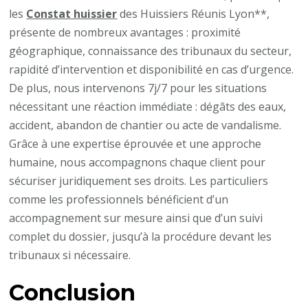
les
Constat huissier
des Huissiers Réunis Lyon**,
présente de nombreux avantages : proximité
géographique, connaissance des tribunaux du secteur,
rapidité d’intervention et disponibilité en cas d’urgence.
De plus, nous intervenons 7j/7 pour les situations
nécessitant une réaction immédiate : dégâts des eaux,
accident, abandon de chantier ou acte de vandalisme.
Grâce à une expertise éprouvée et une approche
humaine, nous accompagnons chaque client pour
sécuriser juridiquement ses droits. Les particuliers
comme les professionnels bénéficient d’un
accompagnement sur mesure ainsi que d’un suivi
complet du dossier, jusqu’à la procédure devant les
tribunaux si nécessaire.
Conclusion