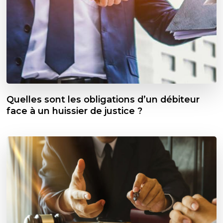
Quelles sont les obligations d’un débiteur
face à un huissier de justice ?