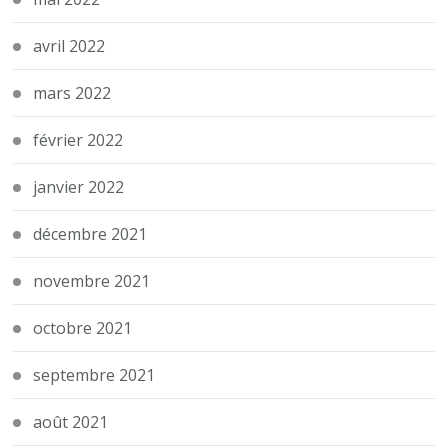
avril 2022
mars 2022
février 2022
janvier 2022
décembre 2021
novembre 2021
octobre 2021
septembre 2021
août 2021