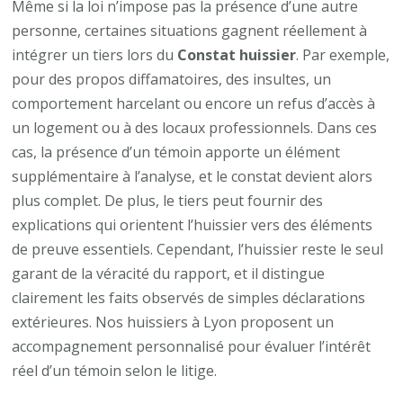
Même si la loi n’impose pas la présence d’une autre
personne, certaines situations gagnent réellement à
intégrer un tiers lors du
Constat huissier
. Par exemple,
pour des propos diffamatoires, des insultes, un
comportement harcelant ou encore un refus d’accès à
un logement ou à des locaux professionnels. Dans ces
cas, la présence d’un témoin apporte un élément
supplémentaire à l’analyse, et le constat devient alors
plus complet. De plus, le tiers peut fournir des
explications qui orientent l’huissier vers des éléments
de preuve essentiels. Cependant, l’huissier reste le seul
garant de la véracité du rapport, et il distingue
clairement les faits observés de simples déclarations
extérieures. Nos huissiers à Lyon proposent un
accompagnement personnalisé pour évaluer l’intérêt
réel d’un témoin selon le litige.