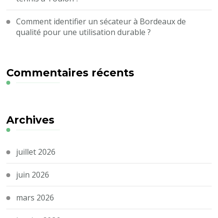
Comment identifier un sécateur à Bordeaux de
qualité pour une utilisation durable ?
Commentaires récents
Archives
juillet 2026
juin 2026
mars 2026