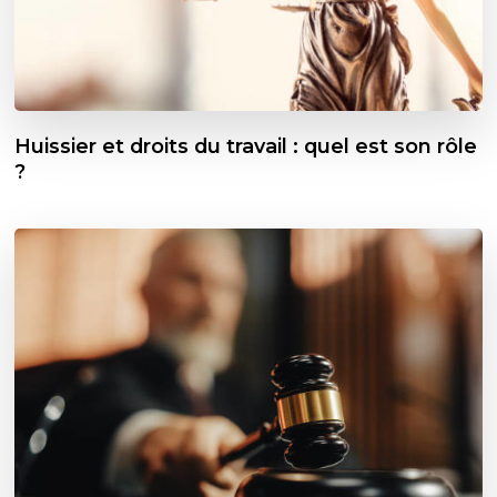
Huissier et droits du travail : quel est son rôle
?