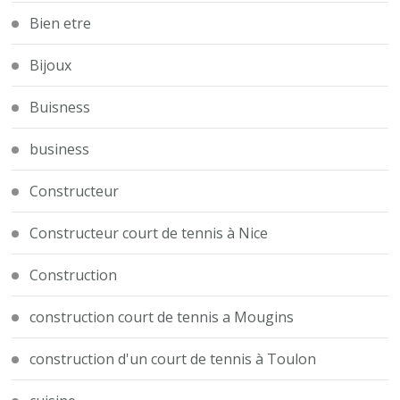
Bien etre
Bijoux
Buisness
business
Constructeur
Constructeur court de tennis à Nice
Construction
construction court de tennis a Mougins
construction d'un court de tennis à Toulon