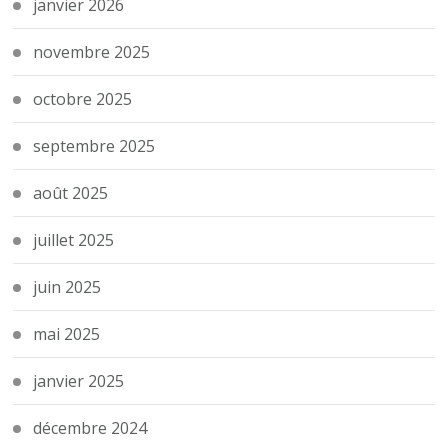
janvier 2026
novembre 2025
octobre 2025
septembre 2025
août 2025
juillet 2025
juin 2025
mai 2025
janvier 2025
décembre 2024