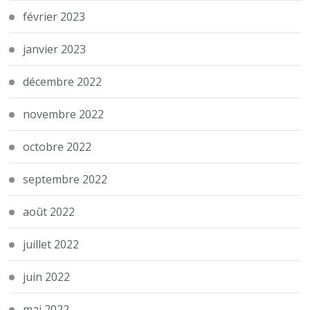
février 2023
janvier 2023
décembre 2022
novembre 2022
octobre 2022
septembre 2022
août 2022
juillet 2022
juin 2022
mai 2022