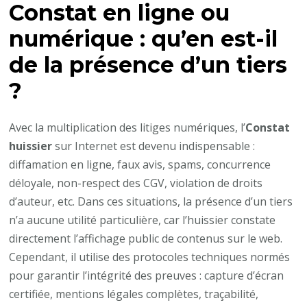
Constat en ligne ou
numérique : qu’en est-il
de la présence d’un tiers
?
Avec la multiplication des litiges numériques, l’
Constat
huissier
sur Internet est devenu indispensable :
diffamation en ligne, faux avis, spams, concurrence
déloyale, non-respect des CGV, violation de droits
d’auteur, etc. Dans ces situations, la présence d’un tiers
n’a aucune utilité particulière, car l’huissier constate
directement l’affichage public de contenus sur le web.
Cependant, il utilise des protocoles techniques normés
pour garantir l’intégrité des preuves : capture d’écran
certifiée, mentions légales complètes, traçabilité,