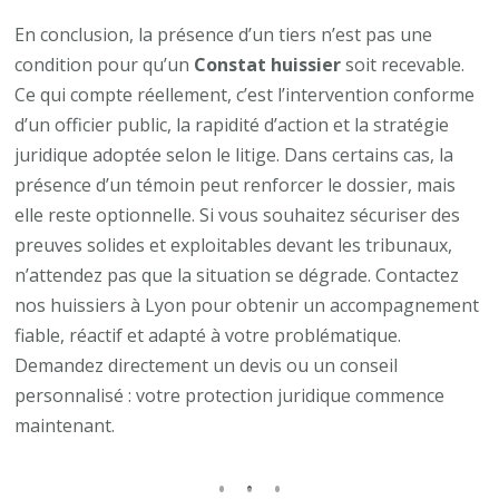
En conclusion, la présence d’un tiers n’est pas une
condition pour qu’un
Constat huissier
soit recevable.
Ce qui compte réellement, c’est l’intervention conforme
d’un officier public, la rapidité d’action et la stratégie
juridique adoptée selon le litige. Dans certains cas, la
présence d’un témoin peut renforcer le dossier, mais
elle reste optionnelle. Si vous souhaitez sécuriser des
preuves solides et exploitables devant les tribunaux,
n’attendez pas que la situation se dégrade. Contactez
nos huissiers à Lyon pour obtenir un accompagnement
fiable, réactif et adapté à votre problématique.
Demandez directement un devis ou un conseil
personnalisé : votre protection juridique commence
maintenant.