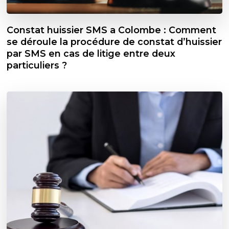
Constat huissier SMS a Colombe : Comment
se déroule la procédure de constat d’huissier
par SMS en cas de litige entre deux
particuliers ?