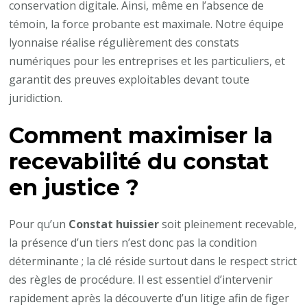
conservation digitale. Ainsi, même en l’absence de
témoin, la force probante est maximale. Notre équipe
lyonnaise réalise régulièrement des constats
numériques pour les entreprises et les particuliers, et
garantit des preuves exploitables devant toute
juridiction.
Comment maximiser la
recevabilité du constat
en justice ?
Pour qu’un
Constat huissier
soit pleinement recevable,
la présence d’un tiers n’est donc pas la condition
déterminante ; la clé réside surtout dans le respect strict
des règles de procédure. Il est essentiel d’intervenir
rapidement après la découverte d’un litige afin de figer