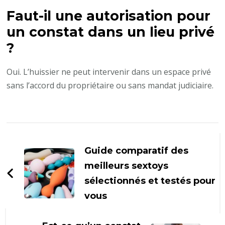
Faut-il une autorisation pour
un constat dans un lieu privé
?
Oui. L’huissier ne peut intervenir dans un espace privé
sans l’accord du propriétaire ou sans mandat judiciaire.
Navigation
d'article
Guide comparatif des
meilleurs sextoys
sélectionnés et testés pour
vous