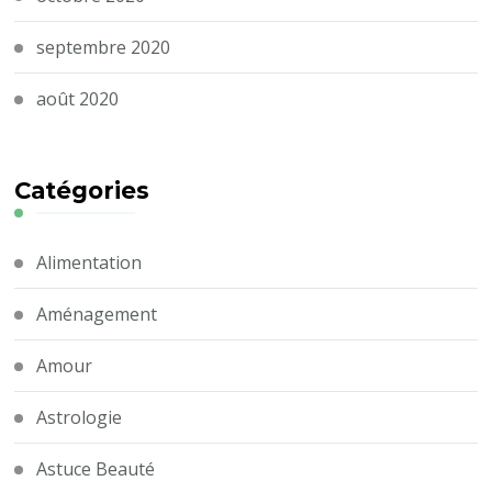
septembre 2020
août 2020
Catégories
Alimentation
Aménagement
Amour
Astrologie
Astuce Beauté