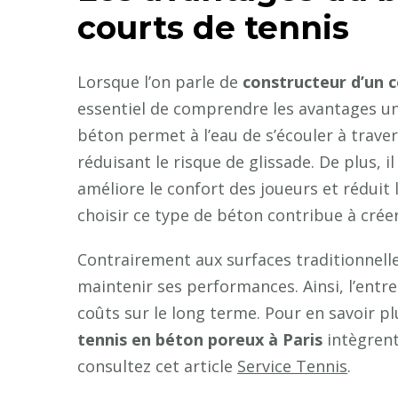
courts de tennis
Lorsque l’on parle de
constructeur d’un c
essentiel de comprendre les avantages uni
béton permet à l’eau de s’écouler à travers
réduisant le risque de glissade. De plus, 
améliore le confort des joueurs et réduit 
choisir ce type de béton contribue à cré
Contrairement aux surfaces traditionnelle
maintenir ses performances. Ainsi, l’entre
coûts sur le long terme. Pour en savoir 
tennis en béton poreux à Paris
intègrent
consultez cet article
Service Tennis
.