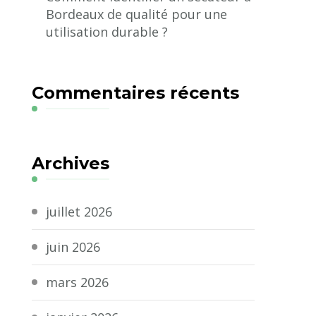
Bordeaux de qualité pour une
utilisation durable ?
Commentaires récents
Archives
juillet 2026
juin 2026
mars 2026