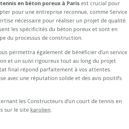
 tennis en béton poreux à Paris
est crucial pour
. Opter pour une entreprise reconnue, comme Service
ertise nécessaire pour réaliser un projet de qualité.
ent les spécificités du béton poreux et sont en
pe du processus de construction.
vous permettra également de bénéficier d’un service
n et un suivi rigoureux tout au long du projet
tat final répond parfaitement à vos attentes.
se avec une réputation solide et des avis positifs
ernant les Constructeurs d’un court de tennis en
s sur le site
karolien
.