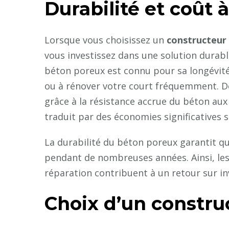
Durabilité et coût 
Lorsque vous choisissez un
constructeur 
vous investissez dans une solution durable
béton poreux est connu pour sa longévité,
ou à rénover votre court fréquemment. De
grâce à la résistance accrue du béton aux
traduit par des économies significatives s
La durabilité du béton poreux garantit qu
pendant de nombreuses années. Ainsi, les
réparation contribuent à un retour sur in
Choix d’un constru