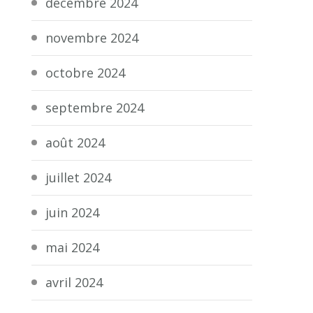
décembre 2024
novembre 2024
octobre 2024
septembre 2024
août 2024
juillet 2024
juin 2024
mai 2024
avril 2024