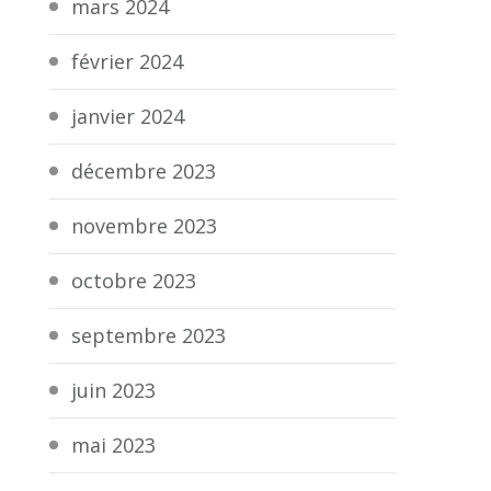
mars 2024
février 2024
janvier 2024
décembre 2023
novembre 2023
octobre 2023
septembre 2023
juin 2023
mai 2023