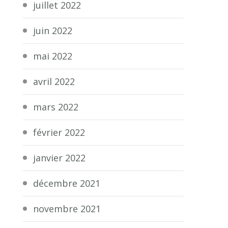
juillet 2022
juin 2022
mai 2022
avril 2022
mars 2022
février 2022
janvier 2022
décembre 2021
novembre 2021