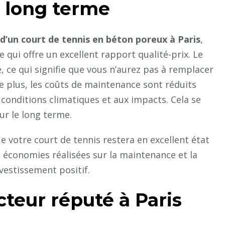
à long terme
d’un court de tennis en béton poreux à Paris
,
 qui offre un excellent rapport qualité-prix. Le
 ce qui signifie que vous n’aurez pas à remplacer
 plus, les coûts de maintenance sont réduits
 conditions climatiques et aux impacts. Cela se
ur le long terme.
e votre court de tennis restera en excellent état
 économies réalisées sur la maintenance et la
vestissement positif.
cteur réputé à Paris