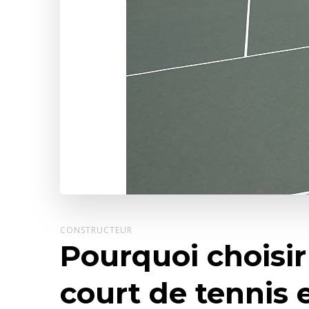
CONSTRUCTEUR
Pourquoi choisir
court de tennis 