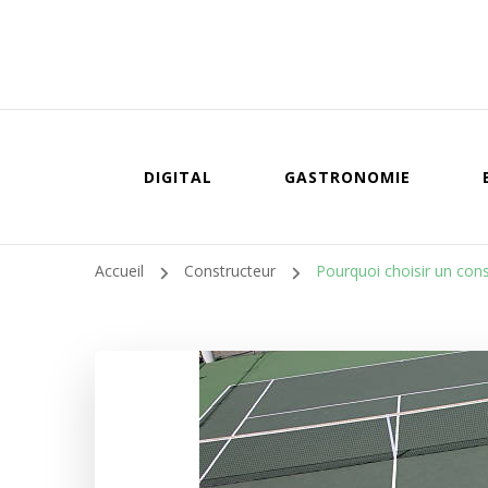
DIGITAL
GASTRONOMIE
Accueil
Constructeur
Pourquoi choisir un cons