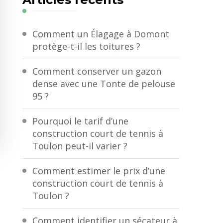
?
Comment un Élagage à Domont
protège-t-il les toitures ?
Comment conserver un gazon
dense avec une Tonte de pelouse
95 ?
Pourquoi le tarif d’une
construction court de tennis à
Toulon peut-il varier ?
Comment estimer le prix d’une
construction court de tennis à
Toulon ?
Comment identifier un sécateur à