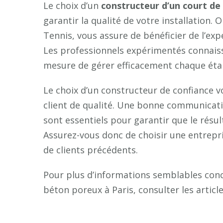
Le choix d’un
constructeur d’un court de
garantir la qualité de votre installation
Tennis, vous assure de bénéficier de l’exp
Les professionnels expérimentés connaiss
mesure de gérer efficacement chaque éta
Le choix d’un constructeur de confiance 
client de qualité. Une bonne communicatio
sont essentiels pour garantir que le résul
Assurez-vous donc de choisir une entrepri
de clients précédents.
Pour plus d’informations semblables conc
béton poreux à Paris, consulter les article