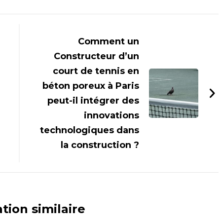
Comment un
Constructeur d’un
court de tennis en
béton poreux à Paris
peut-il intégrer des
innovations
technologiques dans
la construction ?
tion similaire