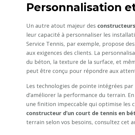
Personnalisation e
Un autre atout majeur des
constructeurs
leur capacité à personnaliser les installat
Service Tennis, par exemple, propose de
aux exigences des clients. La personnalisa
du béton, la texture de la surface, et mê
peut être conçu pour répondre aux attente
Les technologies de pointe intégrées pa
d’améliorer la performance du terrain. En
une finition impeccable qui optimise les
constructeur d’un court de tennis en bé
terrain selon vos besoins, consultez cet a