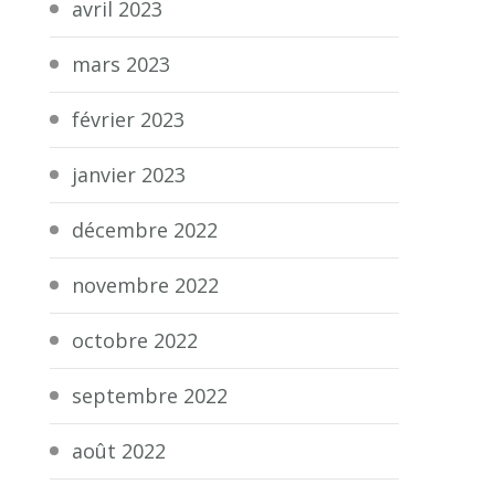
avril 2023
mars 2023
février 2023
janvier 2023
décembre 2022
novembre 2022
octobre 2022
septembre 2022
août 2022