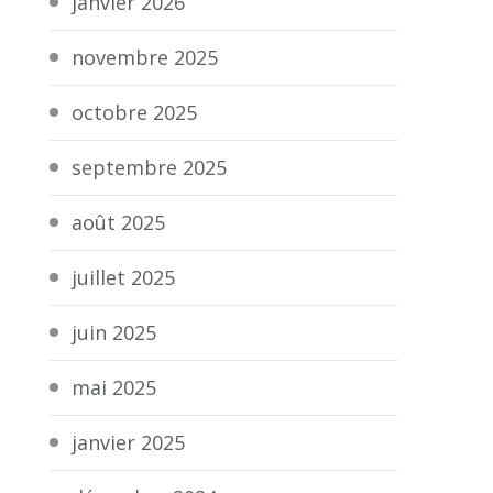
janvier 2026
novembre 2025
octobre 2025
septembre 2025
août 2025
juillet 2025
juin 2025
mai 2025
janvier 2025