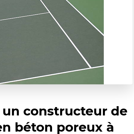
 un constructeur de
en béton poreux à