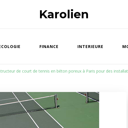
Karolien
ECOLOGIE
FINANCE
INTERIEURE
M
tructeur de court de tennis en béton poreux à Paris pour des installat