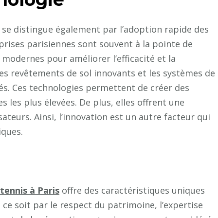
se distingue également par l’adoption rapide des
eprises parisiennes sont souvent à la pointe de
s modernes pour améliorer l’efficacité et la
les revêtements de sol innovants et les systèmes de
és. Ces technologies permettent de créer des
 les plus élevées. De plus, elles offrent une
ateurs. Ainsi, l’innovation est un autre facteur qui
iques.
tennis à Paris
offre des caractéristiques uniques
 ce soit par le respect du patrimoine, l’expertise