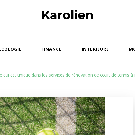
Karolien
ECOLOGIE
FINANCE
INTERIEURE
M
e qui est unique dans les services de rénovation de court de tennis à 