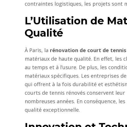
contraintes logistiques, les projets sont 
L’Utilisation de Ma
Qualité
À Paris, la
rénovation de court de tennis
matériaux de haute qualité. En effet, les 
au temps et à l’usure. De plus, les condit
matériaux spécifiques. Les entreprises de
qui offrent à la fois durabilité et esthéti
courts de tennis rénovés conservent leur 
nombreuses années. En conséquence, les 
qualité exceptionnelle.
Innovation et Tech