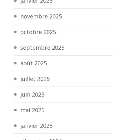
janvier 2026
novembre 2025
octobre 2025
septembre 2025
août 2025
juillet 2025
juin 2025
mai 2025
janvier 2025