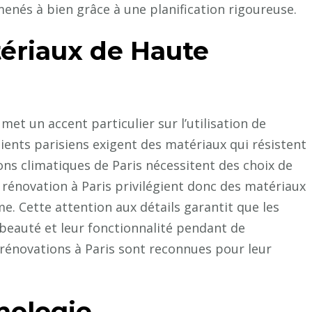
menés à bien grâce à une planification rigoureuse.
tériaux de Haute
met un accent particulier sur l’utilisation de
clients parisiens exigent des matériaux qui résistent
ions climatiques de Paris nécessitent des choix de
 rénovation à Paris privilégient donc des matériaux
sme. Cette attention aux détails garantit que les
beauté et leur fonctionnalité pendant de
rénovations à Paris sont reconnues pour leur
nologie