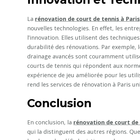
La
rénovation de court de tennis à Paris
nouvelles technologies. En effet, les entr
l’innovation. Elles utilisent des technique
durabilité des rénovations. Par exemple, 
drainage avancés sont couramment utilis
courts de tennis qui répondent aux normes
expérience de jeu améliorée pour les utilis
rend les services de rénovation à Paris un
Conclusion
En conclusion, la
rénovation de court de 
qui la distinguent des autres régions. Que