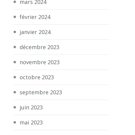
mars 2024
février 2024
janvier 2024
décembre 2023
novembre 2023
octobre 2023
septembre 2023
juin 2023
mai 2023