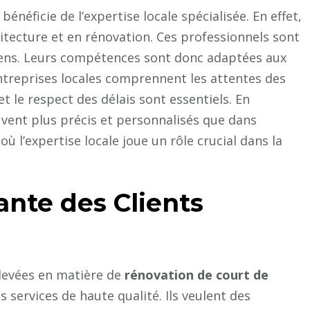
bénéficie de l’expertise locale spécialisée. En effet,
itecture et en rénovation. Ces professionnels sont
siens. Leurs compétences sont donc adaptées aux
s entreprises locales comprennent les attentes des
 et le respect des délais sont essentiels. En
uvent plus précis et personnalisés que dans
 où l’expertise locale joue un rôle crucial dans la
nte des Clients
élevées en matière de
rénovation de court de
es services de haute qualité. Ils veulent des