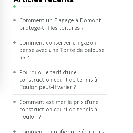
?
Comment un Élagage à Domont
protège-t-il les toitures ?
Comment conserver un gazon
dense avec une Tonte de pelouse
95 ?
Pourquoi le tarif d’une
construction court de tennis à
Toulon peut-il varier ?
Comment estimer le prix d’une
construction court de tennis à
Toulon ?
Comment identifier un sécateur à