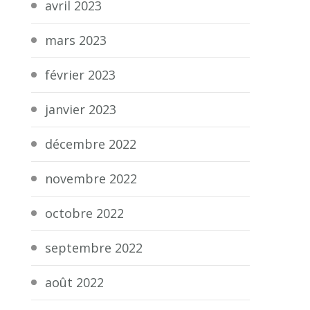
avril 2023
mars 2023
février 2023
janvier 2023
décembre 2022
novembre 2022
octobre 2022
septembre 2022
août 2022