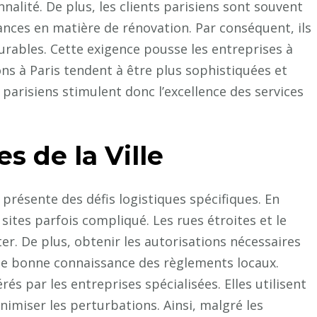
nnalité. De plus, les clients parisiens sont souvent
ances en matière de rénovation. Par conséquent, ils
rables. Cette exigence pousse les entreprises à
ns à Paris tendent à être plus sophistiquées et
s parisiens stimulent donc l’excellence des services
s de la Ville
présente des défis logistiques spécifiques. En
ux sites parfois compliqué. Les rues étroites et le
er. De plus, obtenir les autorisations nécessaires
ne bonne connaissance des règlements locaux.
és par les entreprises spécialisées. Elles utilisent
nimiser les perturbations. Ainsi, malgré les