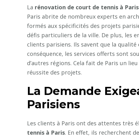
La
rénovation de court de tennis à Paris
Paris abrite de nombreux experts en arch
formés aux spécificités des projets pari
défis particuliers de la ville. De plus, le
clients parisiens. Ils savent que la qualité
conséquence, les services offerts sont so
d’autres régions. Cela fait de Paris un lieu
réussite des projets.
La Demande Exigea
Parisiens
Les clients à Paris ont des attentes très 
tennis à Paris
. En effet, ils recherchent d