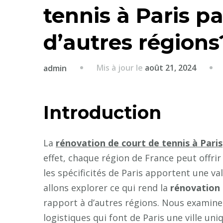
tennis à Paris p
d’autres régions
Mis à jour le
août 21, 2024
admin
Introduction
La
rénovation de court de tennis à Paris
effet, chaque région de France peut offrir
les spécificités de Paris apportent une val
allons explorer ce qui rend la
rénovation 
rapport à d’autres régions. Nous examiner
logistiques qui font de Paris une ville uni