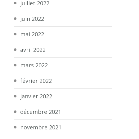
juillet 2022
juin 2022
mai 2022
avril 2022
mars 2022
février 2022
janvier 2022
décembre 2021
novembre 2021