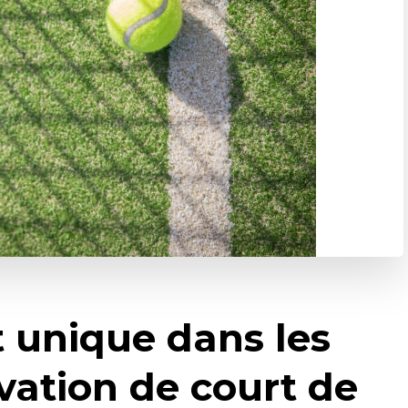
t unique dans les
vation de court de