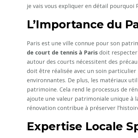
je vais vous expliquer en détail pourquoi P
L’Importance du Pa
Paris est une ville connue pour son patri
de court de tennis à Paris
doit respecter
autour des courts nécessitent des précaut
doit être réalisée avec un soin particuli
environnantes. De plus, les matériaux uti
patrimoine. Cela rend le processus de ré
ajoute une valeur patrimoniale unique à 
rénovation contribue à préserver l’histoire
Expertise Locale S