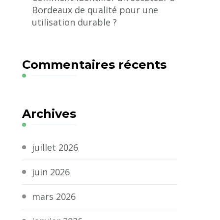
Bordeaux de qualité pour une
utilisation durable ?
Commentaires récents
Archives
juillet 2026
juin 2026
mars 2026