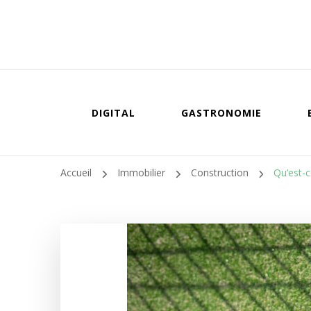
DIGITAL
GASTRONOMIE
Accueil
Immobilier
Construction
Qu’est-c