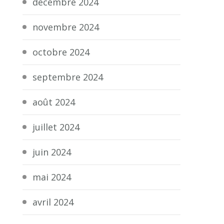
décembre 2024
novembre 2024
octobre 2024
septembre 2024
août 2024
juillet 2024
juin 2024
mai 2024
avril 2024