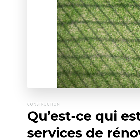
CONSTRUCTION
Qu’est-ce qui es
services de réno