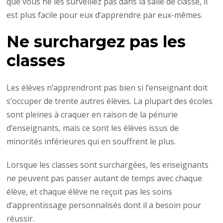
que vous ne les surveillez pas dans la salle de classe, il
est plus facile pour eux d’apprendre par eux-mêmes.
Ne surchargez pas les
classes
Les élèves n’apprendront pas bien si l’enseignant doit
s’occuper de trente autres élèves. La plupart des écoles
sont pleines à craquer en raison de la pénurie
d’enseignants, mais ce sont les élèves issus de
minorités inférieures qui en souffrent le plus.
Lorsque les classes sont surchargées, les enseignants
ne peuvent pas passer autant de temps avec chaque
élève, et chaque élève ne reçoit pas les soins
d’apprentissage personnalisés dont il a besoin pour
réussir.