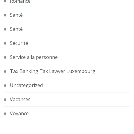
Romance
Santé
Santé
Securité
Service a la personne
Tax Banking Tax Lawyer Luxembourg
Uncategorized
Vacances
Voyance