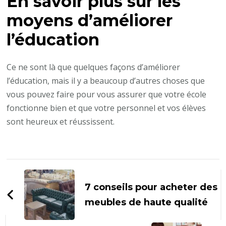
En savoir plus sur les
moyens d’améliorer
l’éducation
Ce ne sont là que quelques façons d’améliorer
l’éducation, mais il y a beaucoup d’autres choses que
vous pouvez faire pour vous assurer que votre école
fonctionne bien et que votre personnel et vos élèves
sont heureux et réussissent.
Navigation
d'article
7 conseils pour acheter des
meubles de haute qualité