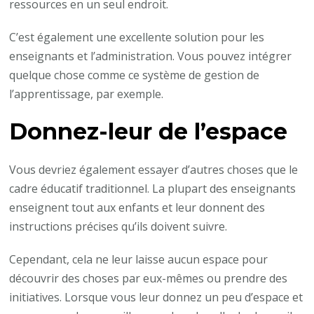
ressources en un seul endroit.
C’est également une excellente solution pour les
enseignants et l’administration. Vous pouvez intégrer
quelque chose comme ce système de gestion de
l’apprentissage, par exemple.
Donnez-leur de l’espace
Vous devriez également essayer d’autres choses que le
cadre éducatif traditionnel. La plupart des enseignants
enseignent tout aux enfants et leur donnent des
instructions précises qu’ils doivent suivre.
Cependant, cela ne leur laisse aucun espace pour
découvrir des choses par eux-mêmes ou prendre des
initiatives. Lorsque vous leur donnez un peu d’espace et