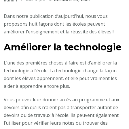
Dans notre publication d’aujourd’hui, nous vous
proposons huit façons dont les écoles peuvent
améliorer l’enseignement et la réussite des élèves !!
Améliorer la technologie
L’une des premières choses à faire est d’améliorer la
technologie à l’école. La technologie change la façon
dont les élèves apprennent, et elle peut vraiment les
aider à apprendre encore plus.
Vous pouvez leur donner accès au programme et aux
devoirs afin qu’ils n’aient pas à transporter autant de
devoirs ou de travaux à l’école. Ils peuvent également
l’utiliser pour vérifier leurs notes ou trouver des