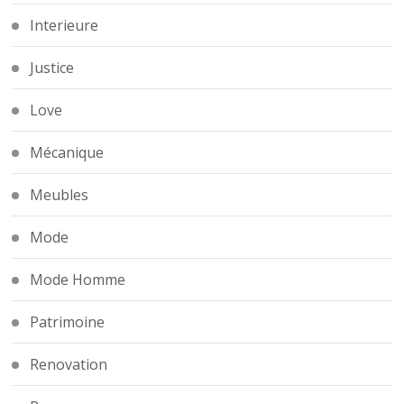
Interieure
Justice
Love
Mécanique
Meubles
Mode
Mode Homme
Patrimoine
Renovation