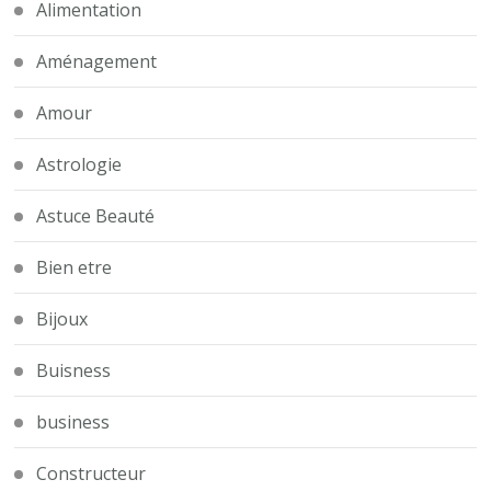
Alimentation
Aménagement
Amour
Astrologie
Astuce Beauté
Bien etre
Bijoux
Buisness
business
Constructeur