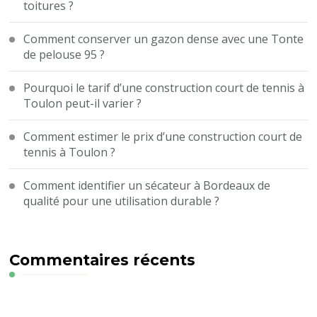
toitures ?
Comment conserver un gazon dense avec une Tonte
de pelouse 95 ?
Pourquoi le tarif d’une construction court de tennis à
Toulon peut-il varier ?
Comment estimer le prix d’une construction court de
tennis à Toulon ?
Comment identifier un sécateur à Bordeaux de
qualité pour une utilisation durable ?
Commentaires récents