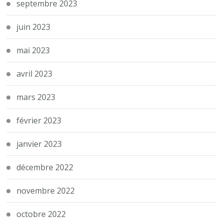
septembre 2023
juin 2023
mai 2023
avril 2023
mars 2023
février 2023
janvier 2023
décembre 2022
novembre 2022
octobre 2022