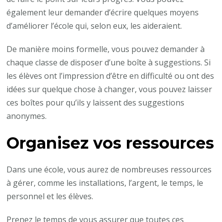
également leur demander d’écrire quelques moyens
d’améliorer l’école qui, selon eux, les aideraient.
De manière moins formelle, vous pouvez demander à
chaque classe de disposer d’une boîte à suggestions. Si
les élèves ont l’impression d’être en difficulté ou ont des
idées sur quelque chose à changer, vous pouvez laisser
ces boîtes pour qu’ils y laissent des suggestions
anonymes.
Organisez vos ressources
Dans une école, vous aurez de nombreuses ressources
à gérer, comme les installations, l’argent, le temps, le
personnel et les élèves.
Prenez le temps de vous assurer que toutes ces