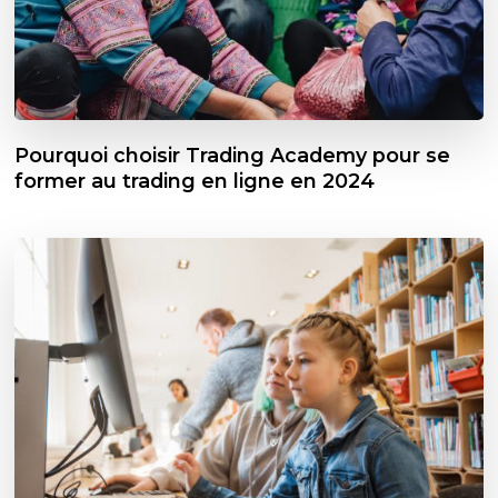
Pourquoi choisir Trading Academy pour se
former au trading en ligne en 2024