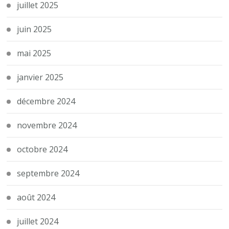
juillet 2025
juin 2025
mai 2025
janvier 2025
décembre 2024
novembre 2024
octobre 2024
septembre 2024
août 2024
juillet 2024