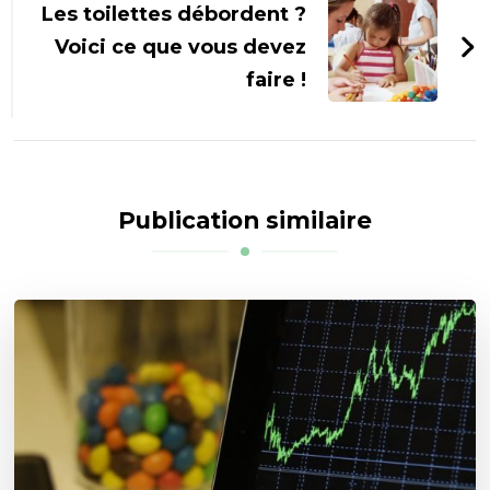
Les toilettes débordent ?
Voici ce que vous devez
faire !
Publication similaire