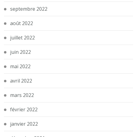
septembre 2022
août 2022
juillet 2022
juin 2022
mai 2022
avril 2022
mars 2022
février 2022
janvier 2022