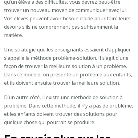
qu’un élève a des difficultés, vous devrez peut-être
trouver un nouveau moyen de communiquer avec lui.
Vos élèves peuvent avoir besoin d’aide pour faire leurs
devoirs s’ils ne comprennent pas suffisamment la
matière.
Une stratégie que les enseignants essaient d’appliquer
s’appelle la méthode problème-solution. Il s’agit d’une
façon de trouver la meilleure solution à un problème.
Dans ce modèle, on présente un problème aux enfants,
et ils doivent ensuite trouver la meilleure solution.
D’un autre côté, il existe une méthode de solution à
problème. Dans cette méthode, il n’y a pas de problème,
et les enfants doivent trouver des solutions pour
quelque chose qui pourrait se produire.