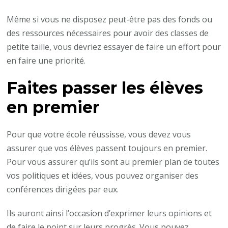
Même si vous ne disposez peut-être pas des fonds ou
des ressources nécessaires pour avoir des classes de
petite taille, vous devriez essayer de faire un effort pour
en faire une priorité.
Faites passer les élèves
en premier
Pour que votre école réussisse, vous devez vous
assurer que vos élèves passent toujours en premier.
Pour vous assurer qu’ils sont au premier plan de toutes
vos politiques et idées, vous pouvez organiser des
conférences dirigées par eux.
Ils auront ainsi l’occasion d’exprimer leurs opinions et
de faire le point sur leurs progrès. Vous pouvez