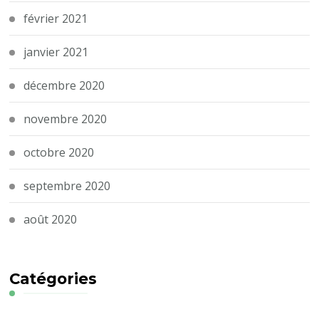
février 2021
janvier 2021
décembre 2020
novembre 2020
octobre 2020
septembre 2020
août 2020
Catégories