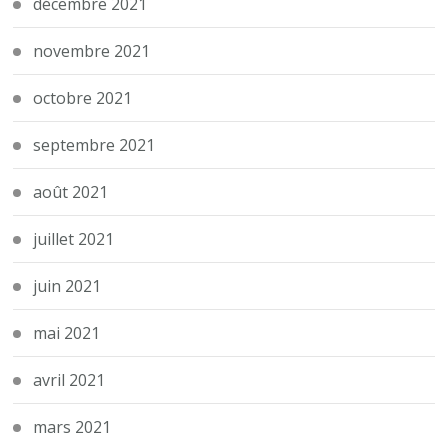
décembre 2021
novembre 2021
octobre 2021
septembre 2021
août 2021
juillet 2021
juin 2021
mai 2021
avril 2021
mars 2021