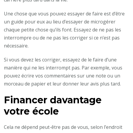
Une chose que vous pouvez essayer de faire est d’être
un guide pour eux au lieu d’essayer de microgérer
chaque petite chose qu’ils font. Essayez de ne pas les
interrompre ou de ne pas les corriger si ce n’est pas
nécessaire.
Si vous devez les corriger, essayez de le faire d’une
manière qui ne les interrompt pas. Par exemple, vous
pouvez écrire vos commentaires sur une note ou un
morceau de papier et leur donner leur avis plus tard.
Financer davantage
votre école
Cela ne dépend peut-être pas de vous, selon l’endroit