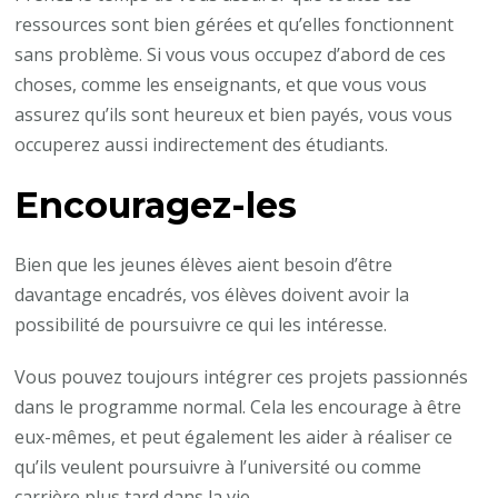
ressources sont bien gérées et qu’elles fonctionnent
sans problème. Si vous vous occupez d’abord de ces
choses, comme les enseignants, et que vous vous
assurez qu’ils sont heureux et bien payés, vous vous
occuperez aussi indirectement des étudiants.
Encouragez-les
Bien que les jeunes élèves aient besoin d’être
davantage encadrés, vos élèves doivent avoir la
possibilité de poursuivre ce qui les intéresse.
Vous pouvez toujours intégrer ces projets passionnés
dans le programme normal. Cela les encourage à être
eux-mêmes, et peut également les aider à réaliser ce
qu’ils veulent poursuivre à l’université ou comme
carrière plus tard dans la vie.