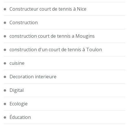
Constructeur court de tennis à Nice
Construction
construction court de tennis a Mougins
construction d'un court de tennis à Toulon
cuisine
Decoration interieure
Digital
Ecologie
Éducation