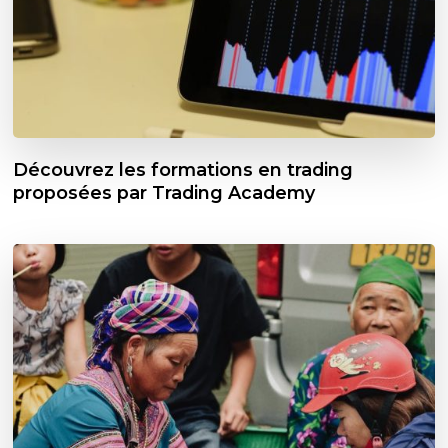
Découvrez les formations en trading
proposées par Trading Academy