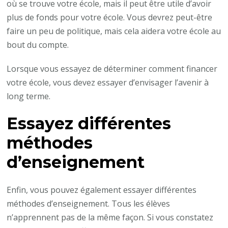
où se trouve votre école, mais il peut être utile d’avoir
plus de fonds pour votre école. Vous devrez peut-être
faire un peu de politique, mais cela aidera votre école au
bout du compte.
Lorsque vous essayez de déterminer comment financer
votre école, vous devez essayer d’envisager l’avenir à
long terme.
Essayez différentes
méthodes
d’enseignement
Enfin, vous pouvez également essayer différentes
méthodes d’enseignement. Tous les élèves
n’apprennent pas de la même façon. Si vous constatez