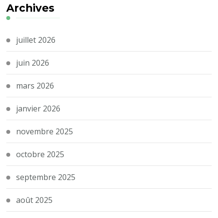
Archives
juillet 2026
juin 2026
mars 2026
janvier 2026
novembre 2025
octobre 2025
septembre 2025
août 2025