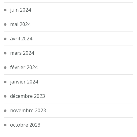
juin 2024
mai 2024
avril 2024
mars 2024
février 2024
janvier 2024
décembre 2023
novembre 2023
octobre 2023