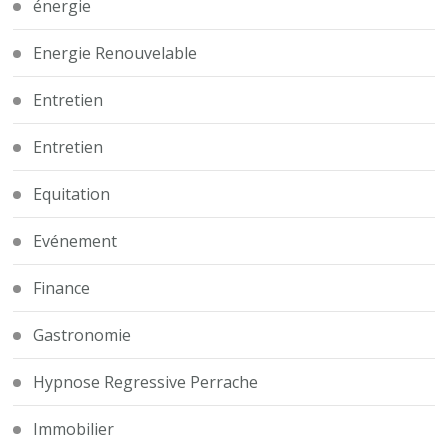
énergie
Energie Renouvelable
Entretien
Entretien
Equitation
Evénement
Finance
Gastronomie
Hypnose Regressive Perrache
Immobilier