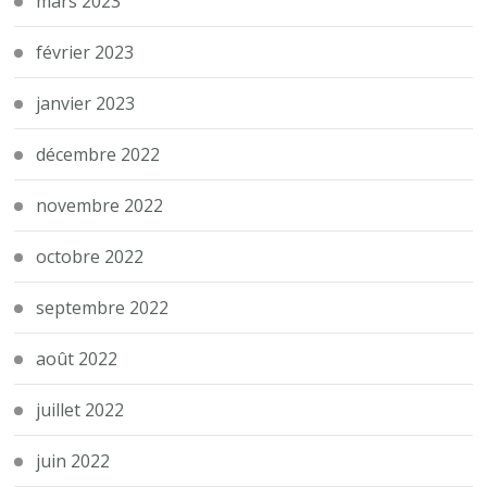
mars 2023
février 2023
janvier 2023
décembre 2022
novembre 2022
octobre 2022
septembre 2022
août 2022
juillet 2022
juin 2022