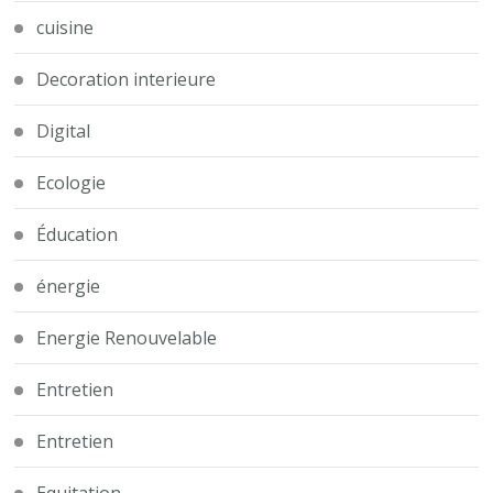
cuisine
Decoration interieure
Digital
Ecologie
Éducation
énergie
Energie Renouvelable
Entretien
Entretien