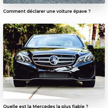
Comment déclarer une voiture épave ?
Quelle est la Mercedes la plus fiable ?