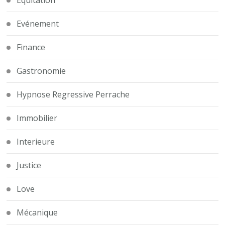
Equitation
Evénement
Finance
Gastronomie
Hypnose Regressive Perrache
Immobilier
Interieure
Justice
Love
Mécanique