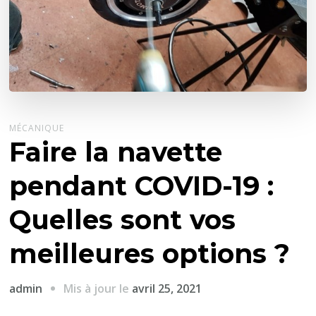
MÉCANIQUE
Faire la navette
pendant COVID-19 :
Quelles sont vos
meilleures options ?
Mis à jour le
avril 25, 2021
admin