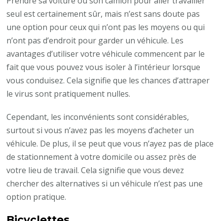
Prendre sa voiture ou son camion pour aller travailler
seul est certainement sûr, mais n’est sans doute pas
une option pour ceux qui n’ont pas les moyens ou qui
n’ont pas d’endroit pour garder un véhicule. Les
avantages d’utiliser votre véhicule commencent par le
fait que vous pouvez vous isoler à l’intérieur lorsque
vous conduisez. Cela signifie que les chances d’attraper
le virus sont pratiquement nulles.
Cependant, les inconvénients sont considérables,
surtout si vous n’avez pas les moyens d’acheter un
véhicule. De plus, il se peut que vous n’ayez pas de place
de stationnement à votre domicile ou assez près de
votre lieu de travail. Cela signifie que vous devez
chercher des alternatives si un véhicule n’est pas une
option pratique.
Bicyclettes