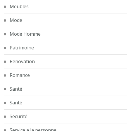
Meubles
Mode
Mode Homme
Patrimoine
Renovation
Romance
Santé
Santé
Securité
Service a la personne