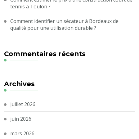
tennis à Toulon ?
Comment identifier un sécateur à Bordeaux de
qualité pour une utilisation durable ?
Commentaires récents
Archives
juillet 2026
juin 2026
mars 2026