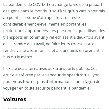
La pandémie de COVID-19 a changé la vie de la plupart
des gens dans le monde. Jusqu’à ce qu’un vaccin soit mis
au point, le risque d’attraper le virus reste
considérablement élevé, même en portant les
protections appropriées. Les personnes qui utilisent les
transports en commun y réfléchissent à deux fois avant
de se rendre au travail, de faire leurs courses ou de
rendre visite à leur famille et à leurs amis en prenant le
bus ou le métro.
Il existe des alternatives aux transports publics. Cet
article a été créé par le
vendeur de speedtrott a Lyon
pour vous fournir plus d’informations sur la façon de
voyager en toute sécurité pendant la pandémie.
Voitures