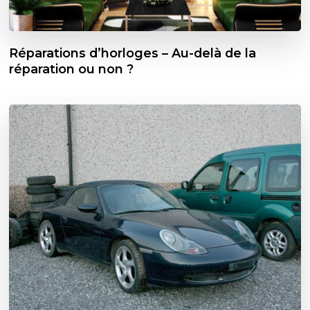
Réparations d’horloges – Au-delà de la
réparation ou non ?