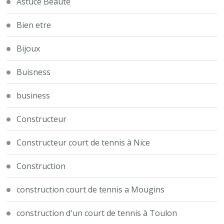
Astuce Beauté
Bien etre
Bijoux
Buisness
business
Constructeur
Constructeur court de tennis à Nice
Construction
construction court de tennis a Mougins
construction d'un court de tennis à Toulon