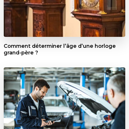
Comment déterminer l’âge d’une horloge
grand-père ?