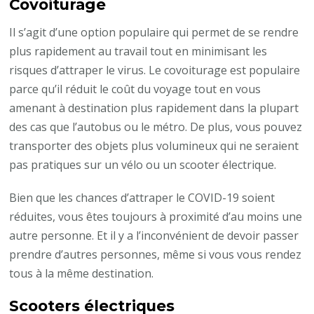
Covoiturage
Il s’agit d’une option populaire qui permet de se rendre
plus rapidement au travail tout en minimisant les
risques d’attraper le virus. Le covoiturage est populaire
parce qu’il réduit le coût du voyage tout en vous
amenant à destination plus rapidement dans la plupart
des cas que l’autobus ou le métro. De plus, vous pouvez
transporter des objets plus volumineux qui ne seraient
pas pratiques sur un vélo ou un scooter électrique.
Bien que les chances d’attraper le COVID-19 soient
réduites, vous êtes toujours à proximité d’au moins une
autre personne. Et il y a l’inconvénient de devoir passer
prendre d’autres personnes, même si vous vous rendez
tous à la même destination.
Scooters électriques