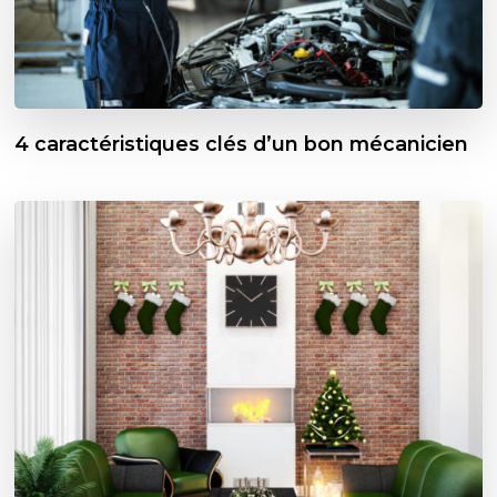
4 caractéristiques clés d’un bon mécanicien