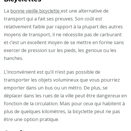
La
bonne vieille bicyclette
est une alternative de
transport qui a fait ses preuves. Son coût est
relativement faible par rapport à la plupart des autres
moyens de transport, il ne nécessite pas de carburant
et c’est un excellent moyen de se mettre en forme sans
exercer de pression sur les pieds, les genoux ou les
hanches.
L’inconvénient est qu’il n’est pas possible de
transporter les objets volumineux que vous pourriez
emporter dans un bus ou un métro. De plus, se
déplacer dans les rues de la ville peut être dangereux en
fonction de la circulation. Mais pour ceux qui habitent à
plus de quelques kilomètres, la bicyclette peut ne pas
être une option pratique.