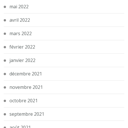
mai 2022
avril 2022
mars 2022
février 2022
janvier 2022
décembre 2021
novembre 2021
octobre 2021
septembre 2021
août 2021