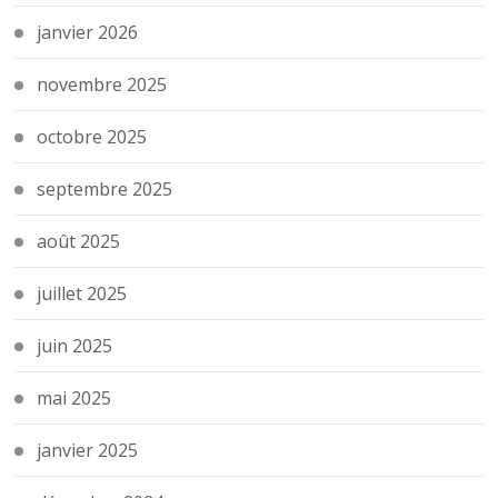
janvier 2026
novembre 2025
octobre 2025
septembre 2025
août 2025
juillet 2025
juin 2025
mai 2025
janvier 2025