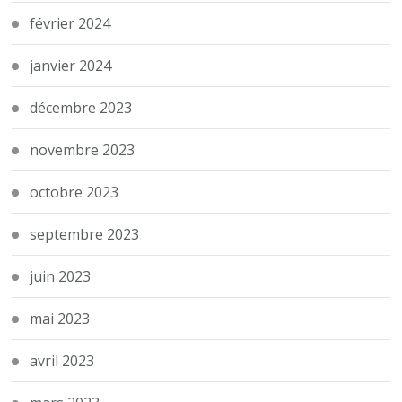
février 2024
janvier 2024
décembre 2023
novembre 2023
octobre 2023
septembre 2023
juin 2023
mai 2023
avril 2023