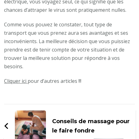
électrique, vous voyagez seul, ce qui signifie que les
chances d’attraper le virus sont pratiquement nulles.
Comme vous pouvez le constater, tout type de
transport que vous prenez aura ses avantages et ses
inconvénients. La meilleure décision que vous puissiez
prendre est de tenir compte de votre situation et de
trouver la meilleure solution pour répondre à vos
besoins.
Cliquer ici
pour d’autres articles !!!
Navigation
d'article
Conseils de massage pour
le faire fondre