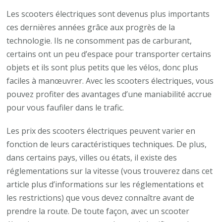
Les scooters électriques sont devenus plus importants
ces dernières années grâce aux progrès de la
technologie. Ils ne consomment pas de carburant,
certains ont un peu d’espace pour transporter certains
objets et ils sont plus petits que les vélos, donc plus
faciles à manœuvrer. Avec les scooters électriques, vous
pouvez profiter des avantages d’une maniabilité accrue
pour vous faufiler dans le trafic.
Les prix des scooters électriques peuvent varier en
fonction de leurs caractéristiques techniques. De plus,
dans certains pays, villes ou états, il existe des
réglementations sur la vitesse (vous trouverez dans cet
article plus d’informations sur les réglementations et
les restrictions) que vous devez connaître avant de
prendre la route. De toute façon, avec un scooter