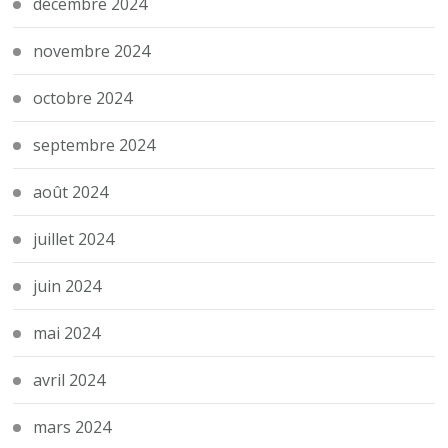
décembre 2024
novembre 2024
octobre 2024
septembre 2024
août 2024
juillet 2024
juin 2024
mai 2024
avril 2024
mars 2024