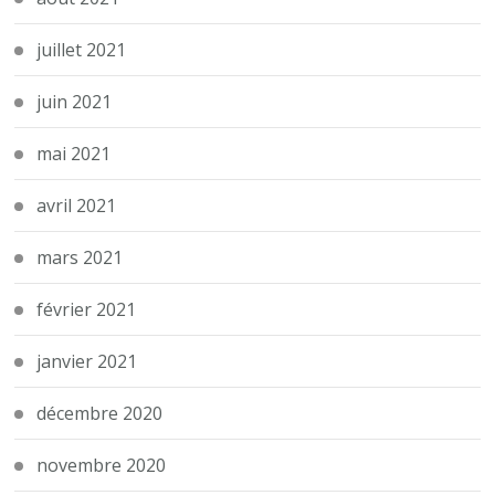
juillet 2021
juin 2021
mai 2021
avril 2021
mars 2021
février 2021
janvier 2021
décembre 2020
novembre 2020