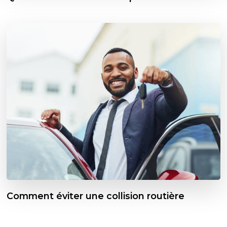
Comment éviter une collision routière