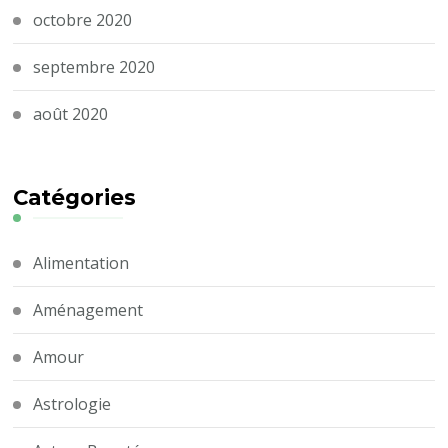
octobre 2020
septembre 2020
août 2020
Catégories
Alimentation
Aménagement
Amour
Astrologie