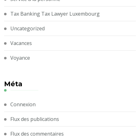
Tax Banking Tax Lawyer Luxembourg
Uncategorized
Vacances
Voyance
Méta
Connexion
Flux des publications
Flux des commentaires