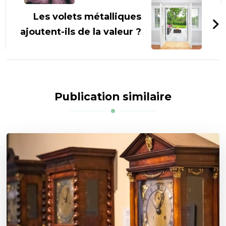
Les volets métalliques
ajoutent-ils de la valeur ?
Publication similaire