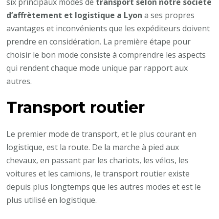
six principaux modes de
transport selon notre
société
d’affrètement et logistique a Lyon
a ses propres
avantages et inconvénients que les expéditeurs doivent
prendre en considération. La première étape pour
choisir le bon mode consiste à comprendre les aspects
qui rendent chaque mode unique par rapport aux
autres.
Transport routier
Le premier mode de transport, et le plus courant en
logistique, est la route. De la marche à pied aux
chevaux, en passant par les chariots, les vélos, les
voitures et les camions, le transport routier existe
depuis plus longtemps que les autres modes et est le
plus utilisé en logistique.