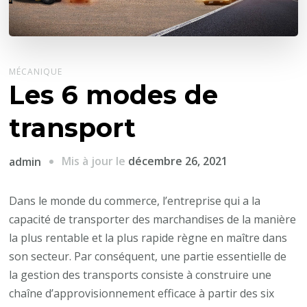
MÉCANIQUE
Les 6 modes de
transport
Mis à jour le
décembre 26, 2021
admin
Dans le monde du commerce, l’entreprise qui a la
capacité de transporter des marchandises de la manière
la plus rentable et la plus rapide règne en maître dans
son secteur. Par conséquent, une partie essentielle de
la gestion des transports consiste à construire une
chaîne d’approvisionnement efficace à partir des six