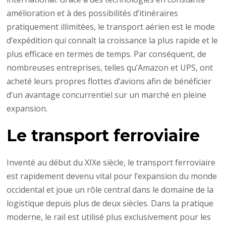
amélioration et à des possibilités d’itinéraires
pratiquement illimitées, le transport aérien est le mode
d’expédition qui connaît la croissance la plus rapide et le
plus efficace en termes de temps. Par conséquent, de
nombreuses entreprises, telles qu’Amazon et UPS, ont
acheté leurs propres flottes d’avions afin de bénéficier
d’un avantage concurrentiel sur un marché en pleine
expansion.
Le transport ferroviaire
Inventé au début du XIXe siècle, le transport ferroviaire
est rapidement devenu vital pour l’expansion du monde
occidental et joue un rôle central dans le domaine de la
logistique depuis plus de deux siècles. Dans la pratique
moderne, le rail est utilisé plus exclusivement pour les