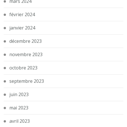
mars 2024
février 2024
janvier 2024
décembre 2023
novembre 2023
octobre 2023
septembre 2023
juin 2023
mai 2023
avril 2023