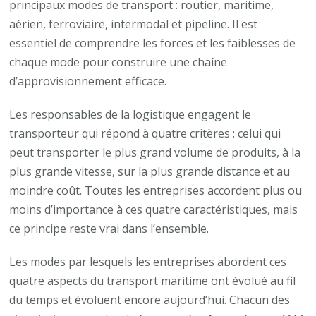
principaux modes de transport : routier, maritime,
aérien, ferroviaire, intermodal et pipeline. Il est
essentiel de comprendre les forces et les faiblesses de
chaque mode pour construire une chaîne
d’approvisionnement efficace.
Les responsables de la logistique engagent le
transporteur qui répond à quatre critères : celui qui
peut transporter le plus grand volume de produits, à la
plus grande vitesse, sur la plus grande distance et au
moindre coût. Toutes les entreprises accordent plus ou
moins d’importance à ces quatre caractéristiques, mais
ce principe reste vrai dans l’ensemble.
Les modes par lesquels les entreprises abordent ces
quatre aspects du transport maritime ont évolué au fil
du temps et évoluent encore aujourd’hui. Chacun des