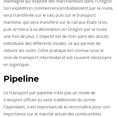
Allemagne qui expédie des marchandises dans l’Oregon.
Son expédition commencera probablement par la route,
sera transférée sur le rail, puis sur le transport
maritime, qui sera transféré sur le rail aux États-Unis,
puis arrivera à sa destination en Oregon par la route
une fois de plus. L’objectif est de tirer parti des atouts
individuels des différents modes, ce qui permet de
réduire les coûts. Cette pratique est connue sous le
nom de transport intermodal et est souvent nécessaire
en logistique.
Pipeline
Le transport par pipeline n’est pas un mode de
transport officiel au sens traditionnel du terme.
Cependant, il est important de le reconnaître pour son
importance sur le marché actuel des combustibles