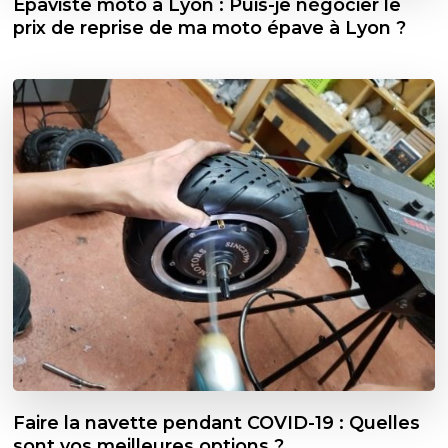
Épaviste moto à Lyon : Puis-je négocier le
prix de reprise de ma moto épave à Lyon ?
Faire la navette pendant COVID-19 : Quelles
sont vos meilleures options ?