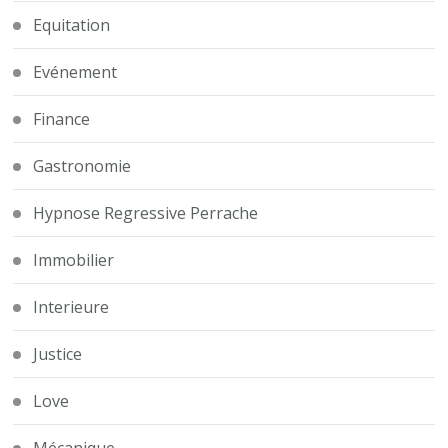
Equitation
Evénement
Finance
Gastronomie
Hypnose Regressive Perrache
Immobilier
Interieure
Justice
Love
Mécanique