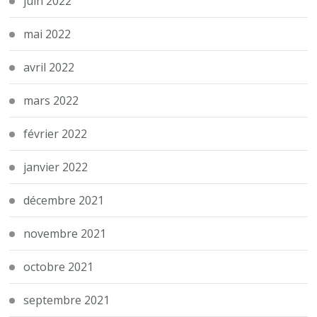
juin 2022
mai 2022
avril 2022
mars 2022
février 2022
janvier 2022
décembre 2021
novembre 2021
octobre 2021
septembre 2021