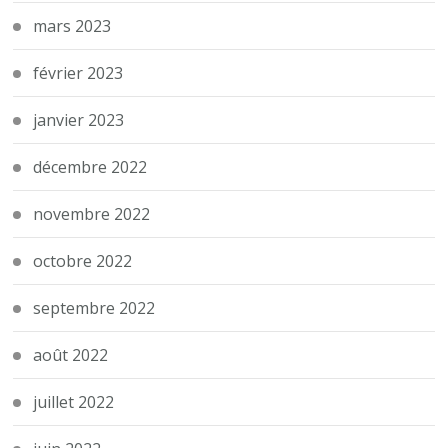
mars 2023
février 2023
janvier 2023
décembre 2022
novembre 2022
octobre 2022
septembre 2022
août 2022
juillet 2022