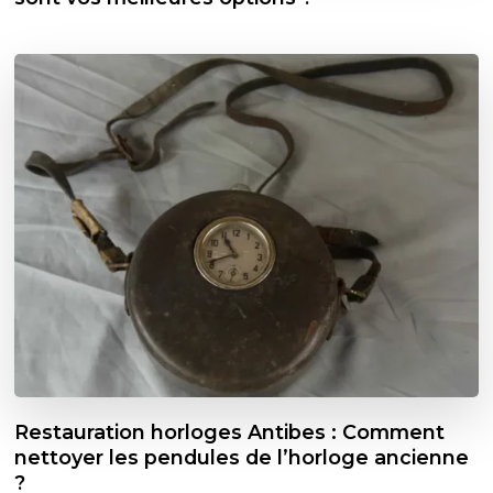
Restauration horloges Antibes : Comment
nettoyer les pendules de l’horloge ancienne
?