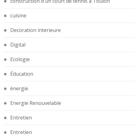
construction d'un court de tennis à Toulon
cuisine
Decoration interieure
Digital
Ecologie
Éducation
énergie
Energie Renouvelable
Entretien
Entretien