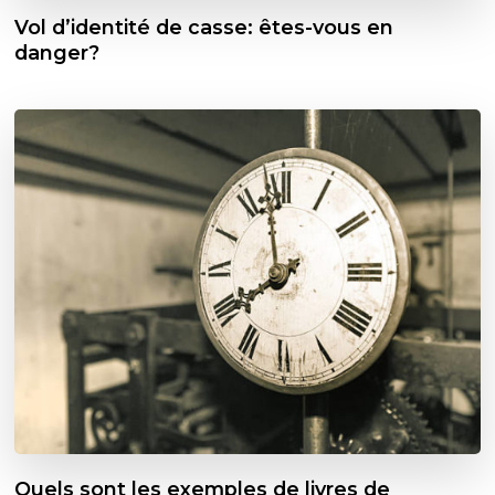
Vol d’identité de casse: êtes-vous en
danger?
Quels sont les exemples de livres de