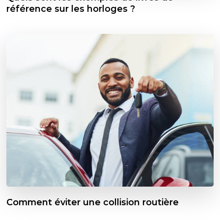
référence sur les horloges ?
Comment éviter une collision routière