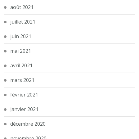
août 2021
juillet 2021
juin 2021
mai 2021
avril 2021
mars 2021
février 2021
janvier 2021
décembre 2020
novembre 2020