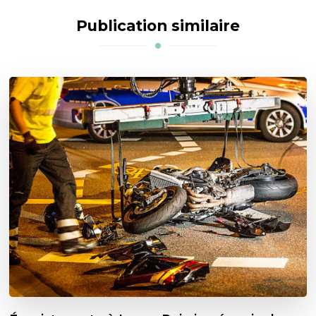
Publication similaire