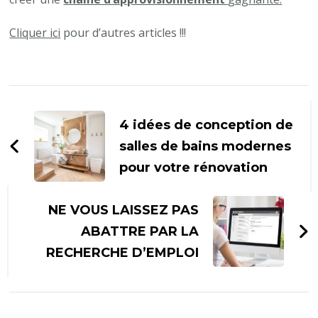
Cliquer ici
pour d’autres articles !!!
Navigation
d'article
4 idées de conception de
salles de bains modernes
pour votre rénovation
NE VOUS LAISSEZ PAS
ABATTRE PAR LA
RECHERCHE D’EMPLOI