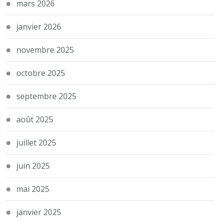
mars 2026
janvier 2026
novembre 2025
octobre 2025
septembre 2025
août 2025
juillet 2025
juin 2025
mai 2025
janvier 2025