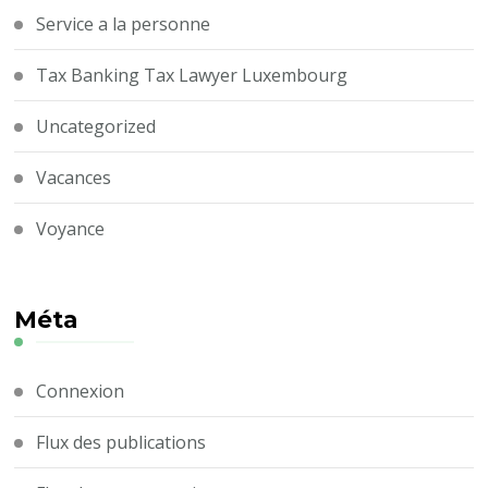
Service a la personne
Tax Banking Tax Lawyer Luxembourg
Uncategorized
Vacances
Voyance
Méta
Connexion
Flux des publications