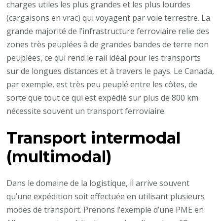
charges utiles les plus grandes et les plus lourdes
(cargaisons en vrac) qui voyagent par voie terrestre. La
grande majorité de l’infrastructure ferroviaire relie des
zones très peuplées à de grandes bandes de terre non
peuplées, ce qui rend le rail idéal pour les transports
sur de longues distances et à travers le pays. Le Canada,
par exemple, est très peu peuplé entre les côtes, de
sorte que tout ce qui est expédié sur plus de 800 km
nécessite souvent un transport ferroviaire.
Transport intermodal
(multimodal)
Dans le domaine de la logistique, il arrive souvent
qu’une expédition soit effectuée en utilisant plusieurs
modes de transport. Prenons l’exemple d’une PME en