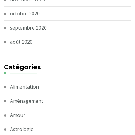
octobre 2020
septembre 2020
août 2020
Catégories
Alimentation
Aménagement
Amour
Astrologie