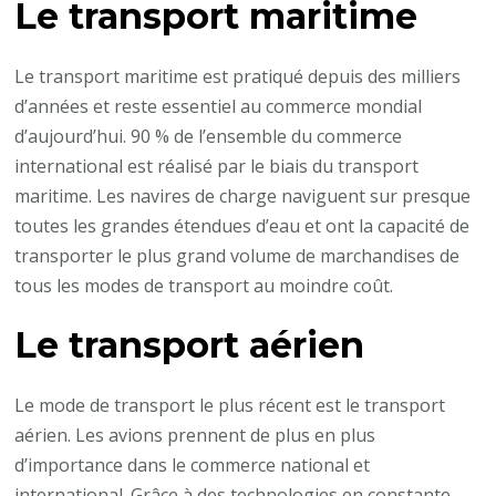
Le transport maritime
Le transport maritime est pratiqué depuis des milliers
d’années et reste essentiel au commerce mondial
d’aujourd’hui. 90 % de l’ensemble du commerce
international est réalisé par le biais du transport
maritime. Les navires de charge naviguent sur presque
toutes les grandes étendues d’eau et ont la capacité de
transporter le plus grand volume de marchandises de
tous les modes de transport au moindre coût.
Le transport aérien
Le mode de transport le plus récent est le transport
aérien. Les avions prennent de plus en plus
d’importance dans le commerce national et
international. Grâce à des technologies en constante