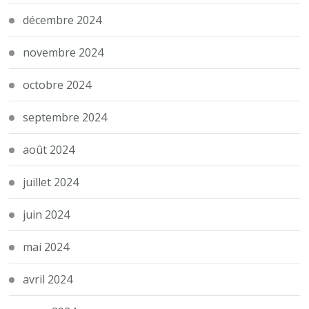
décembre 2024
novembre 2024
octobre 2024
septembre 2024
août 2024
juillet 2024
juin 2024
mai 2024
avril 2024