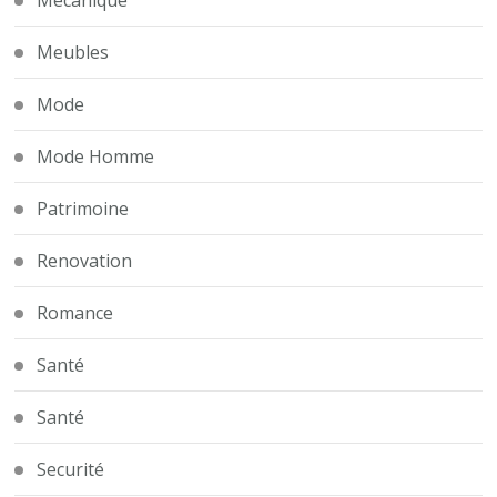
Meubles
Mode
Mode Homme
Patrimoine
Renovation
Romance
Santé
Santé
Securité