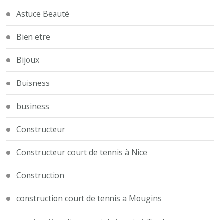
Astuce Beauté
Bien etre
Bijoux
Buisness
business
Constructeur
Constructeur court de tennis à Nice
Construction
construction court de tennis a Mougins