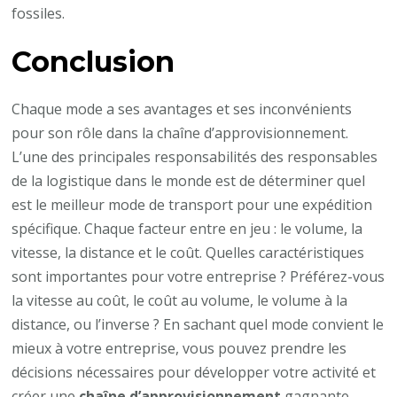
fossiles.
Conclusion
Chaque mode a ses avantages et ses inconvénients
pour son rôle dans la chaîne d’approvisionnement.
L’une des principales responsabilités des responsables
de la logistique dans le monde est de déterminer quel
est le meilleur mode de transport pour une expédition
spécifique. Chaque facteur entre en jeu : le volume, la
vitesse, la distance et le coût. Quelles caractéristiques
sont importantes pour votre entreprise ? Préférez-vous
la vitesse au coût, le coût au volume, le volume à la
distance, ou l’inverse ? En sachant quel mode convient le
mieux à votre entreprise, vous pouvez prendre les
décisions nécessaires pour développer votre activité et
créer une
chaîne d’approvisionnement
gagnante.