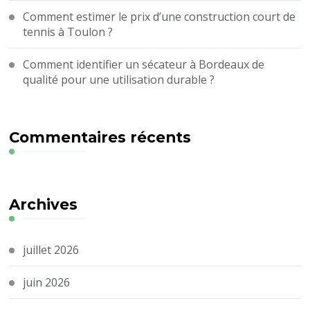
Comment estimer le prix d’une construction court de
tennis à Toulon ?
Comment identifier un sécateur à Bordeaux de
qualité pour une utilisation durable ?
Commentaires récents
Archives
juillet 2026
juin 2026