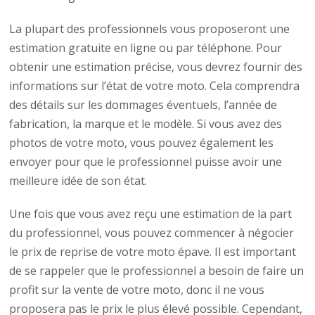
La plupart des professionnels vous proposeront une
estimation gratuite en ligne ou par téléphone. Pour
obtenir une estimation précise, vous devrez fournir des
informations sur l’état de votre moto. Cela comprendra
des détails sur les dommages éventuels, l’année de
fabrication, la marque et le modèle. Si vous avez des
photos de votre moto, vous pouvez également les
envoyer pour que le professionnel puisse avoir une
meilleure idée de son état.
Une fois que vous avez reçu une estimation de la part
du professionnel, vous pouvez commencer à négocier
le prix de reprise de votre moto épave. Il est important
de se rappeler que le professionnel a besoin de faire un
profit sur la vente de votre moto, donc il ne vous
proposera pas le prix le plus élevé possible. Cependant,