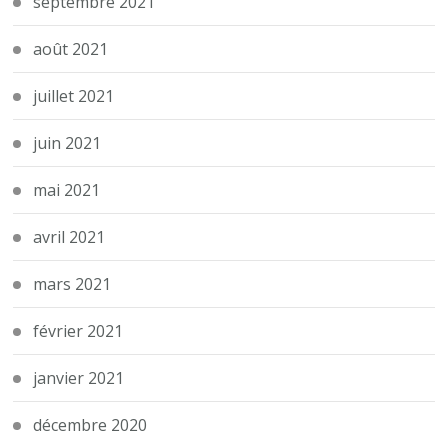
septembre 2021
août 2021
juillet 2021
juin 2021
mai 2021
avril 2021
mars 2021
février 2021
janvier 2021
décembre 2020