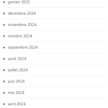
janvier 2025
décembre 2024
novembre 2024
octobre 2024
septembre 2024
août 2024
juillet 2024
juin 2024
mai 2024
avril 2024