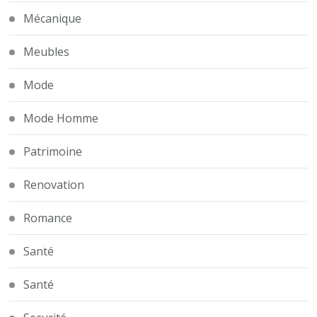
Mécanique
Meubles
Mode
Mode Homme
Patrimoine
Renovation
Romance
Santé
Santé