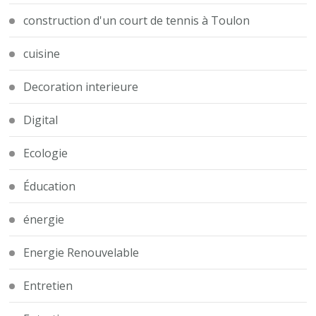
construction d'un court de tennis à Toulon
cuisine
Decoration interieure
Digital
Ecologie
Éducation
énergie
Energie Renouvelable
Entretien