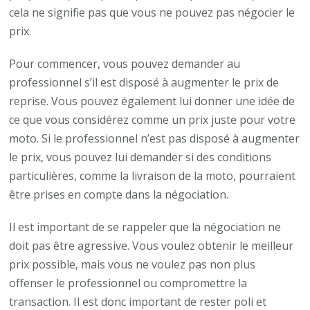
cela ne signifie pas que vous ne pouvez pas négocier le
prix.
Pour commencer, vous pouvez demander au
professionnel s’il est disposé à augmenter le prix de
reprise. Vous pouvez également lui donner une idée de
ce que vous considérez comme un prix juste pour votre
moto. Si le professionnel n’est pas disposé à augmenter
le prix, vous pouvez lui demander si des conditions
particulières, comme la livraison de la moto, pourraient
être prises en compte dans la négociation.
Il est important de se rappeler que la négociation ne
doit pas être agressive. Vous voulez obtenir le meilleur
prix possible, mais vous ne voulez pas non plus
offenser le professionnel ou compromettre la
transaction. Il est donc important de rester poli et