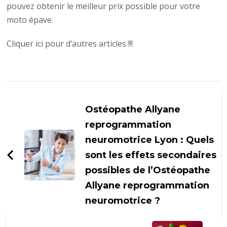
pouvez obtenir le meilleur prix possible pour votre
moto épave.
Cliquer ici pour d’autres articles !!!
Navigation
d'article
Ostéopathe Allyane
reprogrammation
neuromotrice Lyon : Quels
sont les effets secondaires
possibles de l’Ostéopathe
Allyane reprogrammation
neuromotrice ?