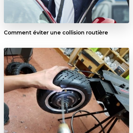
Comment éviter une collision routière