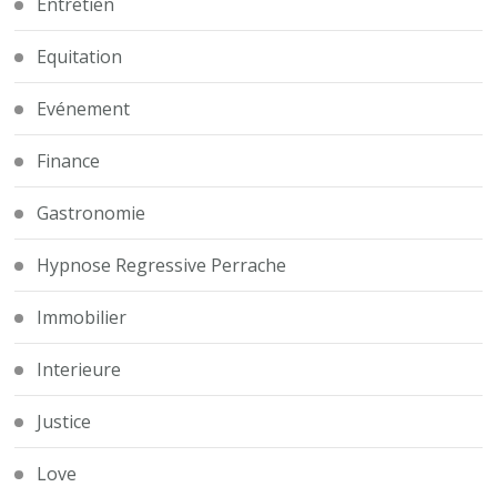
Entretien
Equitation
Evénement
Finance
Gastronomie
Hypnose Regressive Perrache
Immobilier
Interieure
Justice
Love