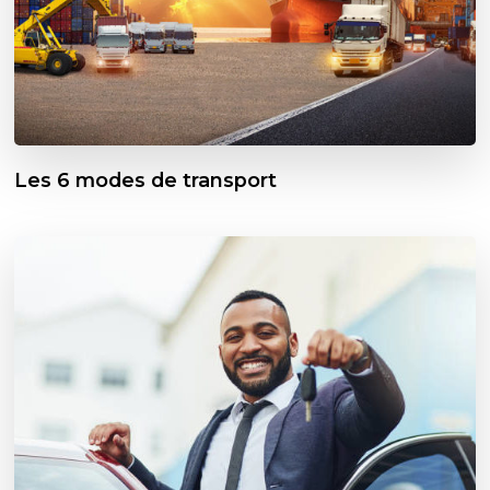
Les 6 modes de transport