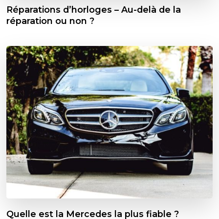
Réparations d’horloges – Au-delà de la
réparation ou non ?
Quelle est la Mercedes la plus fiable ?