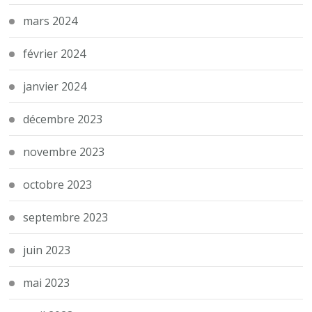
mars 2024
février 2024
janvier 2024
décembre 2023
novembre 2023
octobre 2023
septembre 2023
juin 2023
mai 2023