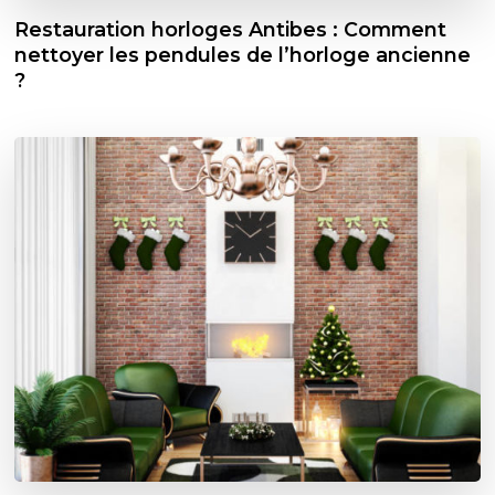
Restauration horloges Antibes : Comment
nettoyer les pendules de l’horloge ancienne
?