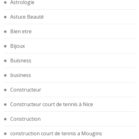
Astrologie
Astuce Beauté
Bien etre
Bijoux
Buisness
business
Constructeur
Constructeur court de tennis à Nice
Construction
construction court de tennis a Mougins