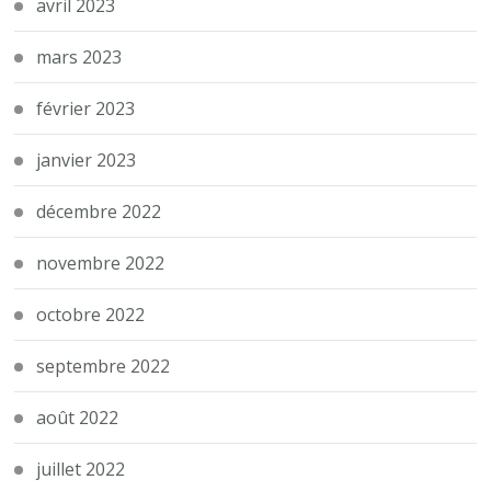
avril 2023
mars 2023
février 2023
janvier 2023
décembre 2022
novembre 2022
octobre 2022
septembre 2022
août 2022
juillet 2022