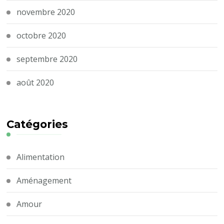
novembre 2020
octobre 2020
septembre 2020
août 2020
Catégories
Alimentation
Aménagement
Amour