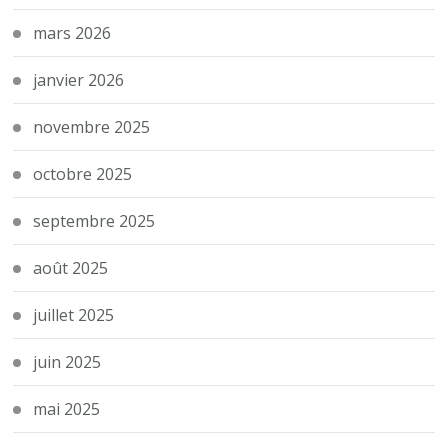
mars 2026
janvier 2026
novembre 2025
octobre 2025
septembre 2025
août 2025
juillet 2025
juin 2025
mai 2025