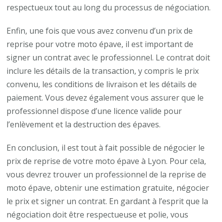
respectueux tout au long du processus de négociation.
Enfin, une fois que vous avez convenu d’un prix de
reprise pour votre moto épave, il est important de
signer un contrat avec le professionnel. Le contrat doit
inclure les détails de la transaction, y compris le prix
convenu, les conditions de livraison et les détails de
paiement. Vous devez également vous assurer que le
professionnel dispose d’une licence valide pour
l’enlèvement et la destruction des épaves.
En conclusion, il est tout à fait possible de négocier le
prix de reprise de votre moto épave à Lyon. Pour cela,
vous devrez trouver un professionnel de la reprise de
moto épave, obtenir une estimation gratuite, négocier
le prix et signer un contrat. En gardant à l’esprit que la
négociation doit être respectueuse et polie, vous