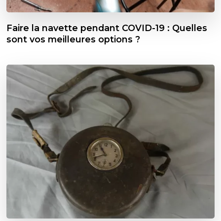
Faire la navette pendant COVID-19 : Quelles
sont vos meilleures options ?