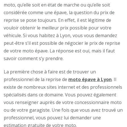
moto, qu’elle soit en état de marche ou qu’elle soit
considérée comme une épave, la question du prix de
reprise se pose toujours. En effet, il est légitime de
vouloir obtenir le meilleur prix possible pour votre
véhicule. Si vous habitez à Lyon, vous vous demandez
peut-être s’il est possible de négocier le prix de reprise
de votre moto épave. La réponse est oui, mais il faut
savoir comment s’y prendre.
La première chose à faire est de trouver un
professionnel de la reprise de
moto épave à Lyon
. Il
existe de nombreux sites internet et des professionnels
spécialisés dans ce domaine. Vous pouvez également
vous renseigner auprès de votre concessionnaire moto
ou de votre garagiste. Une fois que vous avez trouvé un
professionnel, vous pouvez lui demander une
estimation gratuite de votre moto.