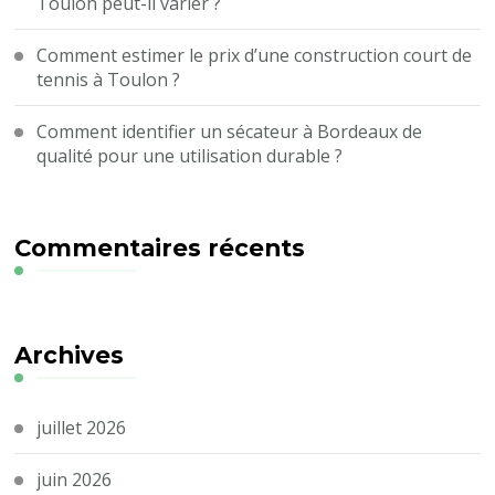
Toulon peut-il varier ?
Comment estimer le prix d’une construction court de
tennis à Toulon ?
Comment identifier un sécateur à Bordeaux de
qualité pour une utilisation durable ?
Commentaires récents
Archives
juillet 2026
juin 2026