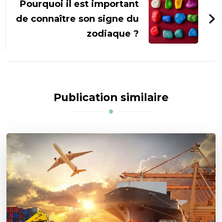
Pourquoi il est important
de connaître son signe du
zodiaque ?
Publication similaire