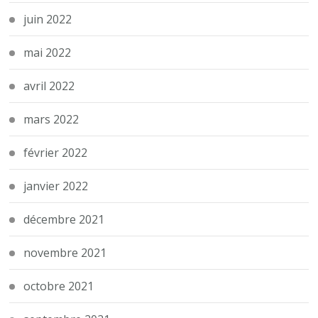
juin 2022
mai 2022
avril 2022
mars 2022
février 2022
janvier 2022
décembre 2021
novembre 2021
octobre 2021