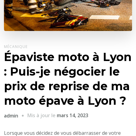
MÉCANIQUE
Épaviste moto à Lyon
: Puis-je négocier le
prix de reprise de ma
moto épave à Lyon ?
Mis à jour le
mars 14, 2023
admin
Lorsque vous décidez de vous débarrasser de votre