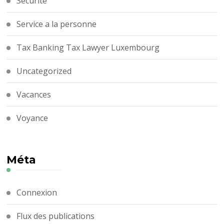
Securité
Service a la personne
Tax Banking Tax Lawyer Luxembourg
Uncategorized
Vacances
Voyance
Méta
Connexion
Flux des publications