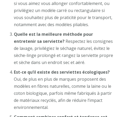
si vous aimez vous allonger confortablement, ou
privilégiez un modèle carré ou rectangulaire si
vous souhaitez plus de praticité pour le transport,
notamment avec des modèles pliables.
Quelle est la meilleure méthode pour
entretenir sa serviette?
Respectez les consignes
de lavage, privilégiez le séchage naturel, évitez le
sèche-linge prolongé et rangez la serviette propre
et sèche dans un endroit sec et aéré.
Est-ce qu’il existe des serviettes écologiques?
Oui, de plus en plus de marques proposent des
modèles en fibres naturelles, comme la laine ou le
coton biologique, parfois même fabriqués à partir
de matériaux recyclés, afin de réduire l’impact
environnemental.