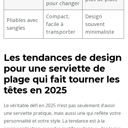
pour changer
Compact,
Design
Pliables avec
facile à
souvent
sangles
transporter
minimaliste
Les tendances de design
pour une serviette de
plage qui fait tourner les
têtes en 2025
Le véritable défi en 2025 n’est pas seulement d’avoir
une serviette pratique, mais aussi une qui reflète votre
personnalité et votre style. La tendance est à la