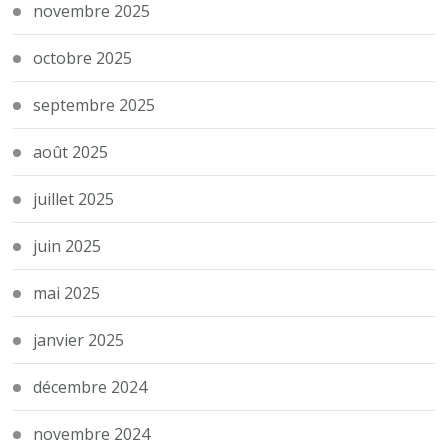
novembre 2025
octobre 2025
septembre 2025
août 2025
juillet 2025
juin 2025
mai 2025
janvier 2025
décembre 2024
novembre 2024