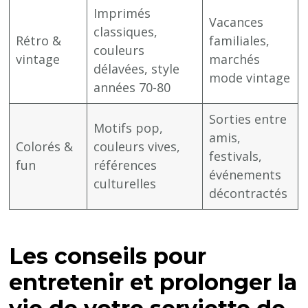
Imprimés
Vacances
classiques,
Rétro &
familiales,
couleurs
vintage
marchés
délavées, style
mode vintage
années 70-80
Sorties entre
Motifs pop,
amis,
Colorés &
couleurs vives,
festivals,
fun
références
événements
culturelles
décontractés
Les conseils pour
entretenir et prolonger la