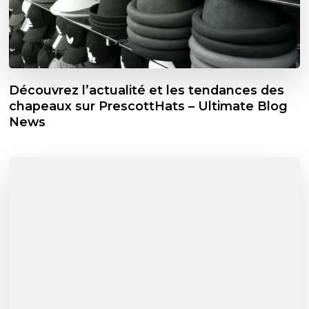
Découvrez l’actualité et les tendances des
chapeaux sur PrescottHats – Ultimate Blog
News