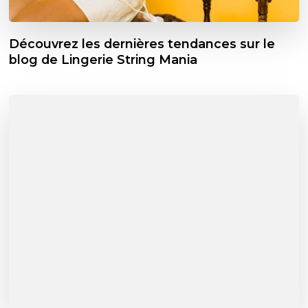
Découvrez les dernières tendances sur le
blog de Lingerie String Mania