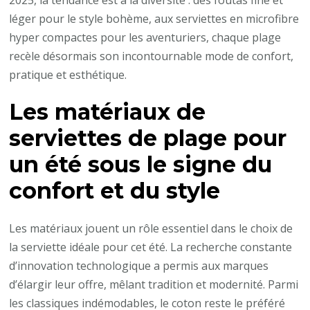
léger pour le style bohème, aux serviettes en microfibre
hyper compactes pour les aventuriers, chaque plage
recèle désormais son incontournable mode de confort,
pratique et esthétique.
Les matériaux de
serviettes de plage pour
un été sous le signe du
confort et du style
Les matériaux jouent un rôle essentiel dans le choix de
la serviette idéale pour cet été. La recherche constante
d’innovation technologique a permis aux marques
d’élargir leur offre, mêlant tradition et modernité. Parmi
les classiques indémodables, le coton reste le préféré