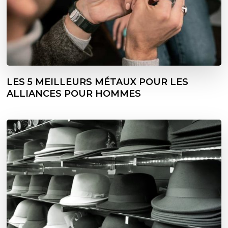
LES 5 MEILLEURS MÉTAUX POUR LES
ALLIANCES POUR HOMMES