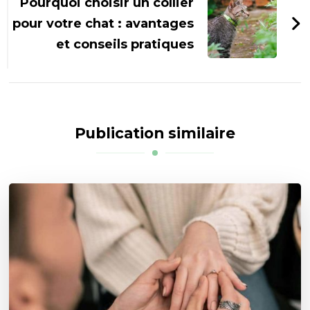
Pourquoi choisir un collier
pour votre chat : avantages
et conseils pratiques
Publication similaire