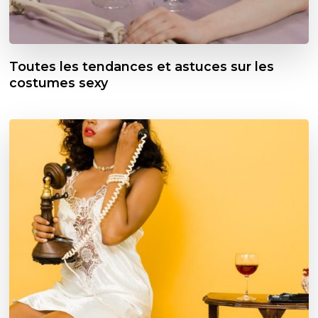
Toutes les tendances et astuces sur les
costumes sexy