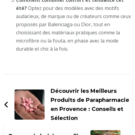
Comment combiner confort et tendance cet
été?
Optez pour des modèles avec des motifs
audacieux, de marque ou de créateurs comme ceux
proposés par Balenciaga ou Dior, tout en
choisissant des matériaux pratiques comme la
microfibre ou la fouta, en phase avec la mode
durable et chic à la fois.
Navigation
d'article
Découvrir les Meilleurs
Produits de Parapharmacie
en Provence : Conseils et
Sélection