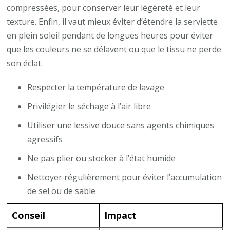
compressées, pour conserver leur légèreté et leur
texture. Enfin, il vaut mieux éviter d’étendre la serviette
en plein soleil pendant de longues heures pour éviter
que les couleurs ne se délavent ou que le tissu ne perde
son éclat.
Respecter la température de lavage
Privilégier le séchage à l’air libre
Utiliser une lessive douce sans agents chimiques
agressifs
Ne pas plier ou stocker à l’état humide
Nettoyer régulièrement pour éviter l’accumulation
de sel ou de sable
Conseil
Impact