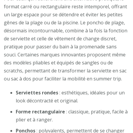
format carré ou rectangulaire reste intemporel, offrant
un large espace pour se détendre et éviter les petites
gênes de la plage ou de la piscine. Le poncho de plage,
désormais incontournable, combine à la fois la fonction
de serviette et celle de vêtement de change discret,
pratique pour passer du bain à la promenade sans
souci. Certaines marques innovantes proposent même
des modèles pliables et équipés de sangles ou de
scratchs, permettant de transformer la serviette en sac
ou sac à dos pour faciliter la mobilité en summer trip.
Serviettes rondes
: esthétiques, idéales pour un
look décontracté et original.
Forme rectangulaire
: classique, pratique, facile à
plier et à ranger.
Ponchos
: polyvalents, permettent de se changer