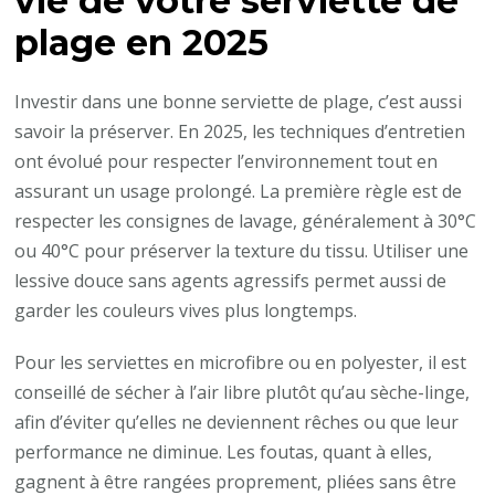
vie de votre serviette de
plage en 2025
Investir dans une bonne serviette de plage, c’est aussi
savoir la préserver. En 2025, les techniques d’entretien
ont évolué pour respecter l’environnement tout en
assurant un usage prolongé. La première règle est de
respecter les consignes de lavage, généralement à 30°C
ou 40°C pour préserver la texture du tissu. Utiliser une
lessive douce sans agents agressifs permet aussi de
garder les couleurs vives plus longtemps.
Pour les serviettes en microfibre ou en polyester, il est
conseillé de sécher à l’air libre plutôt qu’au sèche-linge,
afin d’éviter qu’elles ne deviennent rêches ou que leur
performance ne diminue. Les foutas, quant à elles,
gagnent à être rangées proprement, pliées sans être