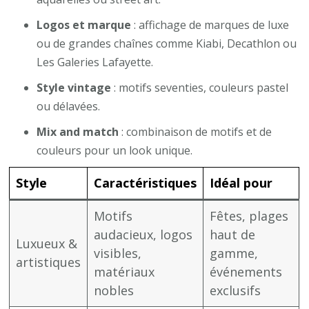
Logos et marque
: affichage de marques de luxe
ou de grandes chaînes comme Kiabi, Decathlon ou
Les Galeries Lafayette.
Style vintage
: motifs seventies, couleurs pastel
ou délavées.
Mix and match
: combinaison de motifs et de
couleurs pour un look unique.
Style
Caractéristiques
Idéal pour
Motifs
Fêtes, plages
audacieux, logos
haut de
Luxueux &
visibles,
gamme,
artistiques
matériaux
événements
nobles
exclusifs