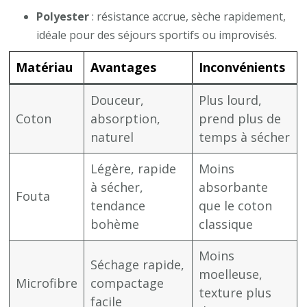
Polyester
: résistance accrue, sèche rapidement,
idéale pour des séjours sportifs ou improvisés.
Matériau
Avantages
Inconvénients
Douceur,
Plus lourd,
Coton
absorption,
prend plus de
naturel
temps à sécher
Légère, rapide
Moins
à sécher,
absorbante
Fouta
tendance
que le coton
bohème
classique
Moins
Séchage rapide,
moelleuse,
Microfibre
compactage
texture plus
facile