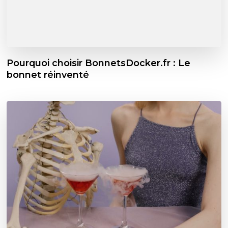
Pourquoi choisir BonnetsDocker.fr : Le
bonnet réinventé