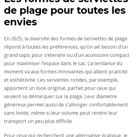
de plage pour toutes les
envies
En 2025, la diversité des formes de serviettes de plage
répond à toutes les préférences, qu’on ait besoin d’un
grand tapis pour s’étendre ou d’un accessoire compact
pour maximiser l’espace dans le sac. La tendance du
moment va aux formes innovantes qui allient praticité
et esthétisme. Les serviettes rondes, par exemple,
apportent un look original, parfait pour ceux qui
veulent se démarquer sur la plage. Leur diamètre
généreux permet aussi de s’allonger confortablement
sans limite, même si leur volume peut rendre leur
transport un peu plus difficile.
Pour ceux qui recherchent une alternative pratique, le