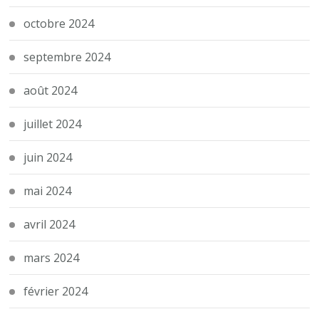
octobre 2024
septembre 2024
août 2024
juillet 2024
juin 2024
mai 2024
avril 2024
mars 2024
février 2024