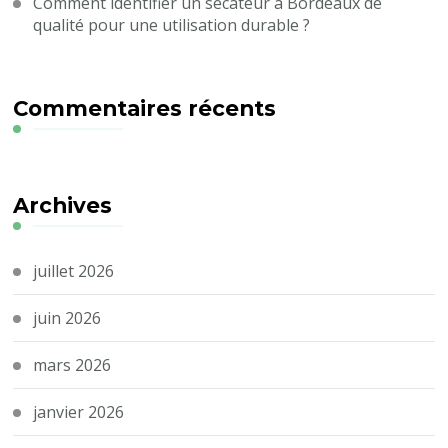
Comment identifier un sécateur à Bordeaux de
qualité pour une utilisation durable ?
Commentaires récents
Archives
juillet 2026
juin 2026
mars 2026
janvier 2026