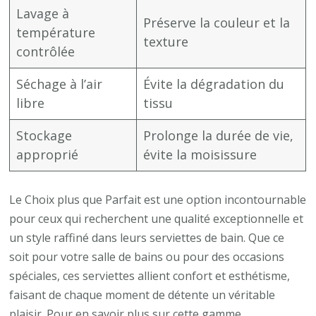
Lavage à
Préserve la couleur et la
température
texture
contrôlée
Séchage à l’air
Évite la dégradation du
libre
tissu
Stockage
Prolonge la durée de vie,
approprié
évite la moisissure
Le Choix plus que Parfait est une option incontournable
pour ceux qui recherchent une qualité exceptionnelle et
un style raffiné dans leurs serviettes de bain. Que ce
soit pour votre salle de bains ou pour des occasions
spéciales, ces serviettes allient confort et esthétisme,
faisant de chaque moment de détente un véritable
plaisir. Pour en savoir plus sur cette gamme