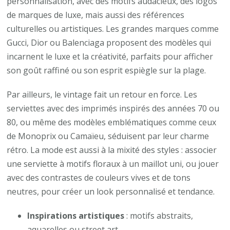
personnalisation, avec des motifs audacieux, des logos
de marques de luxe, mais aussi des références
culturelles ou artistiques. Les grandes marques comme
Gucci, Dior ou Balenciaga proposent des modèles qui
incarnent le luxe et la créativité, parfaits pour afficher
son goût raffiné ou son esprit espiègle sur la plage.
Par ailleurs, le vintage fait un retour en force. Les
serviettes avec des imprimés inspirés des années 70 ou
80, ou même des modèles emblématiques comme ceux
de Monoprix ou Camaïeu, séduisent par leur charme
rétro. La mode est aussi à la mixité des styles : associer
une serviette à motifs floraux à un maillot uni, ou jouer
avec des contrastes de couleurs vives et de tons
neutres, pour créer un look personnalisé et tendance.
Inspirations artistiques
: motifs abstraits,
aquarelles ou street art.