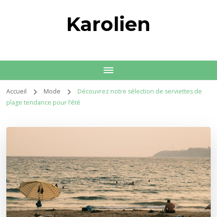
Karolien
Accueil
Mode
Découvrez notre sélection de serviettes de
plage tendance pour l’été