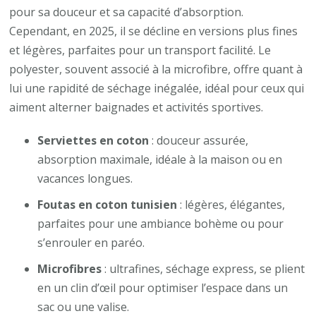
pour sa douceur et sa capacité d’absorption.
Cependant, en 2025, il se décline en versions plus fines
et légères, parfaites pour un transport facilité. Le
polyester, souvent associé à la microfibre, offre quant à
lui une rapidité de séchage inégalée, idéal pour ceux qui
aiment alterner baignades et activités sportives.
Serviettes en coton
: douceur assurée,
absorption maximale, idéale à la maison ou en
vacances longues.
Foutas en coton tunisien
: légères, élégantes,
parfaites pour une ambiance bohème ou pour
s’enrouler en paréo.
Microfibres
: ultrafines, séchage express, se plient
en un clin d’œil pour optimiser l’espace dans un
sac ou une valise.