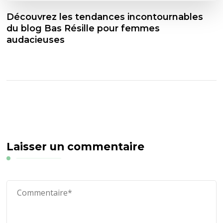
Découvrez les tendances incontournables
du blog Bas Résille pour femmes
audacieuses
Laisser un commentaire