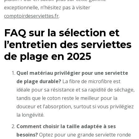
exceptionnelle, n’hésitez pas à visiter
comptoirdeserviettes.fr
.
FAQ sur la sélection et
l’entretien des serviettes
de plage en 2025
Quel matériau privilégier pour une serviette
de plage durable?
La fibre de microfibre est
idéale pour sa résistance et sa rapidité de séchage,
tandis que le coton reste le meilleur pour la
douceur et l’absorption, surtout si vous privilégiez
la longévité.
Comment choisir la taille adaptée à ses
besoins?
Optez pour une grande serviette ronde