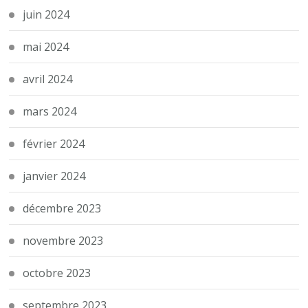
juin 2024
mai 2024
avril 2024
mars 2024
février 2024
janvier 2024
décembre 2023
novembre 2023
octobre 2023
septembre 2023