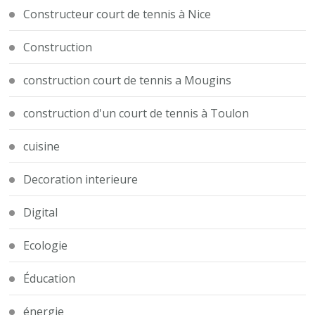
Constructeur court de tennis à Nice
Construction
construction court de tennis a Mougins
construction d'un court de tennis à Toulon
cuisine
Decoration interieure
Digital
Ecologie
Éducation
énergie