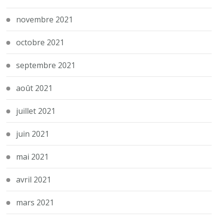
novembre 2021
octobre 2021
septembre 2021
août 2021
juillet 2021
juin 2021
mai 2021
avril 2021
mars 2021