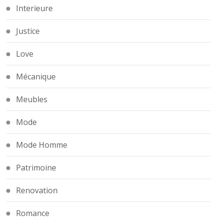
Interieure
Justice
Love
Mécanique
Meubles
Mode
Mode Homme
Patrimoine
Renovation
Romance