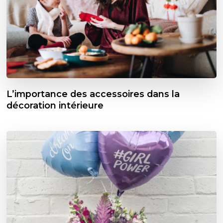
L’importance des accessoires dans la
décoration intérieure