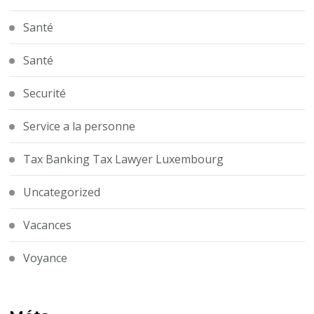
Santé
Santé
Securité
Service a la personne
Tax Banking Tax Lawyer Luxembourg
Uncategorized
Vacances
Voyance