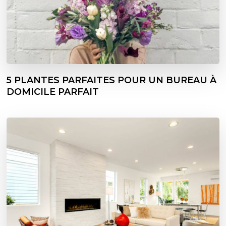
5 PLANTES PARFAITES POUR UN BUREAU À
DOMICILE PARFAIT