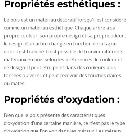
Propriétés esthétiques :
Le bois est un matériau décoratif lorsqu’il est considéré
comme un matériau esthétique. Chaque arbre a sa
propre couleur, son propre design et sa propre odeur ;
le design d’un arbre change en fonction de la façon
dont il est tranché. Il est possible de trouver différents
matériaux en bois selon les préférences de couleur et
de design. Il peut être peint dans des couleurs plus
foncées ou verni, et peut recevoir des touches claires
ou mates.
Propriétés d’oxydation :
Bien que le bois présente des caractéristiques
d’oxydation d’une certaine manière, ce n’est pas le type
d’oxydation que l’on voit dans les métaux. Les métaux