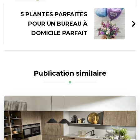
5 PLANTES PARFAITES
POUR UN BUREAU À
DOMICILE PARFAIT
Publication similaire