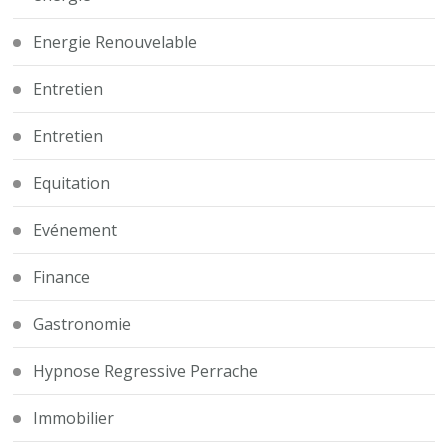
Energie Renouvelable
Entretien
Entretien
Equitation
Evénement
Finance
Gastronomie
Hypnose Regressive Perrache
Immobilier