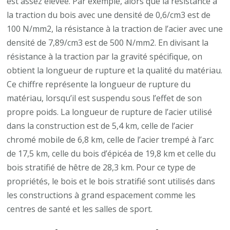
est assez élevée. Par exemple, alors que la résistance à
la traction du bois avec une densité de 0,6/cm3 est de
100 N/mm2, la résistance à la traction de l’acier avec une
densité de 7,89/cm3 est de 500 N/mm2. En divisant la
résistance à la traction par la gravité spécifique, on
obtient la longueur de rupture et la qualité du matériau.
Ce chiffre représente la longueur de rupture du
matériau, lorsqu’il est suspendu sous l’effet de son
propre poids. La longueur de rupture de l’acier utilisé
dans la construction est de 5,4 km, celle de l’acier
chromé mobile de 6,8 km, celle de l’acier trempé à l’arc
de 17,5 km, celle du bois d’épicéa de 19,8 km et celle du
bois stratifié de hêtre de 28,3 km. Pour ce type de
propriétés, le bois et le bois stratifié sont utilisés dans
les constructions à grand espacement comme les
centres de santé et les salles de sport.