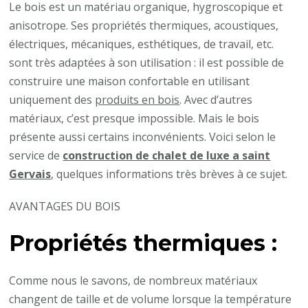
Le bois est un matériau organique, hygroscopique et
anisotrope. Ses propriétés thermiques, acoustiques,
électriques, mécaniques, esthétiques, de travail, etc.
sont très adaptées à son utilisation : il est possible de
construire une maison confortable en utilisant
uniquement des
produits en bois
. Avec d’autres
matériaux, c’est presque impossible. Mais le bois
présente aussi certains inconvénients. Voici selon le
service de
construction de chalet de luxe a saint
Gervais
, quelques informations très brèves à ce sujet.
AVANTAGES DU BOIS
Propriétés thermiques :
Comme nous le savons, de nombreux matériaux
changent de taille et de volume lorsque la température