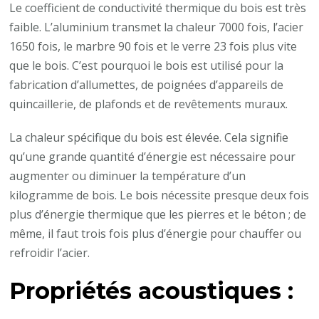
Le coefficient de conductivité thermique du bois est très
faible. L’aluminium transmet la chaleur 7000 fois, l’acier
1650 fois, le marbre 90 fois et le verre 23 fois plus vite
que le bois. C’est pourquoi le bois est utilisé pour la
fabrication d’allumettes, de poignées d’appareils de
quincaillerie, de plafonds et de revêtements muraux.
La chaleur spécifique du bois est élevée. Cela signifie
qu’une grande quantité d’énergie est nécessaire pour
augmenter ou diminuer la température d’un
kilogramme de bois. Le bois nécessite presque deux fois
plus d’énergie thermique que les pierres et le béton ; de
même, il faut trois fois plus d’énergie pour chauffer ou
refroidir l’acier.
Propriétés acoustiques :