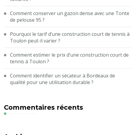
Comment conserver un gazon dense avec une Tonte
de pelouse 95 ?
Pourquoi le tarif d’une construction court de tennis à
Toulon peut-il varier ?
Comment estimer le prix d’une construction court de
tennis à Toulon ?
Comment identifier un sécateur à Bordeaux de
qualité pour une utilisation durable ?
Commentaires récents