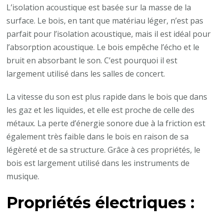
L’isolation acoustique est basée sur la masse de la
surface. Le bois, en tant que matériau léger, n’est pas
parfait pour l’isolation acoustique, mais il est idéal pour
l’absorption acoustique. Le bois empêche l’écho et le
bruit en absorbant le son. C’est pourquoi il est
largement utilisé dans les salles de concert.
La vitesse du son est plus rapide dans le bois que dans
les gaz et les liquides, et elle est proche de celle des
métaux. La perte d’énergie sonore due à la friction est
également très faible dans le bois en raison de sa
légèreté et de sa structure. Grâce à ces propriétés, le
bois est largement utilisé dans les instruments de
musique.
Propriétés électriques :