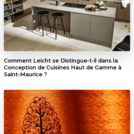
Comment Leicht se Distingue-t-il dans la
Conception de Cuisines Haut de Gamme à
Saint-Maurice ?