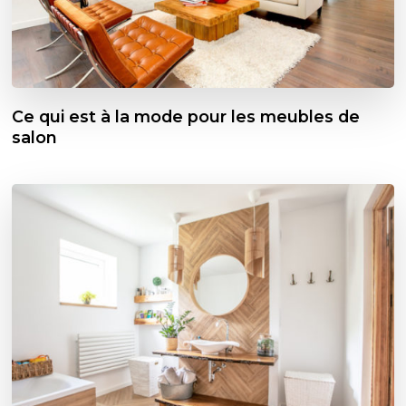
Ce qui est à la mode pour les meubles de
salon