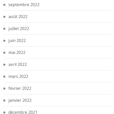
septembre 2022
août 2022
juillet 2022
juin 2022
mai 2022
avril 2022
mars 2022
février 2022
janvier 2022
décembre 2021