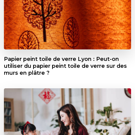
Papier peint toile de verre Lyon : Peut-on
utiliser du papier peint toile de verre sur des
murs en plâtre ?