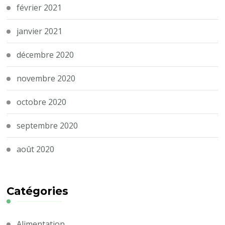
février 2021
janvier 2021
décembre 2020
novembre 2020
octobre 2020
septembre 2020
août 2020
Catégories
Alimentation