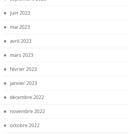
juin 2023
mai 2023
avril 2023
mars 2023
février 2023
janvier 2023
décembre 2022
novembre 2022
octobre 2022