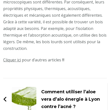
microscopiques sont différentes. Par conséquent, leurs
propriétés physiques, thermiques, acoustiques,
électriques et mécaniques sont également différentes.
Grâce à cette variété, il est possible de trouver un bois
adapté aux besoins. Par exemple, pour l’isolation
thermique et l’absorption acoustique, on utilise des bois
légers. De même, les bois lourds sont utilisés pour la
construction.
Cliquer ici
pour d’autres articles !!!
Navigation
d'article
Comment utiliser l’aloe
vera d’alo énergie à Lyon
contre l’acné ?