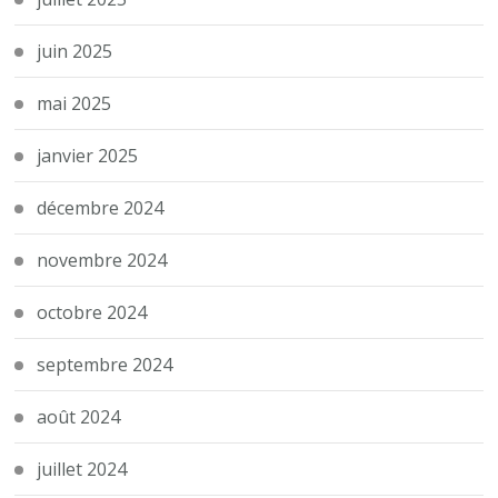
juin 2025
mai 2025
janvier 2025
décembre 2024
novembre 2024
octobre 2024
septembre 2024
août 2024
juillet 2024