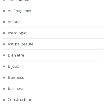
Aménagement
Amour
Astrologie
Astuce Beauté
Bien etre
Bijoux
Buisness
business
Constructeur