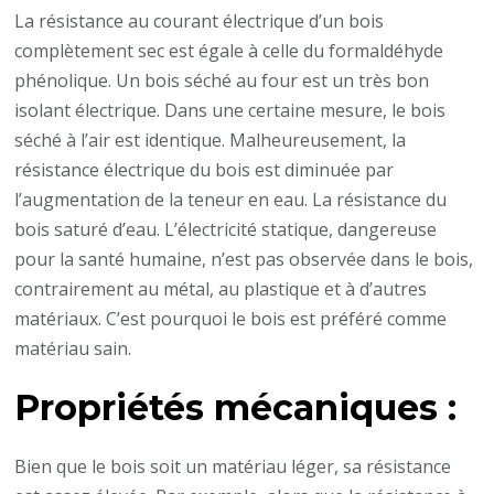
La résistance au courant électrique d’un bois
complètement sec est égale à celle du formaldéhyde
phénolique. Un bois séché au four est un très bon
isolant électrique. Dans une certaine mesure, le bois
séché à l’air est identique. Malheureusement, la
résistance électrique du bois est diminuée par
l’augmentation de la teneur en eau. La résistance du
bois saturé d’eau. L’électricité statique, dangereuse
pour la santé humaine, n’est pas observée dans le bois,
contrairement au métal, au plastique et à d’autres
matériaux. C’est pourquoi le bois est préféré comme
matériau sain.
Propriétés mécaniques :
Bien que le bois soit un matériau léger, sa résistance