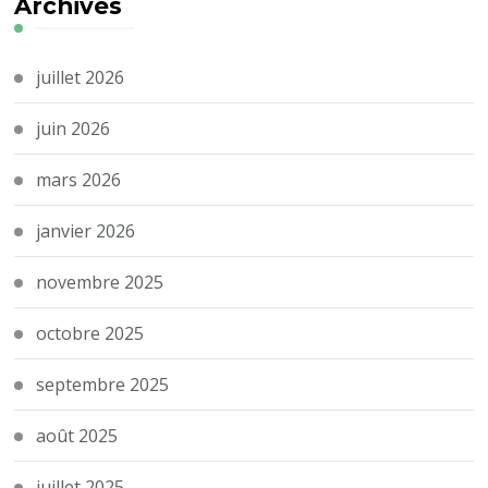
Archives
juillet 2026
juin 2026
mars 2026
janvier 2026
novembre 2025
octobre 2025
septembre 2025
août 2025
juillet 2025