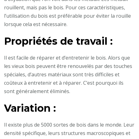
rouillent, mais pas le bois. Pour ces caractéristiques,
l’utilisation du bois est préférable pour éviter la rouille
lorsque cela est nécessaire.
Propriétés de travail :
Il est facile de réparer et d’entretenir le bois. Alors que
les vieux bois peuvent être renouvelés par des touches
spéciales, d’autres matériaux sont très difficiles et
coûteux à entretenir et à réparer. C’est pourquoi ils
sont généralement éliminés.
Variation :
Il existe plus de 5000 sortes de bois dans le monde. Leur
densité spécifique, leurs structures macroscopiques et