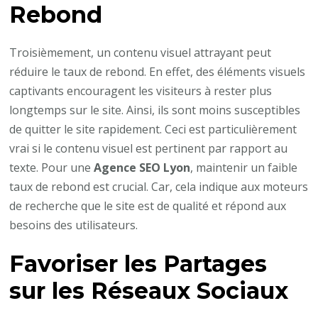
Rebond
Troisièmement, un contenu visuel attrayant peut
réduire le taux de rebond. En effet, des éléments visuels
captivants encouragent les visiteurs à rester plus
longtemps sur le site. Ainsi, ils sont moins susceptibles
de quitter le site rapidement. Ceci est particulièrement
vrai si le contenu visuel est pertinent par rapport au
texte. Pour une
Agence SEO Lyon
, maintenir un faible
taux de rebond est crucial. Car, cela indique aux moteurs
de recherche que le site est de qualité et répond aux
besoins des utilisateurs.
Favoriser les Partages
sur les Réseaux Sociaux