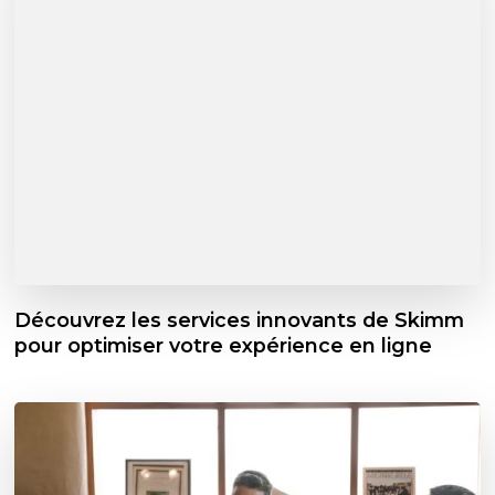
Découvrez les services innovants de Skimm
pour optimiser votre expérience en ligne