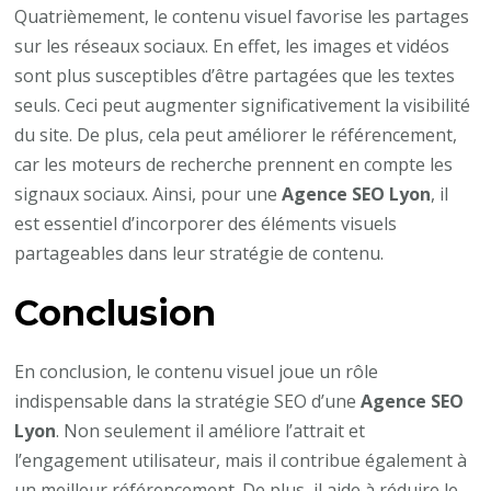
Quatrièmement, le contenu visuel favorise les partages
sur les réseaux sociaux. En effet, les images et vidéos
sont plus susceptibles d’être partagées que les textes
seuls. Ceci peut augmenter significativement la visibilité
du site. De plus, cela peut améliorer le référencement,
car les moteurs de recherche prennent en compte les
signaux sociaux. Ainsi, pour une
Agence SEO Lyon
, il
est essentiel d’incorporer des éléments visuels
partageables dans leur stratégie de contenu.
Conclusion
En conclusion, le contenu visuel joue un rôle
indispensable dans la stratégie SEO d’une
Agence SEO
Lyon
. Non seulement il améliore l’attrait et
l’engagement utilisateur, mais il contribue également à
un meilleur référencement. De plus, il aide à réduire le