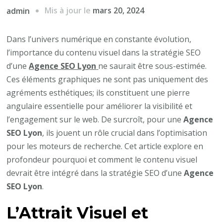
Mis à jour le
mars 20, 2024
admin
Dans l’univers numérique en constante évolution,
l’importance du contenu visuel dans la stratégie SEO
d’une
Agence SEO Lyon
ne saurait être sous-estimée.
Ces éléments graphiques ne sont pas uniquement des
agréments esthétiques; ils constituent une pierre
angulaire essentielle pour améliorer la visibilité et
l’engagement sur le web. De surcroît, pour une
Agence
SEO Lyon
, ils jouent un rôle crucial dans l’optimisation
pour les moteurs de recherche. Cet article explore en
profondeur pourquoi et comment le contenu visuel
devrait être intégré dans la stratégie SEO d’une
Agence
SEO Lyon
.
L’Attrait Visuel et