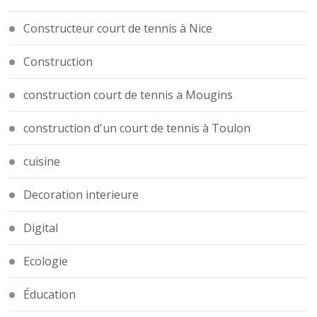
Constructeur court de tennis à Nice
Construction
construction court de tennis a Mougins
construction d'un court de tennis à Toulon
cuisine
Decoration interieure
Digital
Ecologie
Éducation