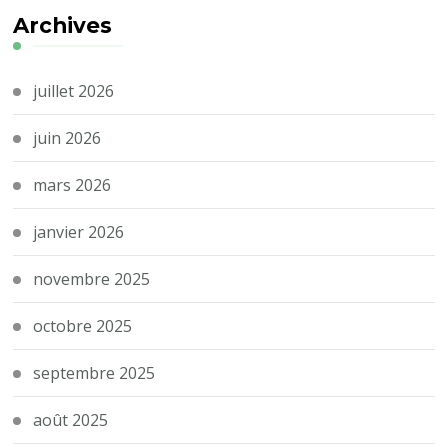
Archives
juillet 2026
juin 2026
mars 2026
janvier 2026
novembre 2025
octobre 2025
septembre 2025
août 2025