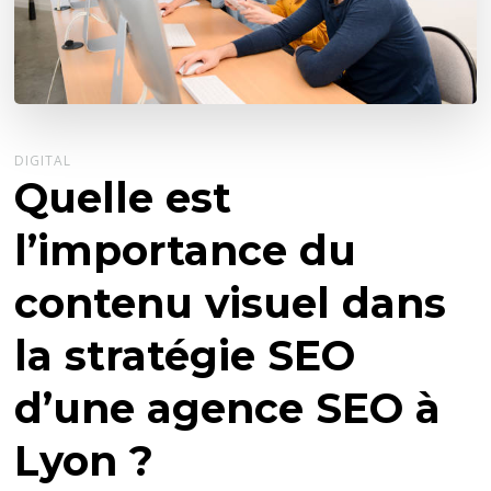
DIGITAL
Quelle est
l’importance du
contenu visuel dans
la stratégie SEO
d’une agence SEO à
Lyon ?