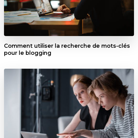
Comment utiliser la recherche de mots-clés
pour le blogging