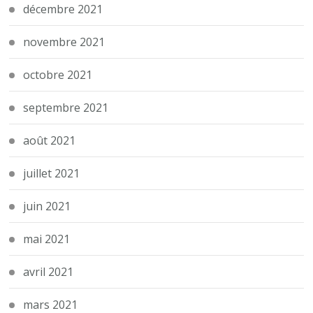
décembre 2021
novembre 2021
octobre 2021
septembre 2021
août 2021
juillet 2021
juin 2021
mai 2021
avril 2021
mars 2021