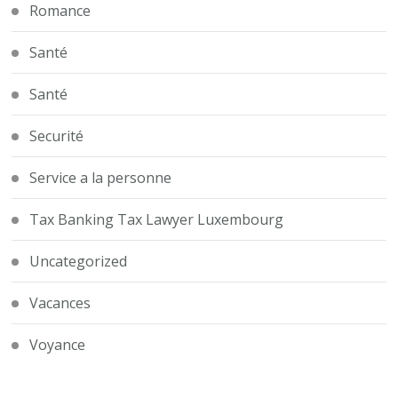
Romance
Santé
Santé
Securité
Service a la personne
Tax Banking Tax Lawyer Luxembourg
Uncategorized
Vacances
Voyance