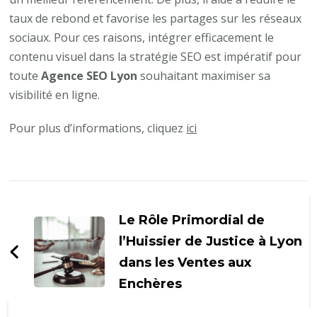
taux de rebond et favorise les partages sur les réseaux
sociaux. Pour ces raisons, intégrer efficacement le
contenu visuel dans la stratégie SEO est impératif pour
toute
Agence SEO Lyon
souhaitant maximiser sa
visibilité en ligne.
Pour plus d’informations, cliquez
ici
Navigation
d'article
Le Rôle Primordial de
l’Huissier de Justice à Lyon
dans les Ventes aux
Enchères