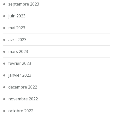
septembre 2023
juin 2023
mai 2023
avril 2023
mars 2023
février 2023
janvier 2023
décembre 2022
novembre 2022
octobre 2022