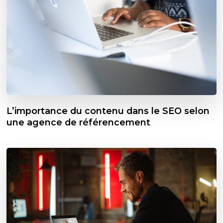
L’importance du contenu dans le SEO selon
une agence de référencement