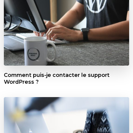
Comment puis-je contacter le support
WordPress ?