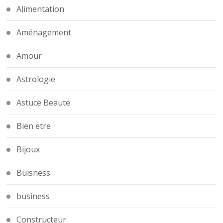
Alimentation
Aménagement
Amour
Astrologie
Astuce Beauté
Bien etre
Bijoux
Buisness
business
Constructeur