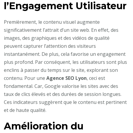
l’Engagement Utilisateur
Premièrement, le contenu visuel augmente
significativement l’attrait d’un site web. En effet, des
images, des graphiques et des vidéos de qualité
peuvent capturer l’attention des visiteurs
instantanément. De plus, cela favorise un engagement
plus profond. Par conséquent, les utilisateurs sont plus
enclins à passer du temps sur le site, explorant son
contenu. Pour une
Agence SEO Lyon
, ceci est
fondamental. Car, Google valorise les sites avec des
taux de clics élevés et des durées de session longues.
Ces indicateurs suggèrent que le contenu est pertinent
et de haute qualité.
Amélioration du