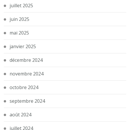
juillet 2025
juin 2025
mai 2025
janvier 2025
décembre 2024
novembre 2024
octobre 2024
septembre 2024
août 2024
juillet 2024