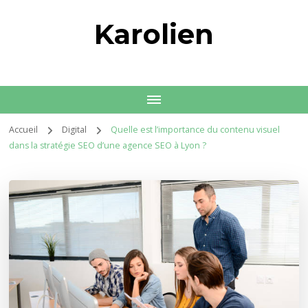
Karolien
Accueil
Digital
Quelle est l’importance du contenu visuel
dans la stratégie SEO d’une agence SEO à Lyon ?