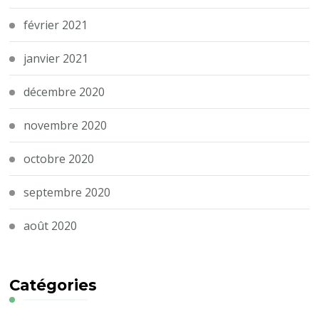
février 2021
janvier 2021
décembre 2020
novembre 2020
octobre 2020
septembre 2020
août 2020
Catégories