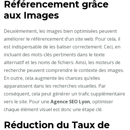
Référencement grâce
aux Images
Deuxièmement, les images bien optimisées peuvent
améliorer le référencement d’un site web. Pour cela, il
est indispensable de les baliser correctement. Ceci, en
incluant des mots-clés pertinents dans le texte
alternatif et les noms de fichiers. Ainsi, les moteurs de
recherche peuvent comprendre le contexte des images.
En outre, cela augmente les chances qu’elles
apparaissent dans les recherches visuelles. Par
conséquent, cela peut générer un trafic supplémentaire
vers le site. Pour une
Agence SEO Lyon
, optimiser
chaque élément visuel est donc une étape clé.
Réduction du Taux de