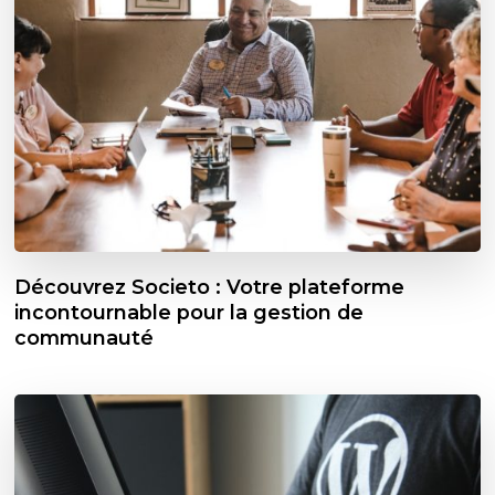
Découvrez Societo : Votre plateforme
incontournable pour la gestion de
communauté