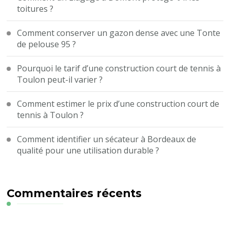
toitures ?
Comment conserver un gazon dense avec une Tonte
de pelouse 95 ?
Pourquoi le tarif d’une construction court de tennis à
Toulon peut-il varier ?
Comment estimer le prix d’une construction court de
tennis à Toulon ?
Comment identifier un sécateur à Bordeaux de
qualité pour une utilisation durable ?
Commentaires récents