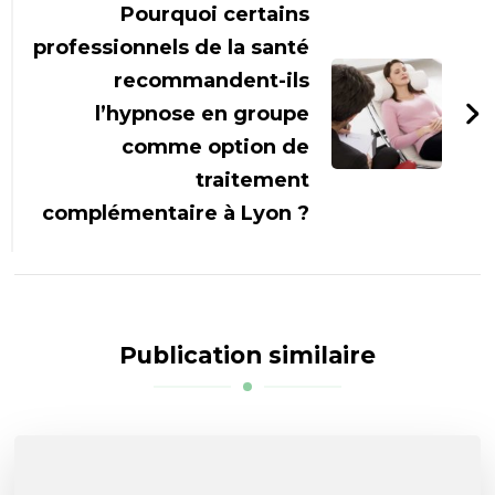
Pourquoi certains
professionnels de la santé
recommandent-ils
l’hypnose en groupe
comme option de
traitement
complémentaire à Lyon ?
Publication similaire