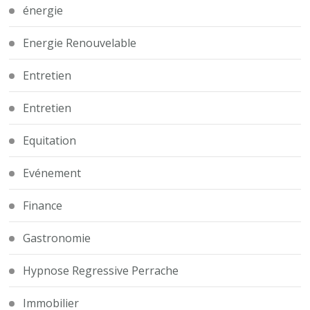
énergie
Energie Renouvelable
Entretien
Entretien
Equitation
Evénement
Finance
Gastronomie
Hypnose Regressive Perrache
Immobilier