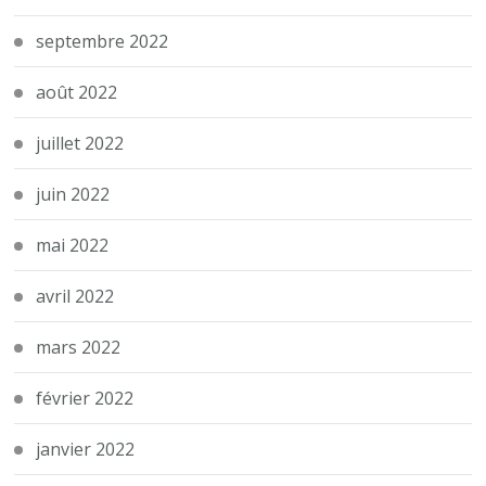
septembre 2022
août 2022
juillet 2022
juin 2022
mai 2022
avril 2022
mars 2022
février 2022
janvier 2022