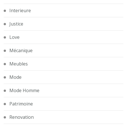
Interieure
Justice
Love
Mécanique
Meubles
Mode
Mode Homme
Patrimoine
Renovation