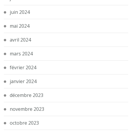
juin 2024
mai 2024
avril 2024
mars 2024
février 2024
janvier 2024
décembre 2023
novembre 2023
octobre 2023