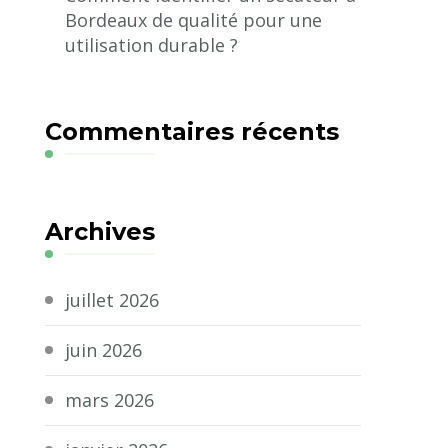
Bordeaux de qualité pour une
utilisation durable ?
Commentaires récents
Archives
juillet 2026
juin 2026
mars 2026