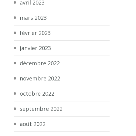
avril 2023
mars 2023
février 2023
janvier 2023
décembre 2022
novembre 2022
octobre 2022
septembre 2022
août 2022