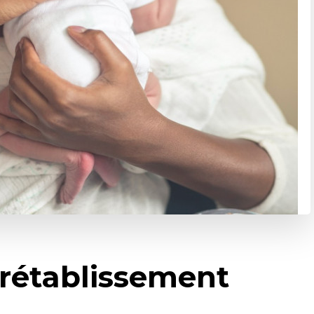
 rétablissement