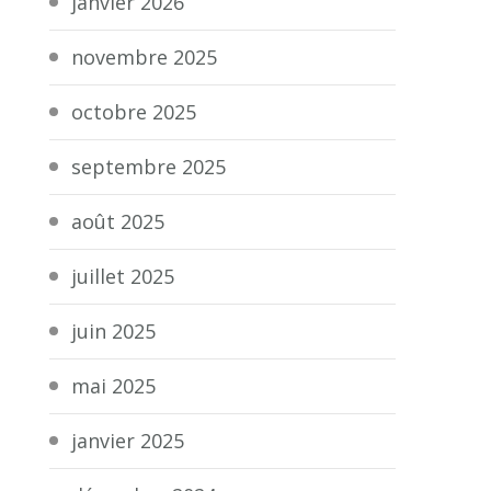
janvier 2026
novembre 2025
octobre 2025
septembre 2025
août 2025
juillet 2025
juin 2025
mai 2025
janvier 2025