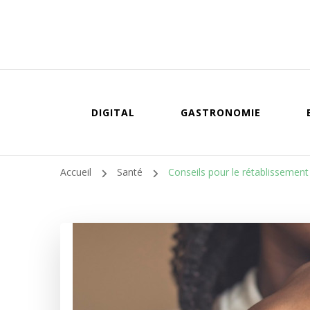
DIGITAL
GASTRONOMIE
Accueil
Santé
Conseils pour le rétablissemen