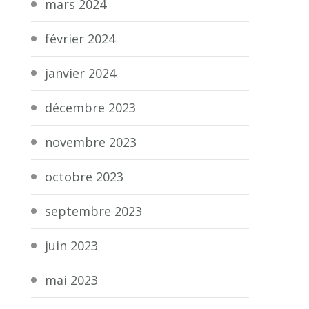
mars 2024
février 2024
janvier 2024
décembre 2023
novembre 2023
octobre 2023
septembre 2023
juin 2023
mai 2023