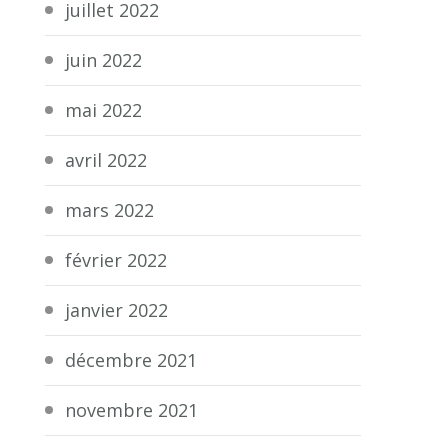
juillet 2022
juin 2022
mai 2022
avril 2022
mars 2022
février 2022
janvier 2022
décembre 2021
novembre 2021