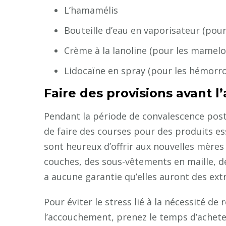
L’hamamélis
Bouteille d’eau en vaporisateur (pour
Crème à la lanoline (pour les mamelo
Lidocaïne en spray (pour les hémorro
Faire des provisions avant l
Pendant la période de convalescence post-
de faire des courses pour des produits e
sont heureux d’offrir aux nouvelles mère
couches, des sous-vêtements en maille, des
a aucune garantie qu’elles auront des extr
Pour éviter le stress lié à la nécessité de 
l’accouchement, prenez le temps d’achete