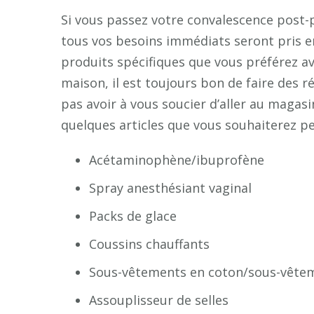
Si vous passez votre convalescence post-
tous vos besoins immédiats seront pris e
produits spécifiques que vous préférez avo
maison, il est toujours bon de faire des 
pas avoir à vous soucier d’aller au magasi
quelques articles que vous souhaiterez pe
Acétaminophène/ibuprofène
Spray anesthésiant vaginal
Packs de glace
Coussins chauffants
Sous-vêtements en coton/sous-vêtem
Assouplisseur de selles