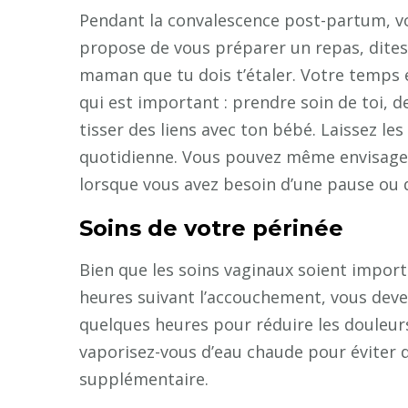
Pendant la convalescence post-partum, vo
propose de vous préparer un repas, dites 
maman que tu dois t’étaler. Votre temps 
qui est important : prendre soin de toi, 
tisser des liens avec ton bébé. Laissez les
quotidienne. Vous pouvez même envisager 
lorsque vous avez besoin d’une pause ou 
Soins de votre périnée
Bien que les soins vaginaux soient import
heures suivant l’accouchement, vous devez
quelques heures pour réduire les douleurs
vaporisez-vous d’eau chaude pour éviter q
supplémentaire.