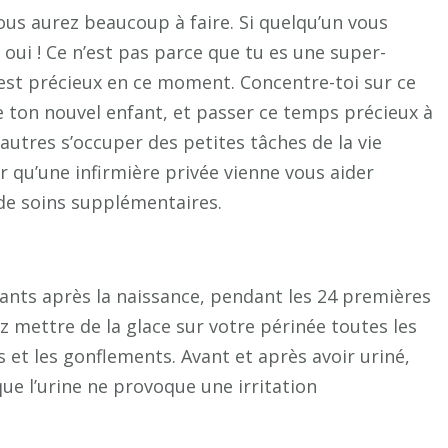
us aurez beaucoup à faire. Si quelqu’un vous
oui ! Ce n’est pas parce que tu es une super-
est précieux en ce moment. Concentre-toi sur ce
de ton nouvel enfant, et passer ce temps précieux à
 autres s’occuper des petites tâches de la vie
qu’une infirmière privée vienne vous aider
de soins supplémentaires.
ants après la naissance, pendant les 24 premières
 mettre de la glace sur votre périnée toutes les
 et les gonflements. Avant et après avoir uriné,
ue l’urine ne provoque une irritation