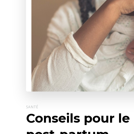
SANTÉ
Conseils pour le