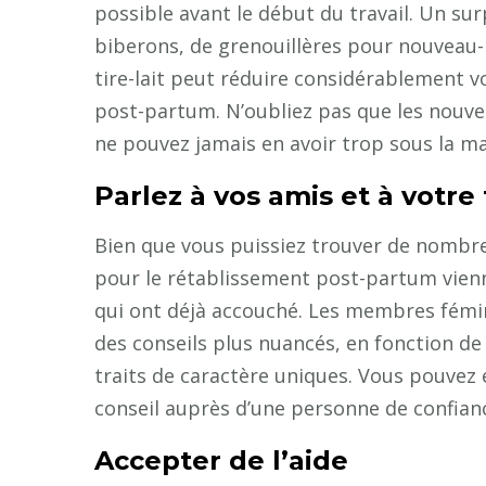
possible avant le début du travail. Un su
biberons, de grenouillères pour nouveau
tire-lait peut réduire considérablement v
post-partum. N’oubliez pas que les nouve
ne pouvez jamais en avoir trop sous la ma
Parlez à vos amis et à votre 
Bien que vous puissiez trouver de nombreu
pour le rétablissement post-partum vien
qui ont déjà accouché. Les membres fémin
des conseils plus nuancés, en fonction de
traits de caractère uniques. Vous pouvez
conseil auprès d’une personne de confian
Accepter de l’aide