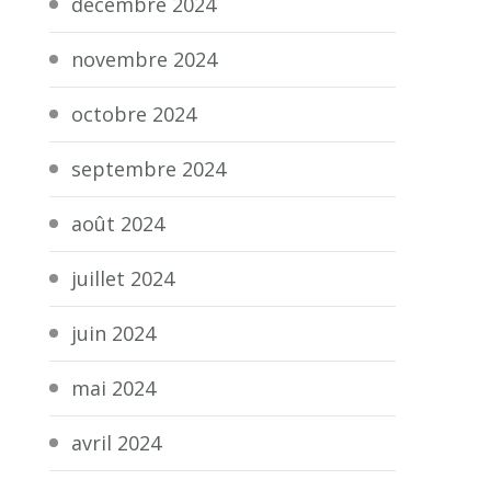
décembre 2024
novembre 2024
octobre 2024
septembre 2024
août 2024
juillet 2024
juin 2024
mai 2024
avril 2024